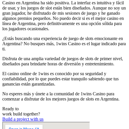
Casino en Argentina ha sido positiva. La interfaz es intuitiva y fácil
de usar, y los juegos de slot están bien diseñados. Aunque no soy un
gran jugador, he disfrutado de mis sesiones de juego y he ganado
algunos premios pequeños. No puedo decir si es el mejor casino en
línea de Argentina, pero definitivamente es una opción sólida para
los jugadores ocasionales.
¿Estás buscando una experiencia de juego de slots emocionante en
Argentina? No busques más, 1wins Casino es el lugar indicado para
ti.
Disfruta de una amplia variedad de juegos de slots de primer nivel,
diseñados para brindarte horas de diversión y entretenimiento.
El casino online de 1wins es conocido por su seguridad y
confiabilidad, por lo que puedes estar tranquilo sabiendo que tus
ganancias están garantizadas.
No esperes más y únete a la comunidad de 1wins Casino para
comenzar a disfrutar de los mejores juegos de slots en Argentina.
Ready to
work
build
together?
Build a project with us