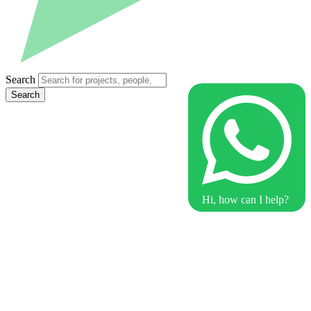
Search
Search
Hi, how can I help?