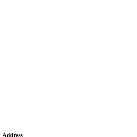
Address