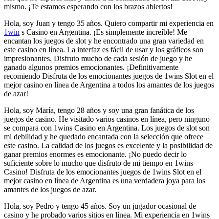
mismo. ¡Te estamos esperando con los brazos abiertos!
Hola, soy Juan y tengo 35 años. Quiero compartir mi experiencia en
1win
s Casino en Argentina. ¡Es simplemente increíble! Me
encantan los juegos de slot y he encontrado una gran variedad en
este casino en línea. La interfaz es fácil de usar y los gráficos son
impresionantes. Disfruto mucho de cada sesión de juego y he
ganado algunos premios emocionantes. ¡Definitivamente
recomiendo Disfruta de los emocionantes juegos de 1wins Slot en el
mejor casino en línea de Argentina a todos los amantes de los juegos
de azar!
Hola, soy María, tengo 28 años y soy una gran fanática de los
juegos de casino. He visitado varios casinos en línea, pero ninguno
se compara con 1wins Casino en Argentina. Los juegos de slot son
mi debilidad y he quedado encantada con la selección que ofrece
este casino. La calidad de los juegos es excelente y la posibilidad de
ganar premios enormes es emocionante. ¡No puedo decir lo
suficiente sobre lo mucho que disfruto de mi tiempo en 1wins
Casino! Disfruta de los emocionantes juegos de 1wins Slot en el
mejor casino en línea de Argentina es una verdadera joya para los
amantes de los juegos de azar.
Hola, soy Pedro y tengo 45 años. Soy un jugador ocasional de
casino y he probado varios sitios en línea. Mi experiencia en 1wins