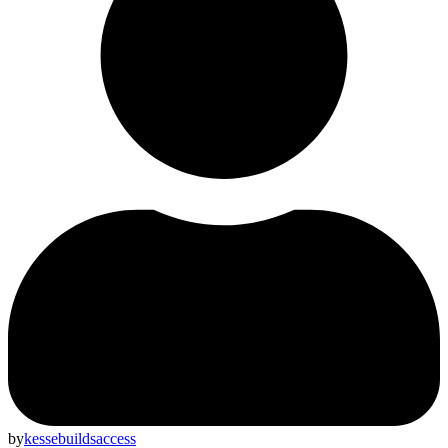
by
kessebuildsaccess