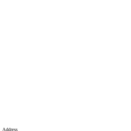
Address