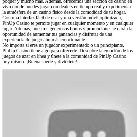
póquer y mucho más. Además, ofrecemos una sección de casino en
vivo donde puedes jugar con dealers en tiempo real y experimentar
la atmósfera de un casino físico desde la comodidad de tu hogar.
Con una interfaz fácil de usar y una versión móvil optimizada,
PinUp Casino te permite jugar en cualquier momento y en cualquier
lugar. Además, nuestros generosos bonos y promociones te darán la
oportunidad de aumentar tus ganancias y disfrutar de una
experiencia de juego aún más emocionante.
No importa si eres un jugador experimentado o un principiante,
PinUp Casino tiene algo para ofrecerte. Descubre la emoción de los
juegos de azar en línea y únete a la comunidad de PinUp Casino
hoy mismo. ¡Buena suerte y diviértete!