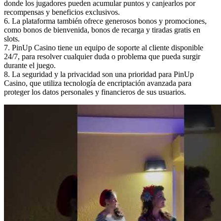
donde los jugadores pueden acumular puntos y canjearlos por
recompensas y beneficios exclusivos.
6. La plataforma también ofrece generosos bonos y promociones,
como bonos de bienvenida, bonos de recarga y tiradas gratis en
slots.
7. PinUp Casino tiene un equipo de soporte al cliente disponible
24/7, para resolver cualquier duda o problema que pueda surgir
durante el juego.
8. La seguridad y la privacidad son una prioridad para PinUp
Casino, que utiliza tecnología de encriptación avanzada para
proteger los datos personales y financieros de sus usuarios.