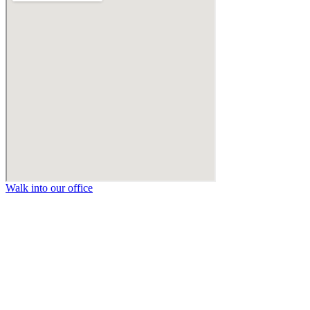
Walk into our office