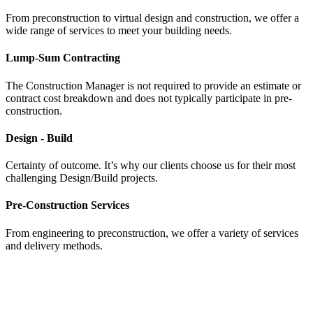
From preconstruction to virtual design and construction, we offer a
wide range of services to meet your building needs.
Lump-Sum Contracting
The Construction Manager is not required to provide an estimate or
contract cost breakdown and does not typically participate in pre-
construction.
Design - Build
Certainty of outcome. It’s why our clients choose us for their most
challenging Design/Build projects.
Pre-Construction Services
From engineering to preconstruction, we offer a variety of services
and delivery methods.