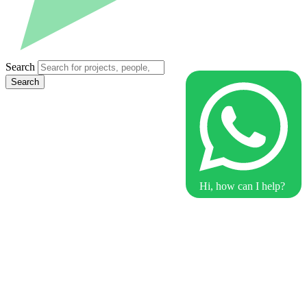
Search
Search
Hi, how can I help?