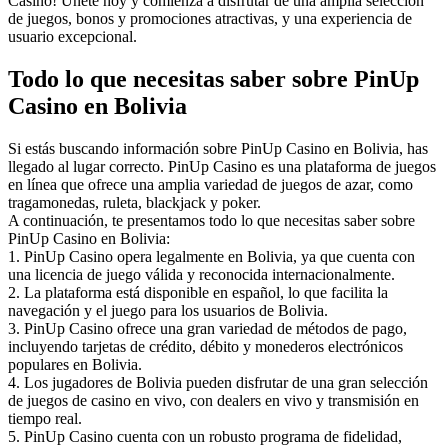
Casino! Únete hoy y comienza a disfrutar de una amplia selección
de juegos, bonos y promociones atractivas, y una experiencia de
usuario excepcional.
Todo lo que necesitas saber sobre PinUp
Casino en Bolivia
Si estás buscando información sobre PinUp Casino en Bolivia, has
llegado al lugar correcto. PinUp Casino es una plataforma de juegos
en línea que ofrece una amplia variedad de juegos de azar, como
tragamonedas, ruleta, blackjack y poker.
A continuación, te presentamos todo lo que necesitas saber sobre
PinUp Casino en Bolivia:
1. PinUp Casino opera legalmente en Bolivia, ya que cuenta con
una licencia de juego válida y reconocida internacionalmente.
2. La plataforma está disponible en español, lo que facilita la
navegación y el juego para los usuarios de Bolivia.
3. PinUp Casino ofrece una gran variedad de métodos de pago,
incluyendo tarjetas de crédito, débito y monederos electrónicos
populares en Bolivia.
4. Los jugadores de Bolivia pueden disfrutar de una gran selección
de juegos de casino en vivo, con dealers en vivo y transmisión en
tiempo real.
5. PinUp Casino cuenta con un robusto programa de fidelidad,