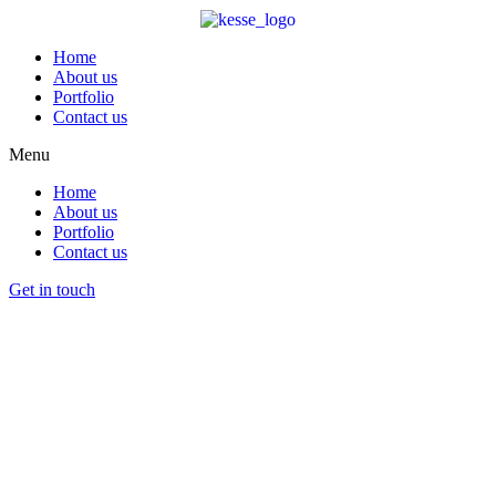
Home
About us
Portfolio
Contact us
Menu
Home
About us
Portfolio
Contact us
Get in touch