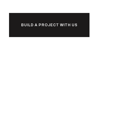
BUILD A PROJECT WITH US