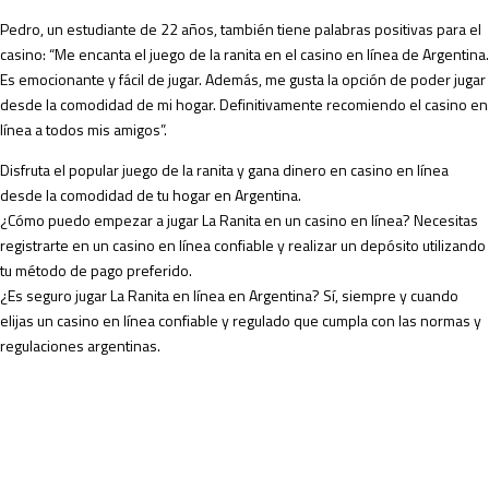
Pedro, un estudiante de 22 años, también tiene palabras positivas para el
casino: “Me encanta el juego de la ranita en el casino en línea de Argentina.
Es emocionante y fácil de jugar. Además, me gusta la opción de poder jugar
desde la comodidad de mi hogar. Definitivamente recomiendo el casino en
línea a todos mis amigos”.
Disfruta el popular juego de la ranita y gana dinero en casino en línea
desde la comodidad de tu hogar en Argentina.
¿Cómo puedo empezar a jugar La Ranita en un casino en línea? Necesitas
registrarte en un casino en línea confiable y realizar un depósito utilizando
tu método de pago preferido.
¿Es seguro jugar La Ranita en línea en Argentina? Sí, siempre y cuando
elijas un casino en línea confiable y regulado que cumpla con las normas y
regulaciones argentinas.