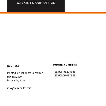
WALK INTO OUR OFFICE
PHONE NUMBERS
ADDRESS
+233 (054) 329 7333
Plantsville Akoko Foto Dansoman ,
+233 (050) 469 4969
P.O.Box 2390
Mamprobi, Accra
info@kessebuilds.com