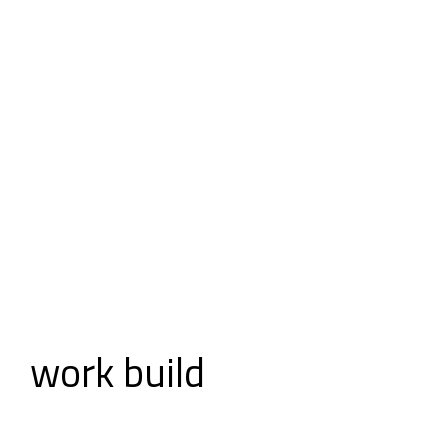
Ready to
work
build
together?