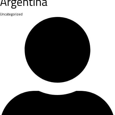
Argentina
Category
Uncategorized