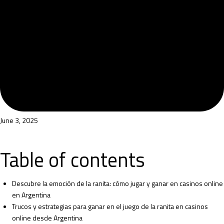
June 3, 2025
Table of contents
Descubre la emoción de la ranita: cómo jugar y ganar en casinos online
en Argentina
Trucos y estrategias para ganar en el juego de la ranita en casinos
online desde Argentina