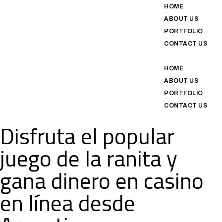
HOME
ABOUT US
PORTFOLIO
CONTACT US
HOME
ABOUT US
PORTFOLIO
CONTACT US
Disfruta el popular
juego de la ranita y
gana dinero en casino
en línea desde