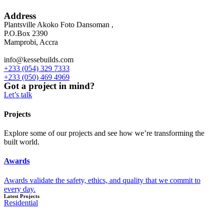
Address
Plantsville Akoko Foto Dansoman ,
P.O.Box 2390
Mamprobi, Accra
info@kessebuilds.com
+233 (054) 329 7333
+233 (050) 469 4969
Got a project in mind?
Let’s talk
Projects
Explore some of our projects and see how we’re transforming the
built world.
Awards
Awards validate the safety, ethics, and quality that we commit to
every day.
Latest Projects
Residential