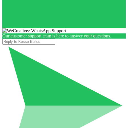
Our customer support team is here to answer your questions.