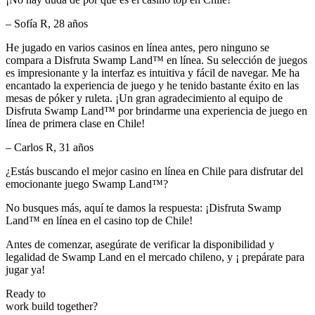
– Sofía R, 28 años
He jugado en varios casinos en línea antes, pero ninguno se
compara a Disfruta Swamp Land™ en línea. Su selección de juegos
es impresionante y la interfaz es intuitiva y fácil de navegar. Me ha
encantado la experiencia de juego y he tenido bastante éxito en las
mesas de póker y ruleta. ¡Un gran agradecimiento al equipo de
Disfruta Swamp Land™ por brindarme una experiencia de juego en
línea de primera clase en Chile!
– Carlos R, 31 años
¿Estás buscando el mejor casino en línea en Chile para disfrutar del
emocionante juego Swamp Land™?
No busques más, aquí te damos la respuesta: ¡Disfruta Swamp
Land™ en línea en el casino top de Chile!
Antes de comenzar, asegúrate de verificar la disponibilidad y
legalidad de Swamp Land en el mercado chileno, y ¡ prepárate para
jugar ya!
Ready to
work
build
together?