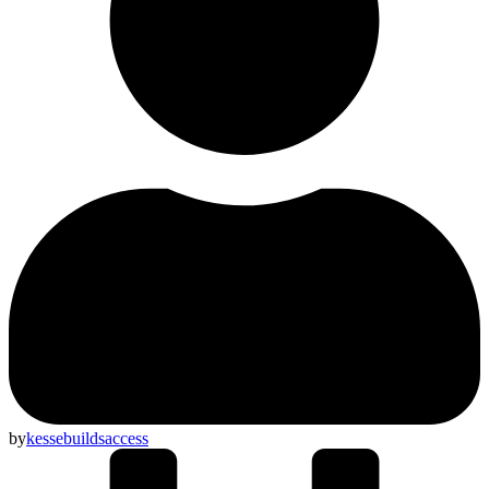
by
kessebuildsaccess