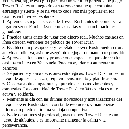
Venezuela, sigue esta guía para maximizar tu experiencia de juego.
Tower Rush es un juego de cartas emocionante que combina
estrategia y suerte, y se ha vuelto cada vez más popular en los
casinos en línea venezolanos.
1. Aprende las reglas básicas de Tower Rush antes de comenzar a
jugar en serio. Familiarízate con las cartas y las combinaciones
ganadoras.
2. Practica gratis antes de jugar con dinero real. Muchos casinos en
línea ofrecen versiones de práctica de Tower Rush.
3. Establece un presupuesto y respétalo. Tower Rush puede ser una
actividad adictiva, así que asegúrate de jugar de manera responsable.
4. Aprovecha los bonos y promociones especiales que ofrecen los
casinos en línea en Venezuela. Pueden ayudarte a aumentar tu
bankroll.
5. Sé paciente y toma decisiones estratégicas. Tower Rush no es un
juego de apuestas al azar; requiere pensamiento y planificación.
6. Observa a otros jugadores y aprende de sus movimientos y
estrategias. La comunidad de Tower Rush en Venezuela es muy
activa y solidaria.
7. Mantente al día con las últimas novedades y actualizaciones del
juego. Tower Rush está en constante evolución, y mantenerse
informado puede darte una ventaja competitiva.
8. No te desanimes si pierdes algunas manos. Tower Rush es un
juego de altibajos, y es importante mantener la calma y la
perseverancia.