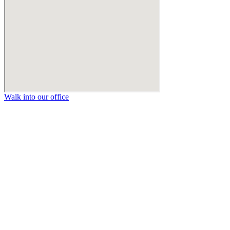
Walk into our office