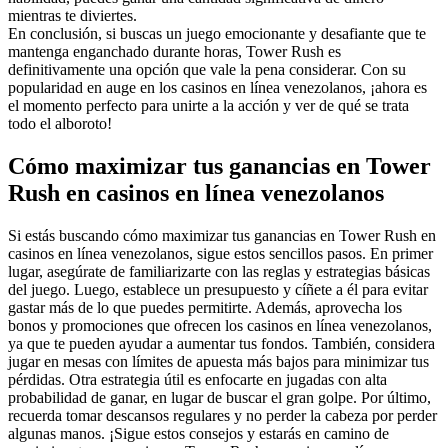
mientras te diviertes.
En conclusión, si buscas un juego emocionante y desafiante que te
mantenga enganchado durante horas, Tower Rush es
definitivamente una opción que vale la pena considerar. Con su
popularidad en auge en los casinos en línea venezolanos, ¡ahora es
el momento perfecto para unirte a la acción y ver de qué se trata
todo el alboroto!
Cómo maximizar tus ganancias en Tower
Rush en casinos en línea venezolanos
Si estás buscando cómo maximizar tus ganancias en Tower Rush en
casinos en línea venezolanos, sigue estos sencillos pasos. En primer
lugar, asegúrate de familiarizarte con las reglas y estrategias básicas
del juego. Luego, establece un presupuesto y cíñete a él para evitar
gastar más de lo que puedes permitirte. Además, aprovecha los
bonos y promociones que ofrecen los casinos en línea venezolanos,
ya que te pueden ayudar a aumentar tus fondos. También, considera
jugar en mesas con límites de apuesta más bajos para minimizar tus
pérdidas. Otra estrategia útil es enfocarte en jugadas con alta
probabilidad de ganar, en lugar de buscar el gran golpe. Por último,
recuerda tomar descansos regulares y no perder la cabeza por perder
algunas manos. ¡Sigue estos consejos y estarás en camino de