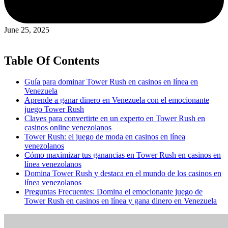
June 25, 2025
Table Of Contents
Guía para dominar Tower Rush en casinos en línea en
Venezuela
Aprende a ganar dinero en Venezuela con el emocionante
juego Tower Rush
Claves para convertirte en un experto en Tower Rush en
casinos online venezolanos
Tower Rush: el juego de moda en casinos en línea
venezolanos
Cómo maximizar tus ganancias en Tower Rush en casinos en
línea venezolanos
Domina Tower Rush y destaca en el mundo de los casinos en
línea venezolanos
Preguntas Frecuentes: Domina el emocionante juego de
Tower Rush en casinos en línea y gana dinero en Venezuela