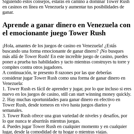
Siguiendo estos consejos, estarás en camino a dominar Tower Rush
en casinos en línea en Venezuela y aumentar tus posibilidades de
ganar.
Aprende a ganar dinero en Venezuela con
el emocionante juego Tower Rush
¡Hola, amantes de los juegos de casino en Venezuela! ¿Estás
buscando una forma emocionante de ganar dinero? ¡No busques
más allá de Tower Rush! En este increíble juego de casino, puedes
poner a prueba tus habilidades y tacto mientras construyes tu torre y
compites contra otros jugadores.
A continuación, te presento 8 razones por las que deberías
considerar jugar Tower Rush como una forma de ganar dinero en
Venezuela:
1. Tower Rush es fácil de aprender y jugar, por lo que incluso si eres
nuevo en los juegos de casino, still can start winning money quickly.
2. Hay muchas oportunidades para ganar dinero en efectivo en
Tower Rush, desde torneos en vivo hasta juegos diarios y
semanales.
3. Tower Rush ofrece una gran variedad de niveles y desafíos, por
lo que nunca te aburrirás mientras juegas.
4. Puedes jugar Tower Rush en cualquier momento y en cualquier
lugar, desde la comodidad de tu hogar o mientras viajas.