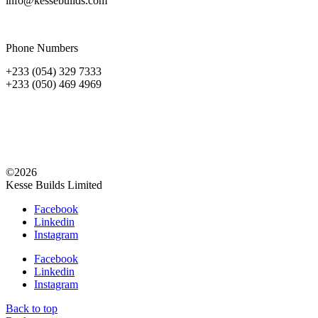
info@kessebuilds.com
Phone Numbers
+233 (054) 329 7333
+233 (050) 469 4969
©2026
Kesse Builds Limited
Facebook
Linkedin
Instagram
Facebook
Linkedin
Instagram
Back to top