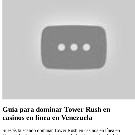
Guía para dominar Tower Rush en
casinos en línea en Venezuela
Si estás buscando dominar Tower Rush en casinos en línea en