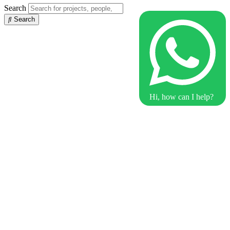
Search
Search
Hi, how can I help?