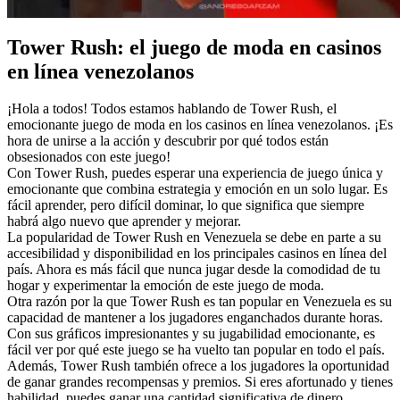
Tower Rush: el juego de moda en casinos
en línea venezolanos
¡Hola a todos! Todos estamos hablando de Tower Rush, el
emocionante juego de moda en los casinos en línea venezolanos. ¡Es
hora de unirse a la acción y descubrir por qué todos están
obsesionados con este juego!
Con Tower Rush, puedes esperar una experiencia de juego única y
emocionante que combina estrategia y emoción en un solo lugar. Es
fácil aprender, pero difícil dominar, lo que significa que siempre
habrá algo nuevo que aprender y mejorar.
La popularidad de Tower Rush en Venezuela se debe en parte a su
accesibilidad y disponibilidad en los principales casinos en línea del
país. Ahora es más fácil que nunca jugar desde la comodidad de tu
hogar y experimentar la emoción de este juego de moda.
Otra razón por la que Tower Rush es tan popular en Venezuela es su
capacidad de mantener a los jugadores enganchados durante horas.
Con sus gráficos impresionantes y su jugabilidad emocionante, es
fácil ver por qué este juego se ha vuelto tan popular en todo el país.
Además, Tower Rush también ofrece a los jugadores la oportunidad
de ganar grandes recompensas y premios. Si eres afortunado y tienes
habilidad, puedes ganar una cantidad significativa de dinero