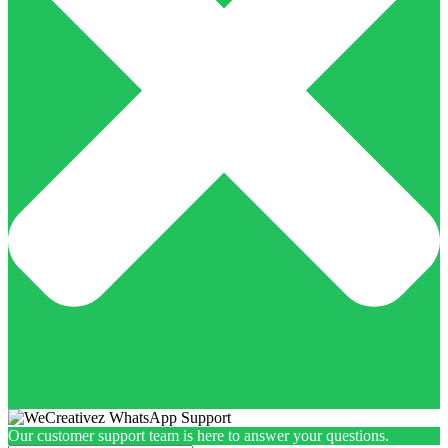
Our customer support team is here to answer your questions.