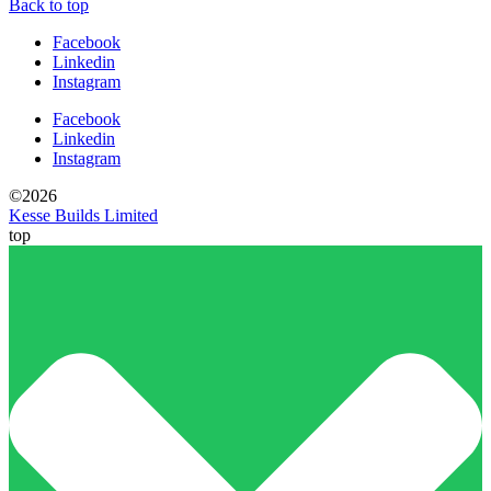
Back to top
Facebook
Linkedin
Instagram
Facebook
Linkedin
Instagram
©2026
Kesse Builds Limited
top