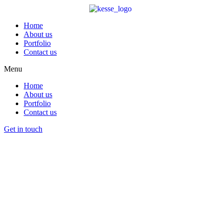
Home
About us
Portfolio
Contact us
Menu
Home
About us
Portfolio
Contact us
Get in touch