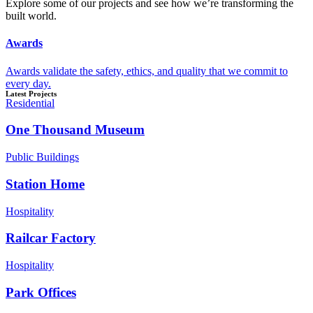
Explore some of our projects and see how we’re transforming the
built world.
Awards
Awards validate the safety, ethics, and quality that we commit to
every day.
Latest Projects
Residential
One Thousand Museum
Public Buildings
Station Home
Hospitality
Railcar Factory
Hospitality
Park Offices