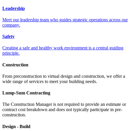
Leadership
Meet our leadership team who guides strategic operations across our
company.
Safety
Creating a safe and healthy work environment is a central guiding
principle.
Construction
From preconstruction to virtual design and construction, we offer a
wide range of services to meet your building needs.
Lump-Sum Contracting
The Construction Manager is not required to provide an estimate or
contract cost breakdown and does not typically participate in pre-
construction.
Design - Build