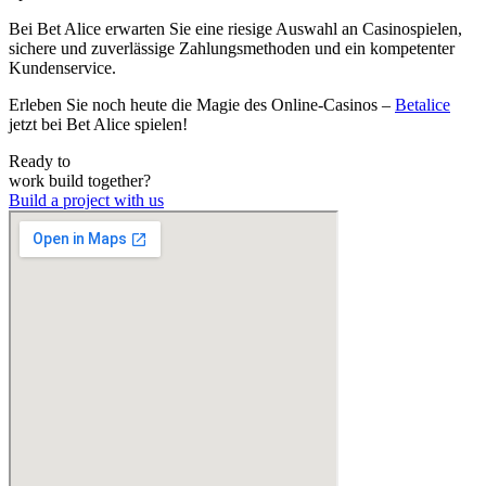
Bei Bet Alice erwarten Sie eine riesige Auswahl an Casinospielen,
sichere und zuverlässige Zahlungsmethoden und ein kompetenter
Kundenservice.
Erleben Sie noch heute die Magie des Online-Casinos –
Betalice
jetzt bei Bet Alice spielen!
Ready to
work
build
together?
Build a project with us