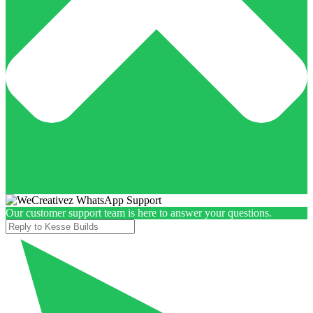
Our customer support team is here to answer your questions.