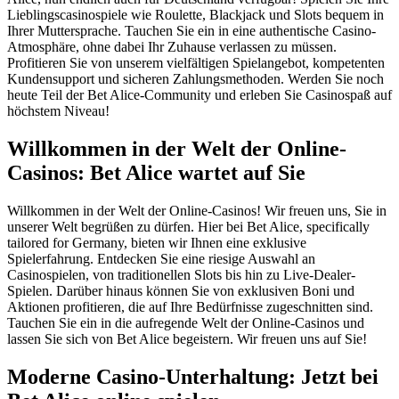
Lieblingscasinospiele wie Roulette, Blackjack und Slots bequem in
Ihrer Muttersprache. Tauchen Sie ein in eine authentische Casino-
Atmosphäre, ohne dabei Ihr Zuhause verlassen zu müssen.
Profitieren Sie von unserem vielfältigen Spielangebot, kompetenten
Kundensupport und sicheren Zahlungsmethoden. Werden Sie noch
heute Teil der Bet Alice-Community und erleben Sie Casinospaß auf
höchstem Niveau!
Willkommen in der Welt der Online-
Casinos: Bet Alice wartet auf Sie
Willkommen in der Welt der Online-Casinos! Wir freuen uns, Sie in
unserer Welt begrüßen zu dürfen. Hier bei Bet Alice, specifically
tailored for Germany, bieten wir Ihnen eine exklusive
Spielerfahrung. Entdecken Sie eine riesige Auswahl an
Casinospielen, von traditionellen Slots bis hin zu Live-Dealer-
Spielen. Darüber hinaus können Sie von exklusiven Boni und
Aktionen profitieren, die auf Ihre Bedürfnisse zugeschnitten sind.
Tauchen Sie ein in die aufregende Welt der Online-Casinos und
lassen Sie sich von Bet Alice begeistern. Wir freuen uns auf Sie!
Moderne Casino-Unterhaltung: Jetzt bei