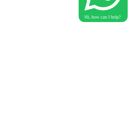
Hi, how can I help?