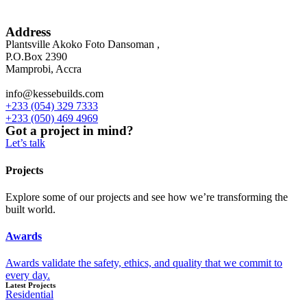
Address
Plantsville Akoko Foto Dansoman ,
P.O.Box 2390
Mamprobi, Accra
info@kessebuilds.com
+233 (054) 329 7333
+233 (050) 469 4969
Got a project in mind?
Let’s talk
Projects
Explore some of our projects and see how we’re transforming the
built world.
Awards
Awards validate the safety, ethics, and quality that we commit to
every day.
Latest Projects
Residential