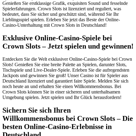
Genießen Sie erstklassige Grafik, exquisiten Sound und fesselnde
Spielerfahrungen. Crown Slots ist lizenziert und reguliert, was
bedeutet, dass Sie sicher und geschützt sind, während Sie Ihr
Lieblingsspiel spielen. Erleben Sie jetzt das Beste der Online-
Casino-Unterhaltung mit Crown Slots in Deutschland!
Exklusive Online-Casino-Spiele bei
Crown Slots – Jetzt spielen und gewinnen!
Entdecken Sie die Welt exklusiver Online-Casino-Spiele bei Crown
Slots! Genießen Sie eine breite Palette an Spielen, darunter Slots,
Tischspiele und Live-Dealer-Spiele. Erleben Sie die aufregendsten
Jackpots und gewinnen Sie groß! Unser Casino ist für Spieler aus
Deutschland lizenziert und garantiert faire Spiele. Melden Sie sich
noch heute an und erhalten Sie einen Willkommensbonus. Bei
Crown Slots können Sie in einer sicheren und unterhaltsamen
Umgebung spielen. Jetzt spielen und Ihr Glück herausfordern!
Sichern Sie sich Ihren
Willkommensbonus bei Crown Slots – Die
besten Online-Casino-Erlebnisse in
Deutschland