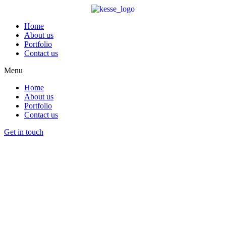
Home
About us
Portfolio
Contact us
Menu
Home
About us
Portfolio
Contact us
Get in touch