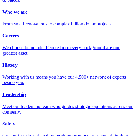
Who we are
From small renovations to complex billion dollar projects.
Careers
We choose to include. People from every background are our
greatest asset.
History
Working with us means you have our 4,500+ network of experts
beside you.
Leadership
Meet our leadership team who guides strategic operations across our
company.
Safety
Creating a safe and healthy work environment is a central guiding