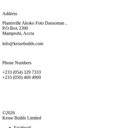
Address
Plantsville Akoko Foto Dansoman ,
P.O.Box 2390
Mamprobi, Accra
info@kessebuilds.com
Phone Numbers
+233 (054) 329 7333
+233 (050) 469 4969
©2026
Kesse Builds Limited
Facebook