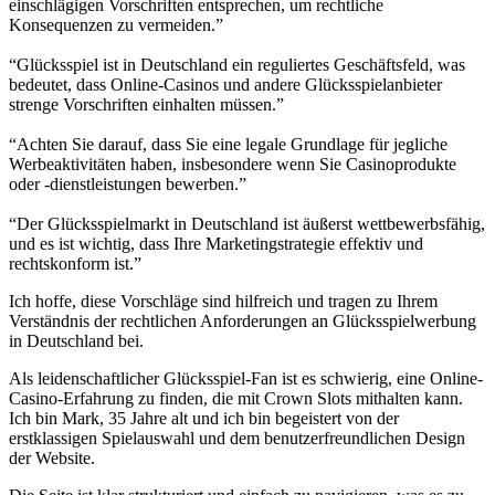
einschlägigen Vorschriften entsprechen, um rechtliche
Konsequenzen zu vermeiden.”
“Glücksspiel ist in Deutschland ein reguliertes Geschäftsfeld, was
bedeutet, dass Online-Casinos und andere Glücksspielanbieter
strenge Vorschriften einhalten müssen.”
“Achten Sie darauf, dass Sie eine legale Grundlage für jegliche
Werbeaktivitäten haben, insbesondere wenn Sie Casinoprodukte
oder -dienstleistungen bewerben.”
“Der Glücksspielmarkt in Deutschland ist äußerst wettbewerbsfähig,
und es ist wichtig, dass Ihre Marketingstrategie effektiv und
rechtskonform ist.”
Ich hoffe, diese Vorschläge sind hilfreich und tragen zu Ihrem
Verständnis der rechtlichen Anforderungen an Glücksspielwerbung
in Deutschland bei.
Als leidenschaftlicher Glücksspiel-Fan ist es schwierig, eine Online-
Casino-Erfahrung zu finden, die mit Crown Slots mithalten kann.
Ich bin Mark, 35 Jahre alt und ich bin begeistert von der
erstklassigen Spielauswahl und dem benutzerfreundlichen Design
der Website.