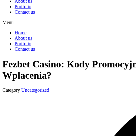
About us
Portfolio
Contact us
Menu
Home
About us
Portfolio
Contact us
Fezbet Casino: Kody Promocyjn
Wplacenia?
Category
Uncategorized