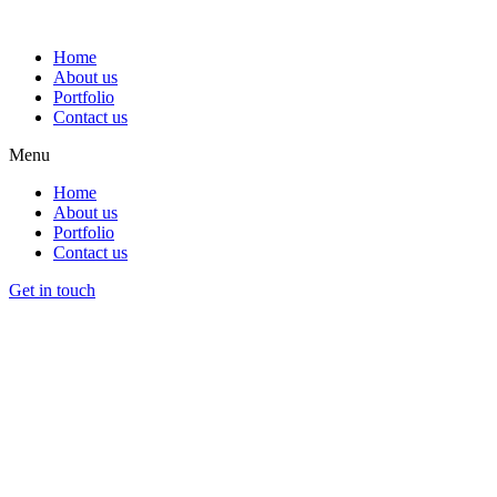
Home
About us
Portfolio
Contact us
Menu
Home
About us
Portfolio
Contact us
Get in touch