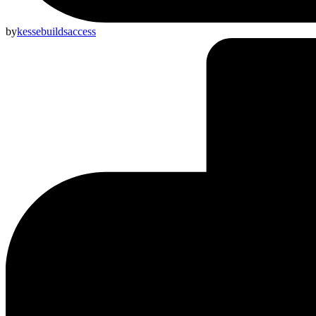
by
kessebuildsaccess