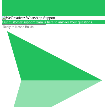
Our customer support team is here to answer your questions.