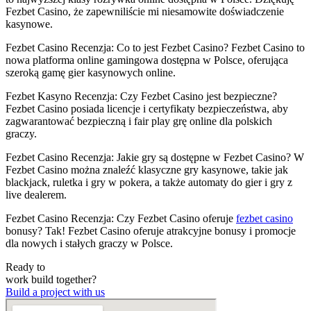
Fezbet Casino, że zapewniliście mi niesamowite doświadczenie
kasynowe.
Fezbet Casino Recenzja: Co to jest Fezbet Casino? Fezbet Casino to
nowa platforma online gamingowa dostępna w Polsce, oferująca
szeroką gamę gier kasynowych online.
Fezbet Kasyno Recenzja: Czy Fezbet Casino jest bezpieczne?
Fezbet Casino posiada licencje i certyfikaty bezpieczeństwa, aby
zagwarantować bezpieczną i fair play grę online dla polskich
graczy.
Fezbet Casino Recenzja: Jakie gry są dostępne w Fezbet Casino? W
Fezbet Casino można znaleźć klasyczne gry kasynowe, takie jak
blackjack, ruletka i gry w pokera, a także automaty do gier i gry z
live dealerem.
Fezbet Casino Recenzja: Czy Fezbet Casino oferuje
fezbet casino
bonusy? Tak! Fezbet Casino oferuje atrakcyjne bonusy i promocje
dla nowych i stałych graczy w Polsce.
Ready to
work
build
together?
Build a project with us