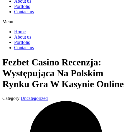
About us
Portfolio
Contact us
Menu
Home
About us
Portfolio
Contact us
Fezbet Casino Recenzja:
Występująca Na Polskim
Rynku Gra W Kasynie Online
Category
Uncategorized