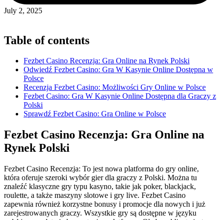
July 2, 2025
Table of contents
Fezbet Casino Recenzja: Gra Online na Rynek Polski
Odwiedź Fezbet Casino: Gra W Kasynie Online Dostępna w
Polsce
Recenzja Fezbet Casino: Możliwości Gry Online w Polsce
Fezbet Casino: Gra W Kasynie Online Dostępna dla Graczy z
Polski
Sprawdź Fezbet Casino: Gra Online w Polsce
Fezbet Casino Recenzja: Gra Online na
Rynek Polski
Fezbet Casino Recenzja: To jest nowa platforma do gry online,
która oferuje szeroki wybór gier dla graczy z Polski. Można tu
znaleźć klasyczne gry typu kasyno, takie jak poker, blackjack,
roulette, a także maszyny slotowe i gry live. Fezbet Casino
zapewnia również korzystne bonusy i promocje dla nowych i już
zarejestrowanych graczy. Wszystkie gry są dostępne w języku