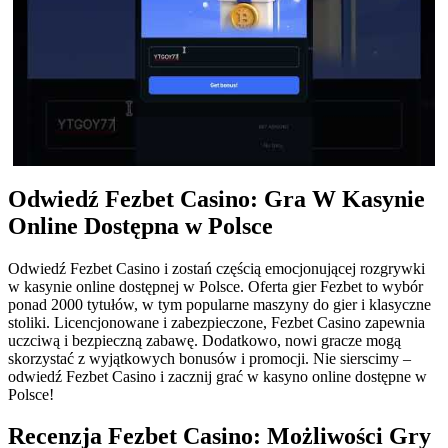
Odwiedź Fezbet Casino: Gra W Kasynie
Online Dostępna w Polsce
Odwiedź Fezbet Casino i zostań częścią emocjonującej rozgrywki
w kasynie online dostępnej w Polsce. Oferta gier Fezbet to wybór
ponad 2000 tytułów, w tym popularne maszyny do gier i klasyczne
stoliki. Licencjonowane i zabezpieczone, Fezbet Casino zapewnia
uczciwą i bezpieczną zabawę. Dodatkowo, nowi gracze mogą
skorzystać z wyjątkowych bonusów i promocji. Nie sierscimy –
odwiedź Fezbet Casino i zacznij grać w kasyno online dostępne w
Polsce!
Recenzja Fezbet Casino: Możliwości Gry