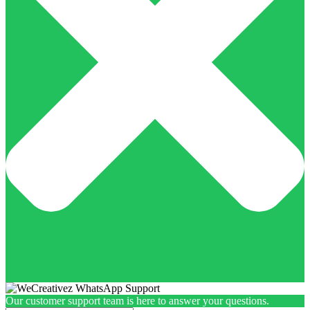
Our customer support team is here to answer your questions.