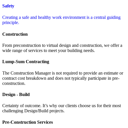
Safety
Creating a safe and healthy work environment is a central guiding
principle.
Construction
From preconstruction to virtual design and construction, we offer a
wide range of services to meet your building needs.
Lump-Sum Contracting
The Construction Manager is not required to provide an estimate or
contract cost breakdown and does not typically participate in pre-
construction.
Design - Build
Certainty of outcome. It’s why our clients choose us for their most
challenging Design/Build projects.
Pre-Construction Services