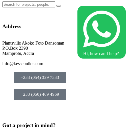
Address
Plantsville Akoko Foto Dansoman ,
P.O.Box 2390
Mamprobi, Accra
Hi, how can I help?
info@kessebuilds.com
+233 (054) 329 7333
+233 (050) 469 4969
Got a project in mind?