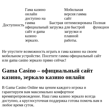
Гама казино
Мобильная
онлайн
версия гамма
доступно на
сайт
гамма
Быстрая
оптимизирована
Полная
Доступность
официальный
загрузка
для быстрой
функцион
сайт и gama
загрузки и
казино
плавной
зеркало.
работы.
Не упустите возможность играть в гама казино на своем
мобильном устройстве. Посетите гамма официальный сайт
или gama casino зеркало прямо сейчас!
Gama Casino – официальный сайт
казино, зеркало казино онлайн
В Gama Casino Online мы ценим каждого игрока и
гарантируем вам максимально комфортное
времяпрепровождение. Наш гама казино зеркало всегда
доступно, а круглосуточная поддержка готова помочь вам в
любое время суток.