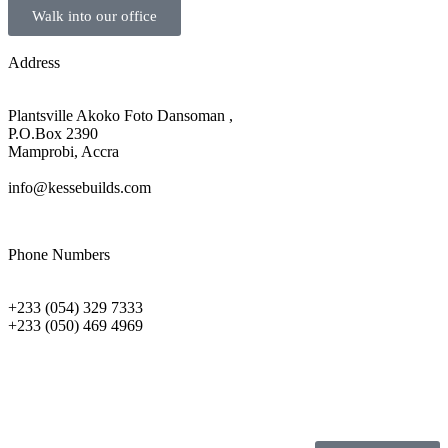
Walk into our office
Address
Plantsville Akoko Foto Dansoman ,
P.O.Box 2390
Mamprobi, Accra
info@kessebuilds.com
Phone Numbers
+233 (054) 329 7333
+233 (050) 469 4969