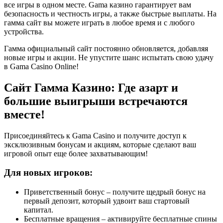
все игры в одном месте. Gama казино гарантирует вам
безопасность и честность игры, а также быстрые выплаты. На
гамма сайт вы можете играть в любое время и с любого
устройства.
Гамма официальный сайт постоянно обновляется, добавляя
новые игры и акции. Не упустите шанс испытать свою удачу
в Gama Casino Online!
Сайт Гамма Казино: Где азарт и
большие выигрыши встречаются
вместе!
Присоединяйтесь к Gama Casino и получите доступ к
эксклюзивным бонусам и акциям, которые сделают ваш
игровой опыт еще более захватывающим!
Для новых игроков:
Приветственный бонус – получите щедрый бонус на
первый депозит, который удвоит ваш стартовый
капитал.
Бесплатные вращения – активируйте бесплатные спины