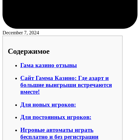
December 7, 2024
Содержимое
Гама казино отзывы
Сайт Гамма Казино: Где азарт и
большие выигрыши встречаются
вместе!
Для новых игроков:
Для постоянных игроков:
Игровые автоматы играть
бесплатно и без регистрации