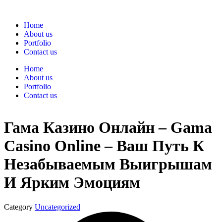
Home
About us
Portfolio
Contact us
Home
About us
Portfolio
Contact us
Гама Казино Онлайн – Gama
Casino Online – Ваш Путь К
Незабываемым Выигрышам
И Ярким Эмоциям
Category
Uncategorized