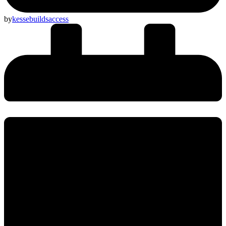
by
kessebuildsaccess