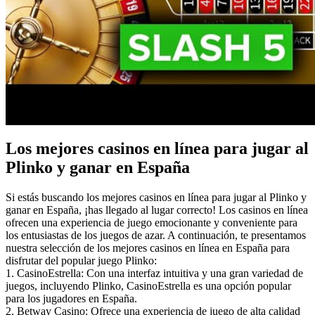
Los mejores casinos en línea para jugar al
Plinko y ganar en España
Si estás buscando los mejores casinos en línea para jugar al Plinko y
ganar en España, ¡has llegado al lugar correcto! Los casinos en línea
ofrecen una experiencia de juego emocionante y conveniente para
los entusiastas de los juegos de azar. A continuación, te presentamos
nuestra selección de los mejores casinos en línea en España para
disfrutar del popular juego Plinko:
1. CasinoEstrella: Con una interfaz intuitiva y una gran variedad de
juegos, incluyendo Plinko, CasinoEstrella es una opción popular
para los jugadores en España.
2. Betway Casino: Ofrece una experiencia de juego de alta calidad