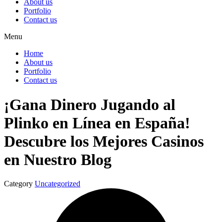
About us
Portfolio
Contact us
Menu
Home
About us
Portfolio
Contact us
¡Gana Dinero Jugando al
Plinko en Línea en España!
Descubre los Mejores Casinos
en Nuestro Blog
Category
Uncategorized