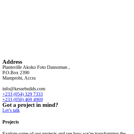
Address
Plantsville Akoko Foto Dansoman ,
P.O.Box 2390
Mamprobi, Accra
info@kessebuilds.com
+233 (054) 329 7333
+233 (050) 469 4969
Got a project in mind?
Let’s talk
Projects
Explore some of our projects and see how we’re transforming the