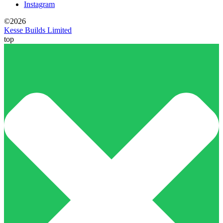
Instagram
©2026
Kesse Builds Limited
top