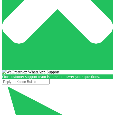
Our customer support team is here to answer your questions.