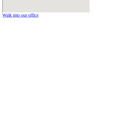
Walk into our office