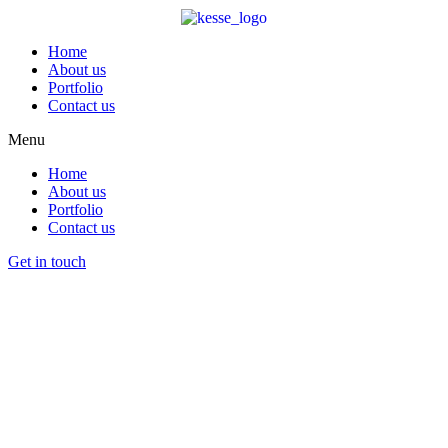
Home
About us
Portfolio
Contact us
Menu
Home
About us
Portfolio
Contact us
Get in touch