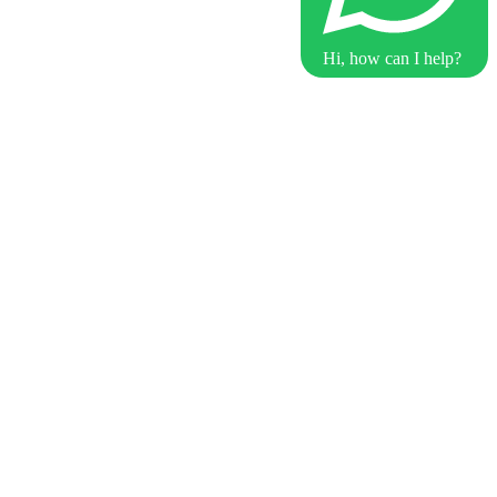
Hi, how can I help?