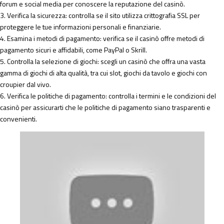
forum e social media per conoscere la reputazione del casinò.
3. Verifica la sicurezza: controlla se il sito utilizza crittografia SSL per
proteggere le tue informazioni personali e finanziarie.
4. Esamina i metodi di pagamento: verifica se il casinò offre metodi di
pagamento sicuri e affidabili, come PayPal o Skrill.
5. Controlla la selezione di giochi: scegli un casinò che offra una vasta
gamma di giochi di alta qualità, tra cui slot, giochi da tavolo e giochi con
croupier dal vivo.
6. Verifica le politiche di pagamento: controlla i termini e le condizioni del
casinò per assicurarti che le politiche di pagamento siano trasparenti e
convenienti.