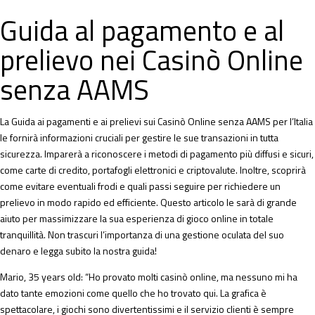
Guida al pagamento e al
prelievo nei Casinò Online
senza AAMS
La Guida ai pagamenti e ai prelievi sui Casinò Online senza AAMS per l’Italia
le fornirà informazioni cruciali per gestire le sue transazioni in tutta
sicurezza. Imparerà a riconoscere i metodi di pagamento più diffusi e sicuri,
come carte di credito, portafogli elettronici e criptovalute. Inoltre, scoprirà
come evitare eventuali frodi e quali passi seguire per richiedere un
prelievo in modo rapido ed efficiente. Questo articolo le sarà di grande
aiuto per massimizzare la sua esperienza di gioco online in totale
tranquillità. Non trascuri l’importanza di una gestione oculata del suo
denaro e legga subito la nostra guida!
Mario, 35 years old: “Ho provato molti casinò online, ma nessuno mi ha
dato tante emozioni come quello che ho trovato qui. La grafica è
spettacolare, i giochi sono divertentissimi e il servizio clienti è sempre