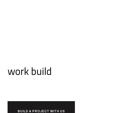
Ready to
work
build
together?
BUILD A PROJECT WITH US