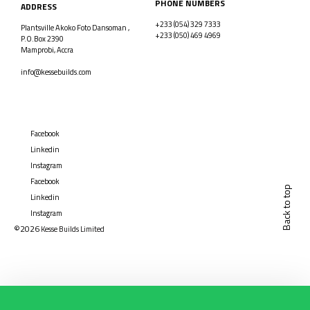
PHONE NUMBERS
ADDRESS
+233 (054) 329 7333
Plantsville Akoko Foto Dansoman ,
+233 (050) 469 4969
P.O.Box 2390
Mamprobi, Accra
info@kessebuilds.com
Facebook
Linkedin
Instagram
Facebook
Back to top
Linkedin
Instagram
©2026
Kesse Builds Limited