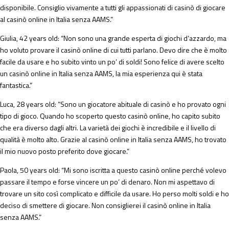
disponibile. Consiglio vivamente a tutti gli appassionati di casinò di giocare
al casinò online in Italia senza AAMS.”
Giulia, 42 years old: “Non sono una grande esperta di giochi d’azzardo, ma
ho voluto provare il casinò online di cui tutti parlano. Devo dire che è molto
facile da usare e ho subito vinto un po’ di soldi! Sono felice di avere scelto
un casinò online in Italia senza AAMS, la mia esperienza qui è stata
fantastica.”
Luca, 28 years old: “Sono un giocatore abituale di casinò e ho provato ogni
tipo di gioco. Quando ho scoperto questo casinò online, ho capito subito
che era diverso dagli altri. La varietà dei giochi è incredibile e il livello di
qualità è molto alto. Grazie al casinò online in Italia senza AAMS, ho trovato
il mio nuovo posto preferito dove giocare.”
Paola, 50 years old: “Mi sono iscritta a questo casinò online perché volevo
passare il tempo e forse vincere un po’ di denaro. Non mi aspettavo di
trovare un sito così complicato e difficile da usare. Ho perso molti soldi e ho
deciso di smettere di giocare. Non consiglierei il casinò online in Italia
senza AAMS.”