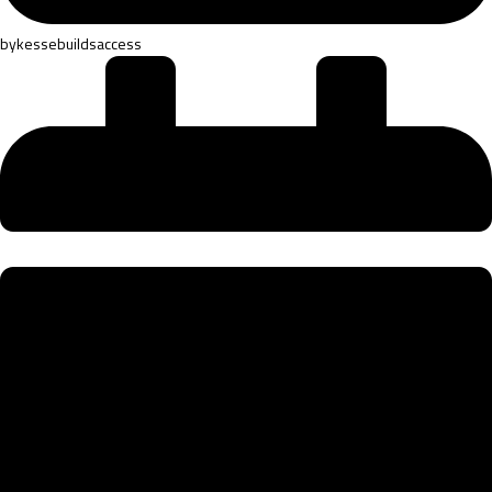
by
kessebuildsaccess