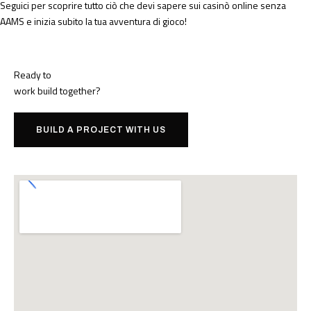
Seguici per scoprire tutto ciò che devi sapere sui casinò online senza
AAMS e inizia subito la tua avventura di gioco!
Ready to
work
build
together?
BUILD A PROJECT WITH US