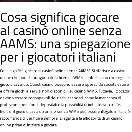
Cosa significa giocare
al casinò online senza
AAMS: una spiegazione
per i giocatori italiani
Cosa significa giocare al casinò online senza AAMS? Si riferisce a casino
online che non dispongono della licenza AAMS, l’ente italiano che regola il
gioco d’azzardo. Questi casino possono essere operati da società estere
e offrire giochi e servizi non disponibili su casinò AAMS. Tuttavia, i giocatori
devono essere consapevoli dei rischi associati, come la mancanza di
protezione per i fondi depositati e la possibilità di imbattersi in truffe.
Inoltre, il gioco d’azzardo online senza AAMS può essere illegale in Italia. Si
raccomanda di verificare sempre la legalità e la affidabilità di un casinò
online prima di iniziare a giocare.