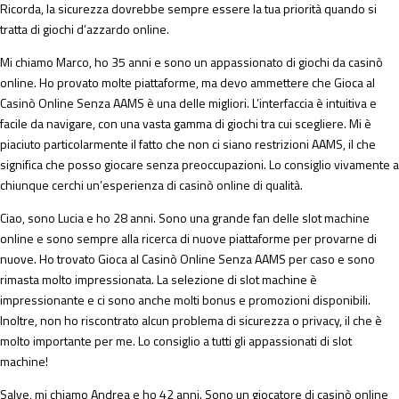
Ricorda, la sicurezza dovrebbe sempre essere la tua priorità quando si
tratta di giochi d’azzardo online.
Mi chiamo Marco, ho 35 anni e sono un appassionato di giochi da casinò
online. Ho provato molte piattaforme, ma devo ammettere che Gioca al
Casinò Online Senza AAMS è una delle migliori. L’interfaccia è intuitiva e
facile da navigare, con una vasta gamma di giochi tra cui scegliere. Mi è
piaciuto particolarmente il fatto che non ci siano restrizioni AAMS, il che
significa che posso giocare senza preoccupazioni. Lo consiglio vivamente a
chiunque cerchi un’esperienza di casinò online di qualità.
Ciao, sono Lucia e ho 28 anni. Sono una grande fan delle slot machine
online e sono sempre alla ricerca di nuove piattaforme per provarne di
nuove. Ho trovato Gioca al Casinò Online Senza AAMS per caso e sono
rimasta molto impressionata. La selezione di slot machine è
impressionante e ci sono anche molti bonus e promozioni disponibili.
Inoltre, non ho riscontrato alcun problema di sicurezza o privacy, il che è
molto importante per me. Lo consiglio a tutti gli appassionati di slot
machine!
Salve, mi chiamo Andrea e ho 42 anni. Sono un giocatore di casinò online