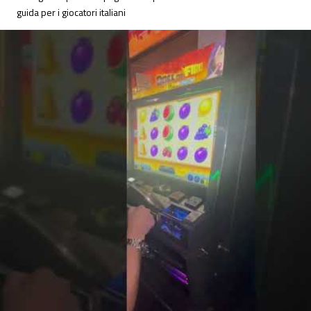
guida per i giocatori italiani