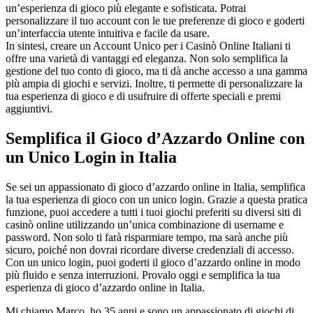
un’esperienza di gioco più elegante e sofisticata. Potrai
personalizzare il tuo account con le tue preferenze di gioco e goderti
un’interfaccia utente intuitiva e facile da usare.
In sintesi, creare un Account Unico per i Casinò Online Italiani ti
offre una varietà di vantaggi ed eleganza. Non solo semplifica la
gestione del tuo conto di gioco, ma ti dà anche accesso a una gamma
più ampia di giochi e servizi. Inoltre, ti permette di personalizzare la
tua esperienza di gioco e di usufruire di offerte speciali e premi
aggiuntivi.
Semplifica il Gioco d’Azzardo Online con
un Unico Login in Italia
Se sei un appassionato di gioco d’azzardo online in Italia, semplifica
la tua esperienza di gioco con un unico login. Grazie a questa pratica
funzione, puoi accedere a tutti i tuoi giochi preferiti su diversi siti di
casinò online utilizzando un’unica combinazione di username e
password. Non solo ti farà risparmiare tempo, ma sarà anche più
sicuro, poiché non dovrai ricordare diverse credenziali di accesso.
Con un unico login, puoi goderti il gioco d’azzardo online in modo
più fluido e senza interruzioni. Provalo oggi e semplifica la tua
esperienza di gioco d’azzardo online in Italia.
Mi chiamo Marco, ho 35 anni e sono un appassionato di giochi di