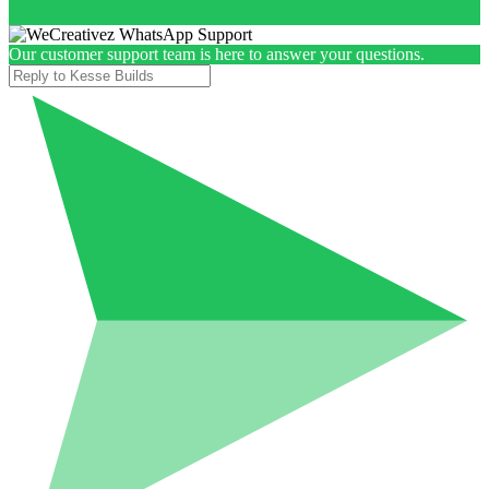
Our customer support team is here to answer your questions.