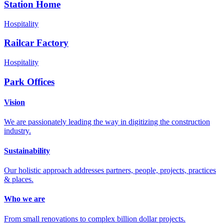
Station Home
Hospitality
Railcar Factory
Hospitality
Park Offices
Vision
We are passionately leading the way in digitizing the construction
industry.
Sustainability
Our holistic approach addresses partners, people, projects, practices
& places.
Who we are
From small renovations to complex billion dollar projects.