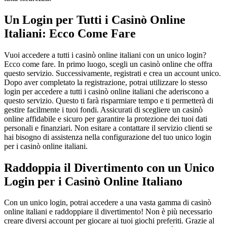
Un Login per Tutti i Casinò Online
Italiani: Ecco Come Fare
Vuoi accedere a tutti i casinò online italiani con un unico login?
Ecco come fare. In primo luogo, scegli un casinò online che offra
questo servizio. Successivamente, registrati e crea un account unico.
Dopo aver completato la registrazione, potrai utilizzare lo stesso
login per accedere a tutti i casinò online italiani che aderiscono a
questo servizio. Questo ti farà risparmiare tempo e ti permetterà di
gestire facilmente i tuoi fondi. Assicurati di scegliere un casinò
online affidabile e sicuro per garantire la protezione dei tuoi dati
personali e finanziari. Non esitare a contattare il servizio clienti se
hai bisogno di assistenza nella configurazione del tuo unico login
per i casinò online italiani.
Raddoppia il Divertimento con un Unico
Login per i Casinò Online Italiano
Con un unico login, potrai accedere a una vasta gamma di casinò
online italiani e raddoppiare il divertimento! Non è più necessario
creare diversi account per giocare ai tuoi giochi preferiti. Grazie al