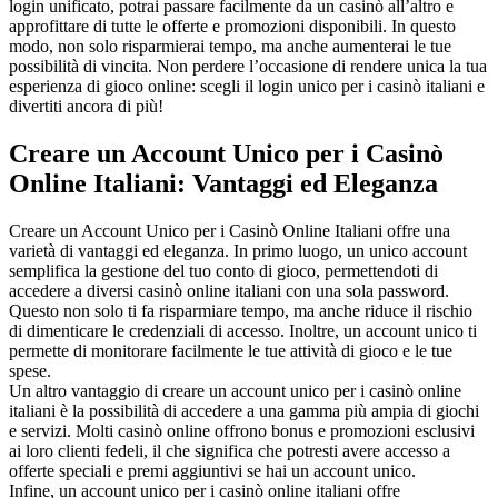
login unificato, potrai passare facilmente da un casinò all’altro e
approfittare di tutte le offerte e promozioni disponibili. In questo
modo, non solo risparmierai tempo, ma anche aumenterai le tue
possibilità di vincita. Non perdere l’occasione di rendere unica la tua
esperienza di gioco online: scegli il login unico per i casinò italiani e
divertiti ancora di più!
Creare un Account Unico per i Casinò
Online Italiani: Vantaggi ed Eleganza
Creare un Account Unico per i Casinò Online Italiani offre una
varietà di vantaggi ed eleganza. In primo luogo, un unico account
semplifica la gestione del tuo conto di gioco, permettendoti di
accedere a diversi casinò online italiani con una sola password.
Questo non solo ti fa risparmiare tempo, ma anche riduce il rischio
di dimenticare le credenziali di accesso. Inoltre, un account unico ti
permette di monitorare facilmente le tue attività di gioco e le tue
spese.
Un altro vantaggio di creare un account unico per i casinò online
italiani è la possibilità di accedere a una gamma più ampia di giochi
e servizi. Molti casinò online offrono bonus e promozioni esclusivi
ai loro clienti fedeli, il che significa che potresti avere accesso a
offerte speciali e premi aggiuntivi se hai un account unico.
Infine, un account unico per i casinò online italiani offre