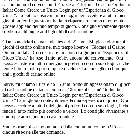
casino online da diversi anni. Grazie a “Giocare al Casinò Online in
Italia: Come Creare un Unico Login per un’Esperienza di Gioco
Unica”, ho potuto creare un unico login per accedere a tutti i miei
giochi preferiti. Questo mi ha fatto risparmiare tempo e ho potuto
godere appieno del mio tempo di gioco. Consiglio vivamente questo
servizio a chiunque ami i giochi di casino online.
Ciao, sono Maria, una studentessa di 22 anni. Mi piace giocare ai
giochi di casino online nel mio tempo libero e “Giocare al Casinò
Online in Italia: Come Creare un Unico Login per un’Esperienza di
Gioco Unica” ha reso il mio hobby ancora più conveniente. Ora
posso accedere a tutti i miei giochi preferiti con un solo login, il che
rende il tutto molto più semplice e veloce. Lo consiglio a chiunque
ami i giochi di casino online.
Salve, mi chiamo Luca e ho 45 anni. Sono un appassionato di giochi
di casino online da tanto tempo e “Giocare al Casinò Online in
Italia: Come Creare un Unico Login per un’Esperienza di Gioco
Unica” ha migliorato notevolmente la mia esperienza di gioco. Ora
posso accedere a tutti i miei giochi preferiti con un solo login, il che
rende il tutto molto più comodo e veloce. Lo consiglio vivamente a
chiunque ami i giochi di casino online.
Vuoi giocare al casinò online in Italia con un unico login? Ecco
cinque risposte alle tue domande.