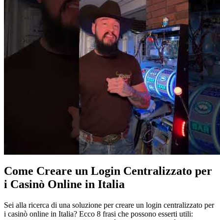
Come Creare un Login Centralizzato per
i Casinò Online in Italia
Sei alla ricerca di una soluzione per creare un login centralizzato per
i casinò online in Italia? Ecco 8 frasi che possono esserti utili: