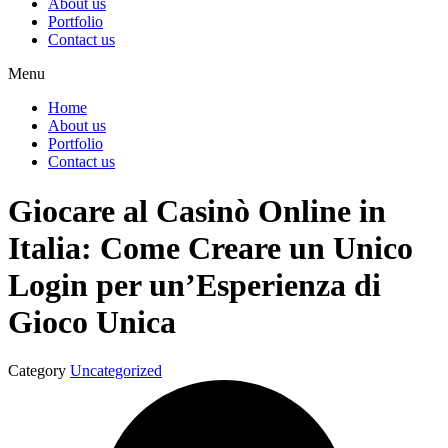
About us
Portfolio
Contact us
Menu
Home
About us
Portfolio
Contact us
Giocare al Casinò Online in
Italia: Come Creare un Unico
Login per un’Esperienza di
Gioco Unica
Category
Uncategorized