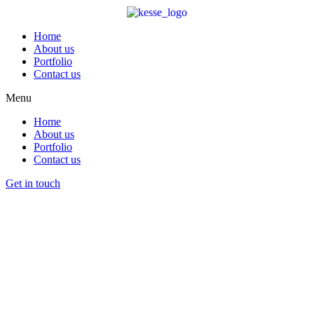
Home
About us
Portfolio
Contact us
Menu
Home
About us
Portfolio
Contact us
Get in touch