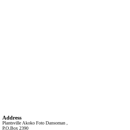
Address
Plantsville Akoko Foto Dansoman ,
P.O.Box 2390