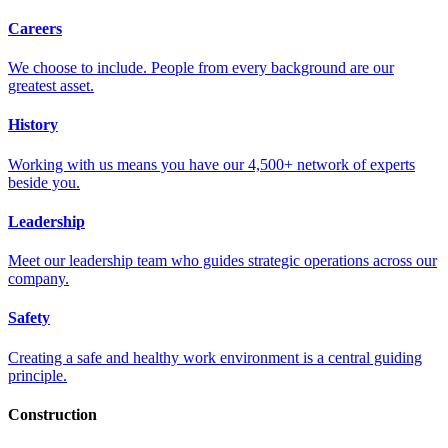
Careers
We choose to include. People from every background are our
greatest asset.
History
Working with us means you have our 4,500+ network of experts
beside you.
Leadership
Meet our leadership team who guides strategic operations across our
company.
Safety
Creating a safe and healthy work environment is a central guiding
principle.
Construction