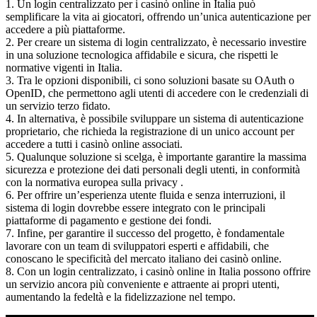
1. Un login centralizzato per i casinò online in Italia può
semplificare la vita ai giocatori, offrendo un’unica autenticazione per
accedere a più piattaforme.
2. Per creare un sistema di login centralizzato, è necessario investire
in una soluzione tecnologica affidabile e sicura, che rispetti le
normative vigenti in Italia.
3. Tra le opzioni disponibili, ci sono soluzioni basate su OAuth o
OpenID, che permettono agli utenti di accedere con le credenziali di
un servizio terzo fidato.
4. In alternativa, è possibile sviluppare un sistema di autenticazione
proprietario, che richieda la registrazione di un unico account per
accedere a tutti i casinò online associati.
5. Qualunque soluzione si scelga, è importante garantire la massima
sicurezza e protezione dei dati personali degli utenti, in conformità
con la normativa europea sulla privacy .
6. Per offrire un’esperienza utente fluida e senza interruzioni, il
sistema di login dovrebbe essere integrato con le principali
piattaforme di pagamento e gestione dei fondi.
7. Infine, per garantire il successo del progetto, è fondamentale
lavorare con un team di sviluppatori esperti e affidabili, che
conoscano le specificità del mercato italiano dei casinò online.
8. Con un login centralizzato, i casinò online in Italia possono offrire
un servizio ancora più conveniente e attraente ai propri utenti,
aumentando la fedeltà e la fidelizzazione nel tempo.