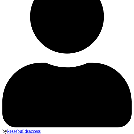
by
kessebuildsaccess