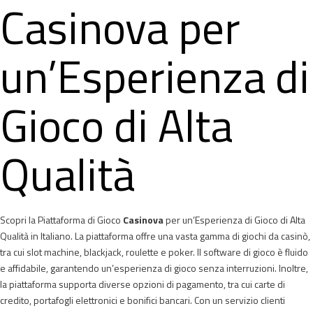
Casinova per
un’Esperienza di
Gioco di Alta
Qualità
Scopri la Piattaforma di Gioco
Casinova
per un’Esperienza di Gioco di Alta
Qualità in Italiano. La piattaforma offre una vasta gamma di giochi da casinò,
tra cui slot machine, blackjack, roulette e poker. Il software di gioco è fluido
e affidabile, garantendo un’esperienza di gioco senza interruzioni. Inoltre,
la piattaforma supporta diverse opzioni di pagamento, tra cui carte di
credito, portafogli elettronici e bonifici bancari. Con un servizio clienti