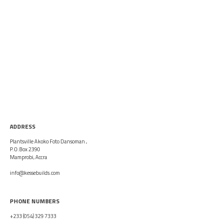
ADDRESS
Plantsville Akoko Foto Dansoman ,
P.O.Box 2390
Mamprobi, Accra
info@kessebuilds.com
PHONE NUMBERS
+233 (054) 329 7333