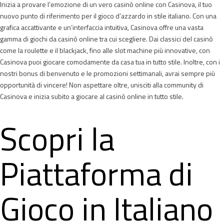
Inizia a provare l’emozione di un vero casinò online con Casinova, il tuo
nuovo punto di riferimento per il gioco d’azzardo in stile italiano. Con una
grafica accattivante e un’interfaccia intuitiva, Casinova offre una vasta
gamma di giochi da casinò online tra cui scegliere. Dai classici del casinò
come la roulette e il blackjack, fino alle slot machine più innovative, con
Casinova puoi giocare comodamente da casa tua in tutto stile. Inoltre, con i
nostri bonus di benvenuto e le promozioni settimanali, avrai sempre più
opportunità di vincere! Non aspettare oltre, unisciti alla community di
Casinova e inizia subito a giocare al casinò online in tutto stile.
Scopri la
Piattaforma di
Gioco in Italiano