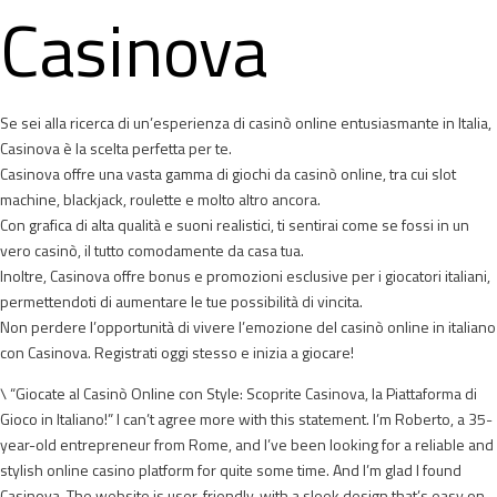
Casinova
Se sei alla ricerca di un’esperienza di casinò online entusiasmante in Italia,
Casinova è la scelta perfetta per te.
Casinova offre una vasta gamma di giochi da casinò online, tra cui slot
machine, blackjack, roulette e molto altro ancora.
Con grafica di alta qualità e suoni realistici, ti sentirai come se fossi in un
vero casinò, il tutto comodamente da casa tua.
Inoltre, Casinova offre bonus e promozioni esclusive per i giocatori italiani,
permettendoti di aumentare le tue possibilità di vincita.
Non perdere l’opportunità di vivere l’emozione del casinò online in italiano
con Casinova. Registrati oggi stesso e inizia a giocare!
\ “Giocate al Casinò Online con Style: Scoprite Casinova, la Piattaforma di
Gioco in Italiano!” I can’t agree more with this statement. I’m Roberto, a 35-
year-old entrepreneur from Rome, and I’ve been looking for a reliable and
stylish online casino platform for quite some time. And I’m glad I found
Casinova. The website is user-friendly, with a sleek design that’s easy on