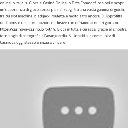
online in Italia. 1. Gioca al Casinò Online in Tutta Comodità con noi e scopri
un’esperienza di gioco senza pari. 2. Scegli tra una vasta gamma di giochi,
tra cui slot machine, blackjack, roulette e molto altro ancora. 3. Approfitta
dei bonus e delle promozioni esclusive che offriamo ai nostri giocatori.
https://casinova-casino.it/it-it/
4. Gioca in tutta sicurezza, grazie alla nostra
tecnologia di crittografia all’avanguardia. 5. Unisciti alla community di
Casinova oggi stesso e inizia a vincere!