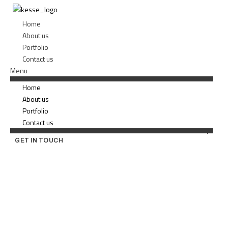
Home
About us
Portfolio
Contact us
Menu
Home
About us
Portfolio
Contact us
GET IN TOUCH