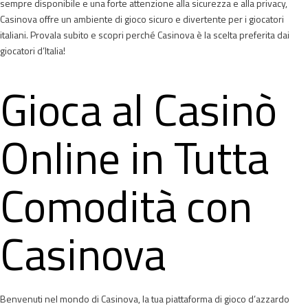
sempre disponibile e una forte attenzione alla sicurezza e alla privacy,
Casinova offre un ambiente di gioco sicuro e divertente per i giocatori
italiani. Provala subito e scopri perché Casinova è la scelta preferita dai
giocatori d’Italia!
Gioca al Casinò
Online in Tutta
Comodità con
Casinova
Benvenuti nel mondo di Casinova, la tua piattaforma di gioco d’azzardo