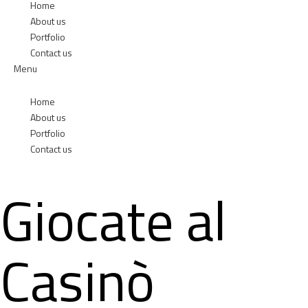
Home
About us
Portfolio
Contact us
Menu
Home
About us
Portfolio
Contact us
Giocate al
Casinò