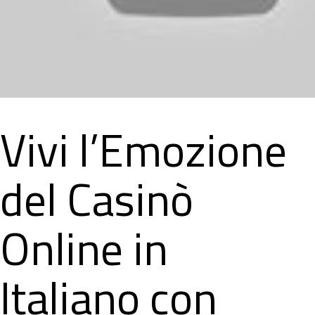
Vivi l’Emozione
del Casinò
Online in
Italiano con