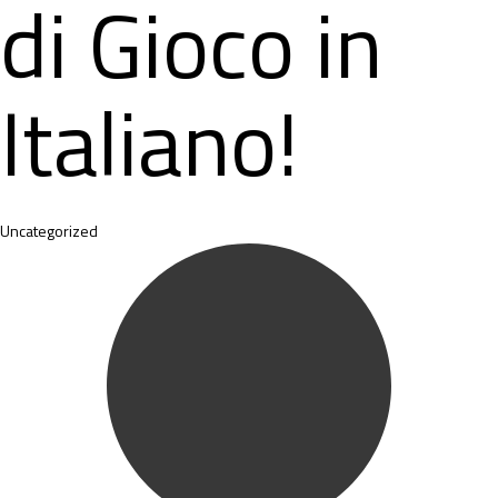
di Gioco in
Italiano!
Category
Uncategorized