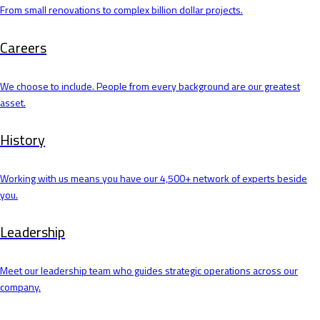
From small renovations to complex billion dollar projects.
Careers
We choose to include. People from every background are our greatest
asset.
History
Working with us means you have our 4,500+ network of experts beside
you.
Leadership
Meet our leadership team who guides strategic operations across our
company.