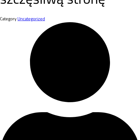
Category
Uncategorized