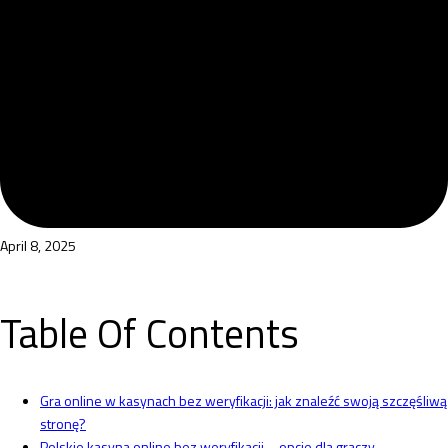
April 8, 2025
Table Of Contents
Gra online w kasynach bez weryfikacji: jak znaleźć swoją szczęśliwą
stronę?
Polskie kasyna online bez weryfikacji – opcje dla graczy