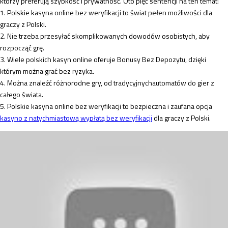
którzy preferują szybkość i prywatność. Oto pięć sentencji na ten temat:
1. Polskie kasyna online bez weryfikacji to świat pełen możliwości dla
graczy z Polski.
2. Nie trzeba przesyłać skomplikowanych dowodów osobistych, aby
rozpocząć grę.
3. Wiele polskich kasyn online oferuje Bonusy Bez Depozytu, dzięki
którym można grać bez ryzyka.
4. Można znaleźć różnorodne gry, od tradycyjnychautomatów do gier z
całego świata.
5. Polskie kasyna online bez weryfikacji to bezpieczna i zaufana opcja
kasyno z natychmiastową wypłatą bez weryfikacji
dla graczy z Polski.