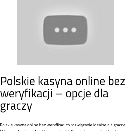
Polskie kasyna online bez
weryfikacji – opcje dla
graczy
Polskie kasyna online bez weryfikacji to rozwiązanie idealne dla graczy,