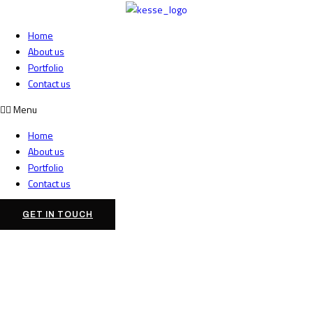
Home
About us
Portfolio
Contact us
Menu
Home
About us
Portfolio
Contact us
GET IN TOUCH