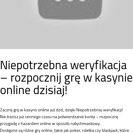
Niepotrzebna weryfikacja
– rozpocznij grę w kasynie
online dzisiaj!
Zacznij grę w kasyno online już dziś, dzięki Niepotrzebnej weryfikacji!
Nie tracisz już cennego czasu na potwierdzanie konta – rozpocznij
przygodę z hazardem online w sposób natychmiastowy.
Dostępne są różne gry online, takie jak poker, ruletka czy blackjack, które