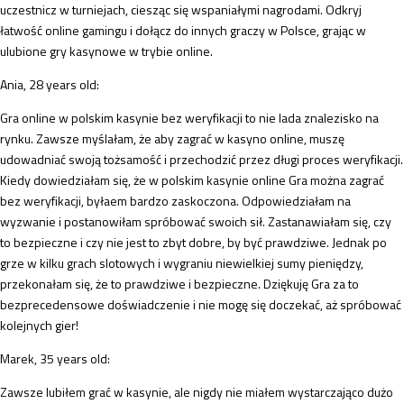
uczestnicz w turniejach, ciesząc się wspaniałymi nagrodami. Odkryj
łatwość online gamingu i dołącz do innych graczy w Polsce, grając w
ulubione gry kasynowe w trybie online.
Ania, 28 years old:
Gra online w polskim kasynie bez weryfikacji to nie lada znalezisko na
rynku. Zawsze myślałam, że aby zagrać w kasyno online, muszę
udowadniać swoją tożsamość i przechodzić przez długi proces weryfikacji.
Kiedy dowiedziałam się, że w polskim kasynie online Gra można zagrać
bez weryfikacji, byłaem bardzo zaskoczona. Odpowiedziałam na
wyzwanie i postanowiłam spróbować swoich sił. Zastanawiałam się, czy
to bezpieczne i czy nie jest to zbyt dobre, by być prawdziwe. Jednak po
grze w kilku grach slotowych i wygraniu niewielkiej sumy pieniędzy,
przekonałam się, że to prawdziwe i bezpieczne. Dziękuję Gra za to
bezprecedensowe doświadczenie i nie mogę się doczekać, aż spróbować
kolejnych gier!
Marek, 35 years old:
Zawsze lubiłem grać w kasynie, ale nigdy nie miałem wystarczająco dużo