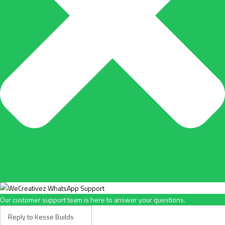
Our customer support team is here to answer your questions.