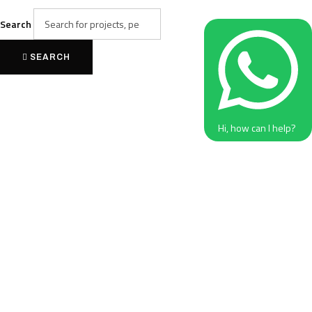
Search
SEARCH
Hi, how can I help?