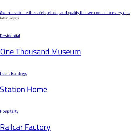
Awards validate the safety, ethics, and quality that we commit to every day.
Latest Projects
Residential
One Thousand Museum
Public Buildings
Station Home
Hospitality
Railcar Factory