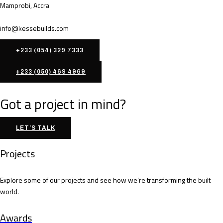
Mamprobi, Accra
info@kessebuilds.com
+233 (054) 329 7333
+233 (050) 469 4969
Got a project in mind?
LET’S TALK
Projects
Explore some of our projects and see how we’re transforming the built
world.
Awards