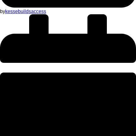
by
kessebuildsaccess