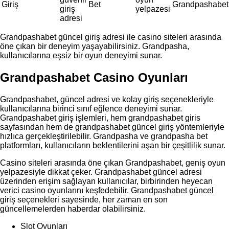
Giriş
Bet
Grandpashabet
giriş
yelpazesi
adresi
Grandpashabet güncel giriş adresi ile casino siteleri arasında
öne çıkan bir deneyim yaşayabilirsiniz. Grandpasha,
kullanıcılarına eşsiz bir oyun deneyimi sunar.
Grandpashabet Casino Oyunları
Grandpashabet, güncel adresi ve kolay giriş seçenekleriyle
kullanıcılarına birinci sınıf eğlence deneyimi sunar.
Grandpashabet giriş işlemleri, hem grandpashabet giris
sayfasından hem de grandpashabet güncel giriş yöntemleriyle
hızlıca gerçekleştirilebilir. Grandpasha ve grandpasha bet
platformları, kullanıcıların beklentilerini aşan bir çeşitlilik sunar.
Casino siteleri arasında öne çıkan Grandpashabet, geniş oyun
yelpazesiyle dikkat çeker. Grandpashabet güncel adresi
üzerinden erişim sağlayan kullanıcılar, birbirinden heyecan
verici casino oyunlarını keşfedebilir. Grandpashabet güncel
giriş seçenekleri sayesinde, her zaman en son
güncellemelerden haberdar olabilirsiniz.
Slot Oyunları