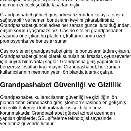
memnun edecek şekilde tasarlanmıştır.
Grandpashabet güncel giriş adresi üzerinden kolayca erişim
sağlayabilir ve hemen bonusların keyfini çıkarabilirsiniz.
Grandpashabet güncel adres her zaman güncel tutulduğundan,
erişim sorunu yaşamazsınız. Casino siteleri grandpashabet
arasında öne çıkan bu platform, kullanıcılarına özel
promosyonlar ve bonuslar sunar.
Casino siteleri grandpashabet giriş ile bonusların tadını çıkarın.
Grandpashabet güncel olarak sunulan bu fırsatlar, oyunseverler
için büyük bir avantaj sağlar. Grandpasha giriş yaparak bu
benzersiz fırsatları kaçırmayın. Grandpashabet, her zaman
kullanıcılarının memnuniyetini ön planda tutarak çalışır.
Grandpashabet Güvenliği ve Gizlilik
Grandpashabet, kullanıcılarının güvenliği ve gizliliğini ön
planda tutar. Grandpasha giriş işlemleri sırasında en gelişmiş
güvenlik önlemleri kullanılarak, kişisel bilgileriniz
korunmaktadır. Grandpashabet güncel adresi üzerinden
yapılan girişlerde, SSL şifreleme teknolojisi sayesinde
verileriniz güvende tutulur.