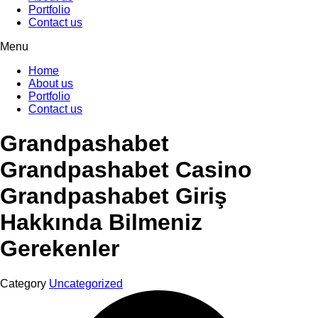
Portfolio
Contact us
Menu
Home
About us
Portfolio
Contact us
Grandpashabet
Grandpashabet Casino
Grandpashabet Giriş
Hakkında Bilmeniz
Gerekenler
Category
Uncategorized