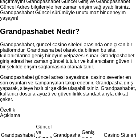
kaçırmayın! Grandpashabet Güncel Giriş ve Grandpashabet
Güncel Adres bilgileriyle her zaman erişim sağlayabilirsiniz.
Grandpashabet Güncel sürümüyle unutulmaz bir deneyim
yaşayın!
Grandpashabet Nedir?
Grandpashabet, güncel casino siteleri arasında öne çıkan bir
platformdur. Grandpasha bet olarak da bilinen bu site,
kullanıcılarına geniş bir oyun yelpazesi sunar. Grandpashabet
giriş adresi her zaman güncel tutulur ve kullanıcıların güvenli
bir şekilde erişim sağlamasına olanak tanır.
Grandpashabet güncel adresi sayesinde, casino severler en
son oyunları ve kampanyaları takip edebilir. Grandpasha giriş
yaparak, siteye hızlı bir şekilde ulaşabilirsiniz. Grandpashabet,
kullanıcı dostu arayüzü ve güvenilirlik standartlarıyla dikkat
çeker.
Özellik
Açıklama
Güncel
ve
Geniş
Grandpashabet
Grandpasha
Casino Siteleri
güvenli
oyun