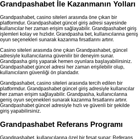
Grandpashabet İle Kazanmanın Yolları
Grandpashabet, casino siteleri arasında öne çıkan bir
platformdur. Grandpashabet güncel giriş adresi sayesinde
kullanıcılar her zaman erişim sağlayabilir. Grandpashabet giriş
işlemleri kolay ve hızlıdır. Grandpasha bet, kullanıcılarına geniş
oyun seçenekleri sunarak kazanma fırsatlarını artırır.
Casino siteleri arasında öne çıkan Grandpashabet, güncel
adresiyle kullanıcılarına güvenilir bir deneyim sunar.
Grandpasha giriş yaparak hemen oyunlara başlayabilirsiniz.
Grandpashabet güncel adresi her zaman erişilebilir olup,
kullanıcıların güvenliği ön plandadır.
Grandpashabet, casino siteleri arasında tercih edilen bir
platformdur. Grandpashabet güncel giriş adresiyle kullanıcılar
her zaman erişim sağlayabilir. Grandpasha, kullanıcılarına
geniş oyun seçenekleri sunarak kazanma fırsatlarını artırır.
Grandpashabet güncel adresiyle hızlı ve güvenli bir şekilde
giriş yapabilirsiniz.
Grandpashabet Referans Programı
Grandpashabet, kullanıcılarına özel bir fırsat sunar: Referans