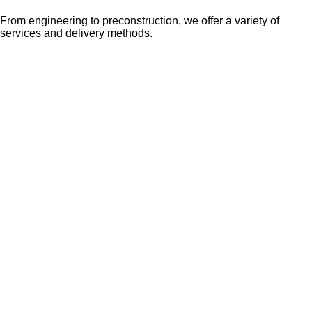
From engineering to preconstruction, we offer a variety of
services and delivery methods.