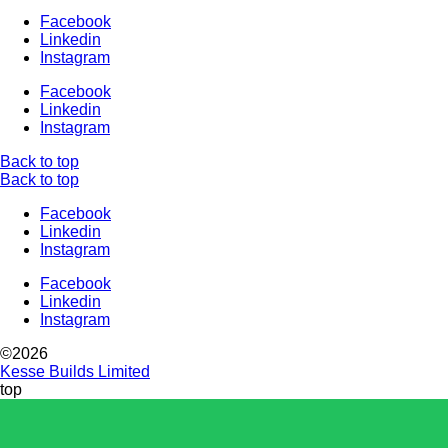
Facebook
Linkedin
Instagram
Facebook
Linkedin
Instagram
Back to top
Back to top
Facebook
Linkedin
Instagram
Facebook
Linkedin
Instagram
©2026
Kesse Builds Limited
top