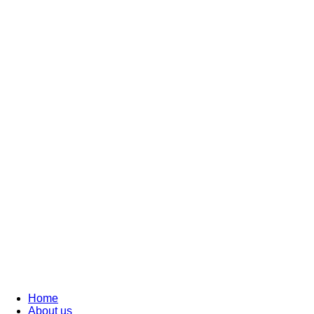
Home
About us