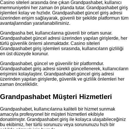
Casino siteleri arasında öne çıkan Grandpashabet, kullanıcı
memnuniyetini her zaman ön planda tutar. Grandpashabet giriş
işlemleri kolay ve hızlıdır. Grandpashabet güncel giriş adresi
üzerinden erişim sağlayarak, güvenli bir şekilde platformun tüm
avantajlarından yararlanabilirsiniz.
Grandpasha bet, kullanıcılarına güvenli bir ortam sunar.
Grandpashabet güncel adresi üzerinden yapılan girişlerde, her
türlü güvenlik önlemi alınmaktadır. Casino siteleri
Grandpashabet giriş işlemleri sırasında, kullanıcıların gizliliği
en üst düzeyde korunur.
Grandpashabet, güncel ve güvenilir bir platformdur.
Grandpashabet giriş adresi sürekli güncellenerek, kullanıcıların
erişimini kolaylaştırır. Grandpashabet güncel giriş adresi
üzerinden yapılan girişlerde, güvenlik ve gizlilik önlemleri her
zaman önceliklidir.
Grandpashabet Müşteri Hizmetleri
Grandpashabet, kullanıcılarına kaliteli bir hizmet sunmak
amacıyla profesyonel bir müşteri hizmetleri ekibiyle
donatılmıştır. Grandpashabet giriş ile kolayca ulaşabileceğiniz
bu ekibimiz, her türlü sorunuzu veya sorununuzu hızlı bir