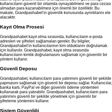
kullanıcıların güvenli bir ortamda oynayabilmesi ve para cezası
almadan para kazanabilmesi için önemli bir özelliktir. Bu
makale, Grandpashabet’in güvenlik konusunda ayrıntılarını ele
alacaktır.
Kayıt Olma Prosesi
Grandpashabet kayıt olma sırasında, kullanıcıların e-posta
adresleri ve şifreleri sağlamaları gerekir. Bu bilgiler,
Grandpashabet’in kullanıcılarının kim olduklarını doğrulamak
için kullanılır. Grandpashabet, kayıt olma sırasında
kullanıcıların kimlik doğrulamasını sağlamak için güvenilir bir
yöntem kullanır.
Güvenli Deposu
Grandpashabet, kullanıcıların para yatırımını güvenli bir şekilde
yapmasını sağlamak için güvenli bir deposu sağlar. Kullanıcılar,
banka kartı, PayPal ve diğer güvenilir ödeme yöntemleri
kullanarak para yatırabilir. Grandpashabet, kullanıcıların para
yatırımını güvenli bir şekilde yönetmek için güvenilir bir
şifreleme yöntemini kullanır.
Sistem Güvenliği