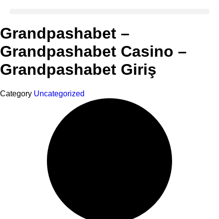
Grandpashabet –
Grandpashabet Casino –
Grandpashabet Giriş
Category
Uncategorized