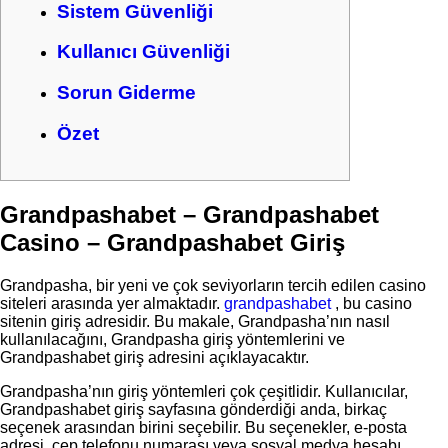
Sistem Güvenliği
Kullanıcı Güvenliği
Sorun Giderme
Özet
Grandpashabet – Grandpashabet
Casino – Grandpashabet Giriş
Grandpasha, bir yeni ve çok seviyorların tercih edilen casino
siteleri arasında yer almaktadır.
grandpashabet
, bu casino
sitenin giriş adresidir. Bu makale, Grandpasha’nın nasıl
kullanılacağını, Grandpasha giriş yöntemlerini ve
Grandpashabet giriş adresini açıklayacaktır.
Grandpasha’nın giriş yöntemleri çok çeşitlidir. Kullanıcılar,
Grandpashabet giriş sayfasına gönderdiği anda, birkaç
seçenek arasından birini seçebilir. Bu seçenekler, e-posta
adresi, cep telefonu numarası veya sosyal medya hesabı