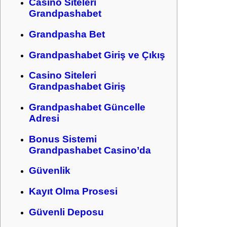
Casino Siteleri
Grandpashabet
Grandpasha Bet
Grandpashabet Giriş ve Çıkış
Casino Siteleri
Grandpashabet Giriş
Grandpashabet Güncelle
Adresi
Bonus Sistemi
Grandpashabet Casino’da
Güvenlik
Kayıt Olma Prosesi
Güvenli Deposu