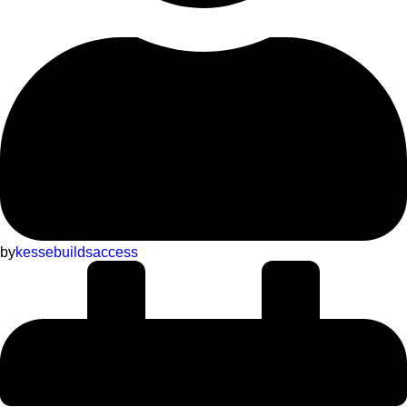
by
kessebuildsaccess