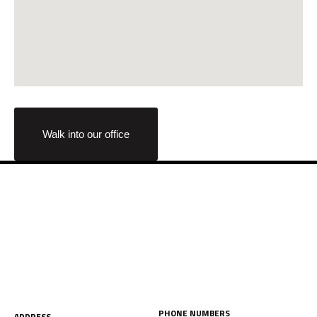
Walk into our office
PHONE NUMBERS
ADDRESS