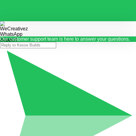
Our customer support team is here to answer your questions.