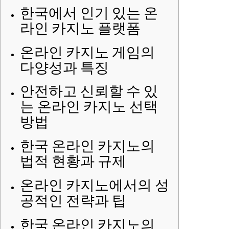
한국에서 인기 있는 온
라인 카지노 플랫폼
온라인 카지노 게임의
다양성과 특징
안전하고 신뢰할 수 있
는 온라인 카지노 선택
방법
한국 온라인 카지노의
법적 현황과 규제
온라인 카지노에서의 성
공적인 전략과 팁
한국 온라인 카지노의