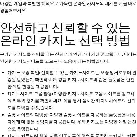
다양한 게임과 특별한 혜택으로 가득한 온라인 카지노의 세계를 지금 바로
경험해보세요!
안전하고 신뢰할 수 있는
온라인 카지노 선택 방법
온라인 카지노를 선택할 때는 신뢰성과 안전성이 가장 중요합니다. 아래는
안전한 카지노사이트를 고르는 데 도움이 되는 방법입니다.
카지노 보증 확인: 신뢰할 수 있는 카지노사이트는 보증 업체로부터 인
증을 받았는지 확인하세요. 킹덤 카지노사이트와 같은 플랫폼은 안전
한 게임 환경을 제공합니다.
카지노사이트 모음 활용: 다양한 카지노사이트 모음 사이트를 참고하
여 리뷰와 평가를 확인하세요. 이를 통해 실시간 카지노사이트의 신뢰
도를 파악할 수 있습니다.
슬롯 사이트의 다양성: 다양한 슬롯 사이트를 제공하는 플랫폼은 사용
자에게 더 많은 선택지를 제공합니다. 우리 카지노는 다양한 게임 옵션
으로 유명합니다.
카지노 커뮤니티 참여: 다른 이용자들의 경험을 공유하는 카지노 커뮤