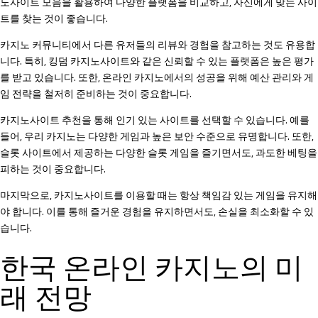
노사이트 모음을 활용하여 다양한 플랫폼을 비교하고, 자신에게 맞는 사이
트를 찾는 것이 좋습니다.
카지노 커뮤니티에서 다른 유저들의 리뷰와 경험을 참고하는 것도 유용합
니다. 특히, 킹덤 카지노사이트와 같은 신뢰할 수 있는 플랫폼은 높은 평가
를 받고 있습니다. 또한, 온라인 카지노에서의 성공을 위해 예산 관리와 게
임 전략을 철저히 준비하는 것이 중요합니다.
카지노사이트 추천을 통해 인기 있는 사이트를 선택할 수 있습니다. 예를
들어, 우리 카지노는 다양한 게임과 높은 보안 수준으로 유명합니다. 또한,
슬롯 사이트에서 제공하는 다양한 슬롯 게임을 즐기면서도, 과도한 베팅을
피하는 것이 중요합니다.
마지막으로, 카지노사이트를 이용할 때는 항상 책임감 있는 게임을 유지해
야 합니다. 이를 통해 즐거운 경험을 유지하면서도, 손실을 최소화할 수 있
습니다.
한국 온라인 카지노의 미
래 전망