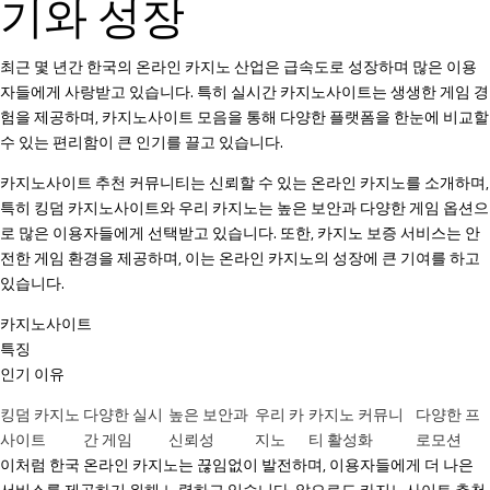
기와 성장
최근 몇 년간 한국의 온라인 카지노 산업은 급속도로 성장하며 많은 이용
자들에게 사랑받고 있습니다. 특히 실시간 카지노사이트는 생생한 게임 경
험을 제공하며, 카지노사이트 모음을 통해 다양한 플랫폼을 한눈에 비교할
수 있는 편리함이 큰 인기를 끌고 있습니다.
카지노사이트 추천 커뮤니티는 신뢰할 수 있는 온라인 카지노를 소개하며,
특히 킹덤 카지노사이트와 우리 카지노는 높은 보안과 다양한 게임 옵션으
로 많은 이용자들에게 선택받고 있습니다. 또한, 카지노 보증 서비스는 안
전한 게임 환경을 제공하며, 이는 온라인 카지노의 성장에 큰 기여를 하고
있습니다.
카지노사이트
특징
인기 이유
킹덤 카지노
다양한 실시
높은 보안과
우리 카
카지노 커뮤니
다양한 프
사이트
간 게임
신뢰성
지노
티 활성화
로모션
이처럼 한국 온라인 카지노는 끊임없이 발전하며, 이용자들에게 더 나은
서비스를 제공하기 위해 노력하고 있습니다. 앞으로도 카지노사이트 추천