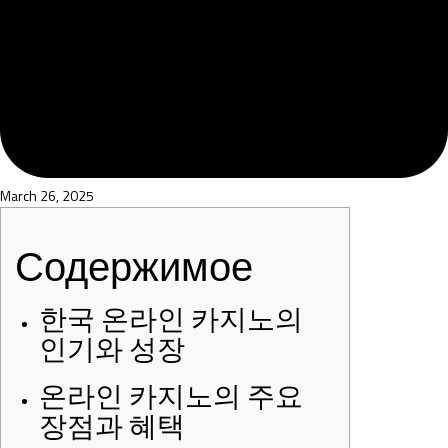
March 26, 2025
Содержимое
한국 온라인 카지노의
인기와 성장
온라인 카지노의 주요
장점과 혜택