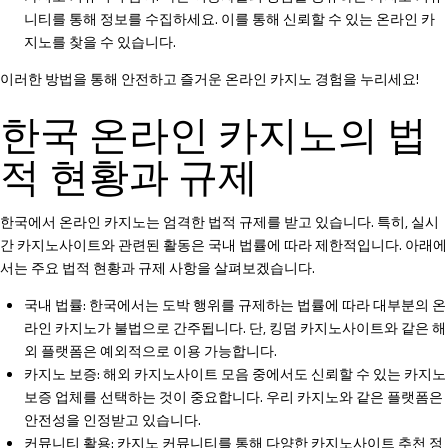
니티를 통해 정보를 수집하세요. 이를 통해 신뢰할 수 있는 온라인 카
지노를 찾을 수 있습니다.
이러한 방법을 통해 안전하고 즐거운 온라인 카지노 경험을 누리세요!
한국 온라인 카지노의 법
적 현황과 규제
한국에서 온라인 카지노는 엄격한 법적 규제를 받고 있습니다. 특히, 실시
간 카지노사이트와 관련된 활동은 국내 법률에 따라 제한적입니다. 아래에
서는 주요 법적 현황과 규제 사항을 살펴보겠습니다.
국내 법률: 한국에서는 도박 행위를 규제하는 법률에 따라 대부분의 온
라인 카지노가 불법으로 간주됩니다. 단, 킹덤 카지노사이트와 같은 해
외 플랫폼은 예외적으로 이용 가능합니다.
카지노 보증: 해외 카지노사이트 모음 중에서도 신뢰할 수 있는 카지노
보증 업체를 선택하는 것이 중요합니다. 우리 카지노와 같은 플랫폼은
안전성을 인정받고 있습니다.
커뮤니티 활용: 카지노 커뮤니티를 통해 다양한 카지노사이트 추천 정