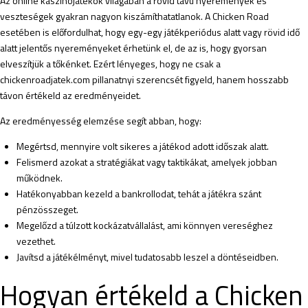
Az online kaszinójátékok világában a rövid távú nyeremények és
veszteségek gyakran nagyon kiszámíthatatlanok. A Chicken Road
esetében is előfordulhat, hogy egy-egy játékperiódus alatt vagy rövid idő
alatt jelentős nyereményeket érhetünk el, de az is, hogy gyorsan
elveszítjük a tőkénket. Ezért lényeges, hogy ne csak a
chickenroadjatek.com
pillanatnyi szerencsét figyeld, hanem hosszabb
távon értékeld az eredményeidet.
Az eredményesség elemzése segít abban, hogy:
Megértsd, mennyire volt sikeres a játékod adott időszak alatt.
Felismerd azokat a stratégiákat vagy taktikákat, amelyek jobban
működnek.
Hatékonyabban kezeld a bankrollodat, tehát a játékra szánt
pénzösszeget.
Megelőzd a túlzott kockázatvállalást, ami könnyen vereséghez
vezethet.
Javítsd a játékélményt, mivel tudatosabb leszel a döntéseidben.
Hogyan értékeld a Chicken