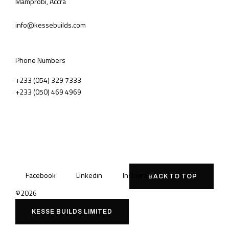
Mamprobi, Accra
info@kessebuilds.com
Phone Numbers
+233 (054) 329 7333
+233 (050) 469 4969
Facebook
Linkedin
Instagram
BACK TO TOP
©2026
KESSE BUILDS LIMITED