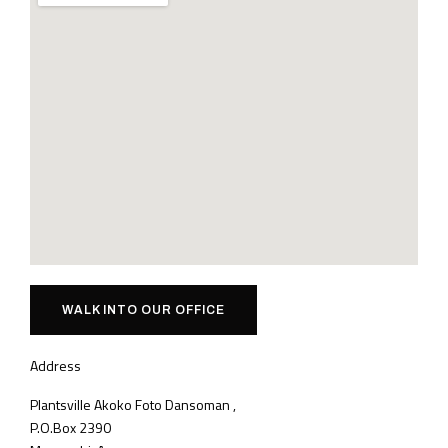
WALK INTO OUR OFFICE
Address
Plantsville Akoko Foto Dansoman ,
P.O.Box 2390