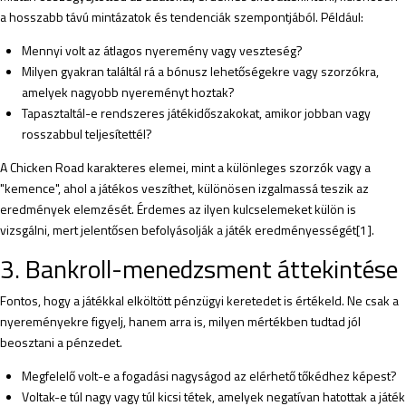
a hosszabb távú mintázatok és tendenciák szempontjából. Például:
Mennyi volt az átlagos nyeremény vagy veszteség?
Milyen gyakran találtál rá a bónusz lehetőségekre vagy szorzókra,
amelyek nagyobb nyereményt hoztak?
Tapasztaltál-e rendszeres játékidőszakokat, amikor jobban vagy
rosszabbul teljesítettél?
A Chicken Road karakteres elemei, mint a különleges szorzók vagy a
"kemence", ahol a játékos veszíthet, különösen izgalmassá teszik az
eredmények elemzését. Érdemes az ilyen kulcselemeket külön is
vizsgálni, mert jelentősen befolyásolják a játék eredményességét[1].
3. Bankroll-menedzsment áttekintése
Fontos, hogy a játékkal elköltött pénzügyi keretedet is értékeld. Ne csak a
nyereményekre figyelj, hanem arra is, milyen mértékben tudtad jól
beosztani a pénzedet.
Megfelelő volt-e a fogadási nagyságod az elérhető tőkédhez képest?
Voltak-e túl nagy vagy túl kicsi tétek, amelyek negatívan hatottak a játék