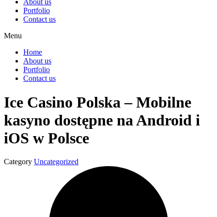
About us
Portfolio
Contact us
Menu
Home
About us
Portfolio
Contact us
Ice Casino Polska – Mobilne
kasyno dostępne na Android i
iOS w Polsce
Category
Uncategorized