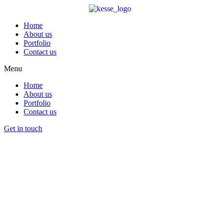
Home
About us
Portfolio
Contact us
Menu
Home
About us
Portfolio
Contact us
Get in touch