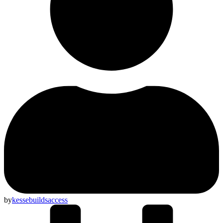
by
kessebuildsaccess