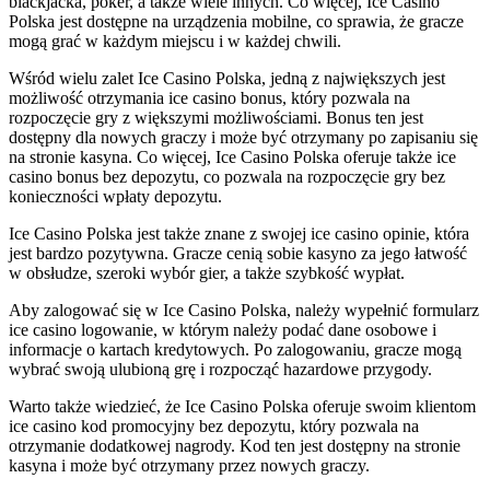
blackjacka, poker, a także wiele innych. Co więcej, Ice Casino
Polska jest dostępne na urządzenia mobilne, co sprawia, że gracze
mogą grać w każdym miejscu i w każdej chwili.
Wśród wielu zalet Ice Casino Polska, jedną z największych jest
możliwość otrzymania ice casino bonus, który pozwala na
rozpoczęcie gry z większymi możliwościami. Bonus ten jest
dostępny dla nowych graczy i może być otrzymany po zapisaniu się
na stronie kasyna. Co więcej, Ice Casino Polska oferuje także ice
casino bonus bez depozytu, co pozwala na rozpoczęcie gry bez
konieczności wpłaty depozytu.
Ice Casino Polska jest także znane z swojej ice casino opinie, która
jest bardzo pozytywna. Gracze cenią sobie kasyno za jego łatwość
w obsłudze, szeroki wybór gier, a także szybkość wypłat.
Aby zalogować się w Ice Casino Polska, należy wypełnić formularz
ice casino logowanie, w którym należy podać dane osobowe i
informacje o kartach kredytowych. Po zalogowaniu, gracze mogą
wybrać swoją ulubioną grę i rozpocząć hazardowe przygody.
Warto także wiedzieć, że Ice Casino Polska oferuje swoim klientom
ice casino kod promocyjny bez depozytu, który pozwala na
otrzymanie dodatkowej nagrody. Kod ten jest dostępny na stronie
kasyna i może być otrzymany przez nowych graczy.