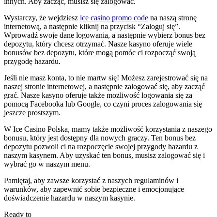
innych. Aby zacząć, musisz się zalogować.
Wystarczy, że wejdziesz
ice casino promo code
na naszą stronę
internetową, a następnie kliknij na przycisk “Zaloguj się”.
Wprowadź swoje dane logowania, a następnie wybierz bonus bez
depozytu, który chcesz otrzymać. Nasze kasyno oferuje wiele
bonusów bez depozytu, które mogą pomóc ci rozpocząć swoją
przygodę hazardu.
Jeśli nie masz konta, to nie martw się! Możesz zarejestrować się na
naszej stronie internetowej, a następnie zalogować się, aby zacząć
grać. Nasze kasyno oferuje także możliwość logowania się za
pomocą Facebooka lub Google, co czyni proces zalogowania się
jeszcze prostszym.
W Ice Casino Polska, mamy także możliwość korzystania z naszego
bonusu, który jest dostępny dla nowych graczy. Ten bonus bez
depozytu pozwoli ci na rozpoczęcie swojej przygody hazardu z
naszym kasynem. Aby uzyskać ten bonus, musisz zalogować się i
wybrać go w naszym menu.
Pamiętaj, aby zawsze korzystać z naszych regulaminów i
warunków, aby zapewnić sobie bezpieczne i emocjonujące
doświadczenie hazardu w naszym kasynie.
Ready to