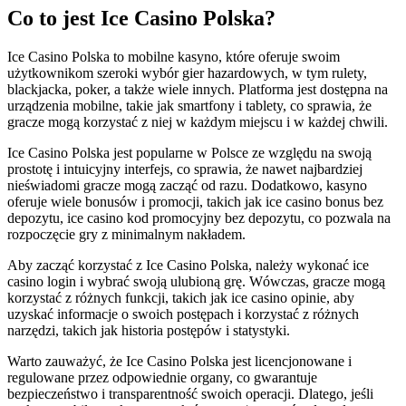
Co to jest Ice Casino Polska?
Ice Casino Polska to mobilne kasyno, które oferuje swoim
użytkownikom szeroki wybór gier hazardowych, w tym rulety,
blackjacka, poker, a także wiele innych. Platforma jest dostępna na
urządzenia mobilne, takie jak smartfony i tablety, co sprawia, że
gracze mogą korzystać z niej w każdym miejscu i w każdej chwili.
Ice Casino Polska jest popularne w Polsce ze względu na swoją
prostotę i intuicyjny interfejs, co sprawia, że nawet najbardziej
nieświadomi gracze mogą zacząć od razu. Dodatkowo, kasyno
oferuje wiele bonusów i promocji, takich jak ice casino bonus bez
depozytu, ice casino kod promocyjny bez depozytu, co pozwala na
rozpoczęcie gry z minimalnym nakładem.
Aby zacząć korzystać z Ice Casino Polska, należy wykonać ice
casino login i wybrać swoją ulubioną grę. Wówczas, gracze mogą
korzystać z różnych funkcji, takich jak ice casino opinie, aby
uzyskać informacje o swoich postępach i korzystać z różnych
narzędzi, takich jak historia postępów i statystyki.
Warto zauważyć, że Ice Casino Polska jest licencjonowane i
regulowane przez odpowiednie organy, co gwarantuje
bezpieczeństwo i transparentność swoich operacji. Dlatego, jeśli