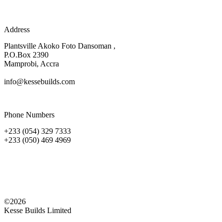
Address
Plantsville Akoko Foto Dansoman ,
P.O.Box 2390
Mamprobi, Accra
info@kessebuilds.com
Phone Numbers
+233 (054) 329 7333
+233 (050) 469 4969
©2026
Kesse Builds Limited