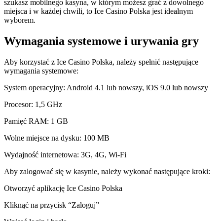
szukasz mobilnego kasyna, w którym możesz grać z dowolnego
miejsca i w każdej chwili, to Ice Casino Polska jest idealnym
wyborem.
Wymagania systemowe i urywania gry
Aby korzystać z Ice Casino Polska, należy spełnić następujące
wymagania systemowe:
System operacyjny: Android 4.1 lub nowszy, iOS 9.0 lub nowszy
Procesor: 1,5 GHz
Pamięć RAM: 1 GB
Wolne miejsce na dysku: 100 MB
Wydajność internetowa: 3G, 4G, Wi-Fi
Aby zalogować się w kasynie, należy wykonać następujące kroki:
Otworzyć aplikację Ice Casino Polska
Kliknąć na przycisk “Zaloguj”