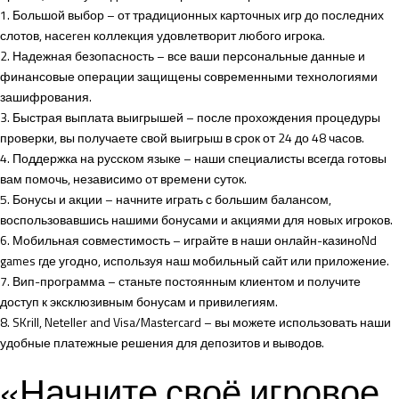
1. Большой выбор – от традиционных карточных игр до последних
слотов, насereн коллекция удовлетворит любого игрока.
2. Надежная безопасность – все ваши персональные данные и
финансовые операции защищены современными технологиями
зашифрования.
3. Быстрая выплата выигрышей – после прохождения процедуры
проверки, вы получаете свой выигрыш в срок от 24 до 48 часов.
4. Поддержка на русском языке – наши специалисты всегда готовы
вам помочь, независимо от времени суток.
5. Бонусы и акции – начните играть с большим балансом,
воспользовавшись нашими бонусами и акциями для новых игроков.
6. Мобильная совместимость – играйте в наши онлайн-казиноNd
games где угодно, используя наш мобильный сайт или приложение.
7. Вип-программа – станьте постоянным клиентом и получите
доступ к эксклюзивным бонусам и привилегиям.
8. SKrill, Neteller and Visa/Mastercard – вы можете использовать наши
удобные платежные решения для депозитов и выводов.
«Начните своё игровое