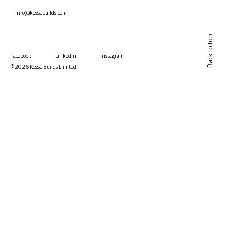
info@kessebuilds.com
Back to top
Facebook
Linkedin
Instagram
©2026
Kesse Builds Limited