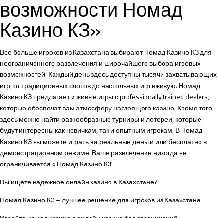
возможности Номад
Казино КЗ»
Все больше игроков из Казахстана выбирают Номад Казино КЗ для
неограниченного развлечения и широчайшего выбора игровых
возможностей. Каждый день здесь доступны тысячи захватывающих
игр, от традиционных слотов до настольных игр вживую. Номад
Казино КЗ предлагает и живые игры с professionally trained dealers,
которые обеспечат вам атмосферу настоящего казино. Кроме того,
здесь можно найти разнообразные турниры и лотереи, которые
будут интересны как новичкам, так и опытным игрокам. В Номад
Казино КЗ вы можете играть на реальные деньги или бесплатно в
демонстрационном режиме. Ваше развлечение никогда не
ограничивается с Номад Казино КЗ!
Вы ищете надежное онлайн казино в Казахстане?
Номад Казино КЗ – лучшее решение для игроков из Казахстана.
Играйте
номад казино
в онлайн казино без ограничений и