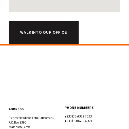
WALK INTO OUR OFFICE
PHONE NUMBERS
ADDRESS
+233 (054) 329 7333
Plantsville Akoko Foto Dansoman ,
+233 (050) 469 4969
P.O.Box 2390
Mamprobi, Accra