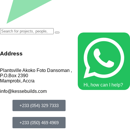
Address
Plantsville Akoko Foto Dansoman ,
P.O.Box 2390
Mamprobi, Accra
Hi, how can I help?
info@kessebuilds.com
+233 (054) 329 7333
+233 (050) 469 4969