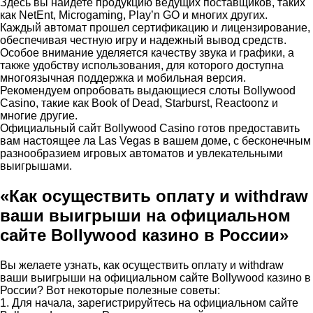
Здесь вы найдете продукцию ведущих поставщиков, таких
как NetEnt, Microgaming, Play’n GO и многих других.
Каждый автомат прошел сертификацию и лицензирование,
обеспечивая честную игру и надежный вывод средств.
Особое внимание уделяется качеству звука и графики, а
также удобству использования, для которого доступна
многоязычная поддержка и мобильная версия.
Рекомендуем опробовать выдающиеся слоты Bollywood
Casino, такие как Book of Dead, Starburst, Reactoonz и
многие другие.
Официальный сайт Bollywood Casino готов предоставить
вам настоящее ла Las Vegas в вашем доме, с бесконечным
разнообразием игровых автоматов и увлекательными
выигрышами.
«Как осуществить оплату и withdraw
ваши выигрыши на официальном
сайте Bollywood казино в России»
Вы желаете узнать, как осуществить оплату и withdraw
ваши выигрыши на официальном сайте Bollywood казино в
России? Вот некоторые полезные советы:
1. Для начала, зарегистрируйтесь на официальном сайте