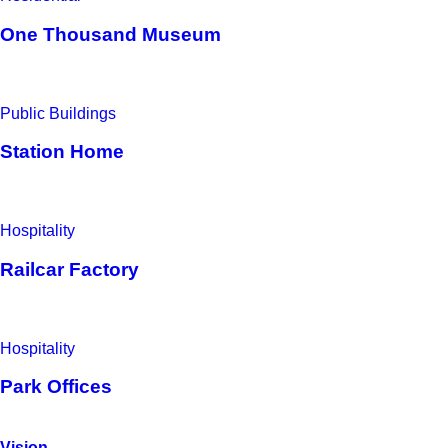
One Thousand Museum
Public Buildings
Station Home
Hospitality
Railcar Factory
Hospitality
Park Offices
Vision