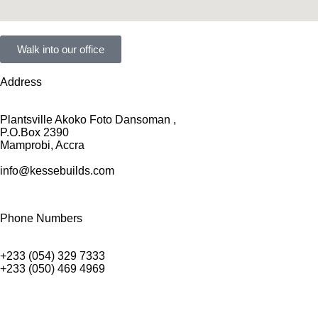
Walk into our office
Address
Plantsville Akoko Foto Dansoman ,
P.O.Box 2390
Mamprobi, Accra
info@kessebuilds.com
Phone Numbers
+233 (054) 329 7333
+233 (050) 469 4969