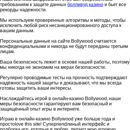
требованиям к защите данных
болливуд казино
и бьет все
рекорды надежности.
Мы используем проверенные алгоритмы и методы, чтобы
исключить любой риск несанкционированного доступа к
вашим данным.
Персональные данные на сайте Bollywood считаются
конфиденциальными и никогда не будут переданы третьим
лицам.
Ваша безопасность лежит в основе нашей работы, поэтому
мы никогда не экономим на мерах безопасности.
Регулярно проводимые тесты на прочность подтверждают
надёжность нашей защиты и доказывают, что мы всегда
готовы защитить ваши интересы.
Наслаждайтесь игрой в онлайн-казино Bollywood, наши
меры безопасности гарантируют вам безопасный и
защищённый опыт игры в интернете.
Играю в онлайн-казино Bollywood уже больше года и
простоlove this site! Суперriendлиный интерфейс и
подборка игр, которые я люблю, делают мою игровую