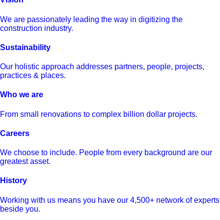
We are passionately leading the way in digitizing the
construction industry.
Sustainability
Our holistic approach addresses partners, people, projects,
practices & places.
Who we are
From small renovations to complex billion dollar projects.
Careers
We choose to include. People from every background are our
greatest asset.
History
Working with us means you have our 4,500+ network of experts
beside you.