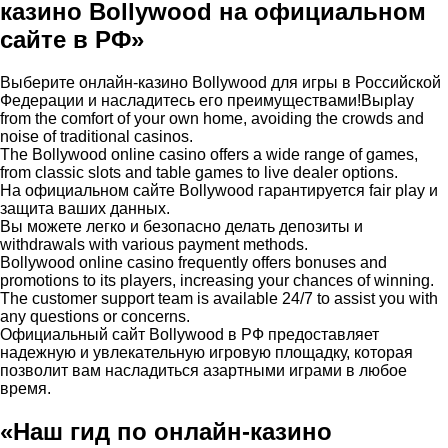
казино Bollywood на официальном
сайте в РФ»
Выберите онлайн-казино Bollywood для игры в Российской
Федерации и насладитесь его преимуществами!Выplay
from the comfort of your own home, avoiding the crowds and
noise of traditional casinos.
The Bollywood online casino offers a wide range of games,
from classic slots and table games to live dealer options.
На официальном сайте Bollywood гарантируется fair play и
защита ваших данных.
Вы можете легко и безопасно делать депозиты и
withdrawals with various payment methods.
Bollywood online casino frequently offers bonuses and
promotions to its players, increasing your chances of winning.
The customer support team is available 24/7 to assist you with
any questions or concerns.
Официальный сайт Bollywood в РФ предоставляет
надежную и увлекательную игровую площадку, которая
позволит вам насладиться азартными играми в любое
время.
«Наш гид по онлайн-казино