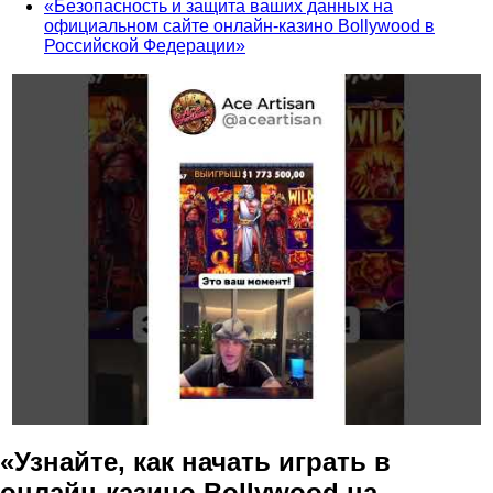
«Безопасность и защита ваших данных на
официальном сайте онлайн-казино Bollywood в
Российской Федерации»
«Узнайте, как начать играть в
онлайн-казино Bollywood на