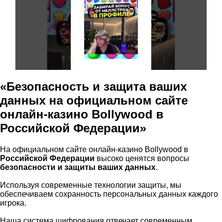
«Безопасность и защита ваших
данных на официальном сайте
онлайн-казино Bollywood в
Российской Федерации»
На официальном сайте онлайн-казино Bollywood в
Российской Федерации
высоко ценятся вопросы
безопасности и защиты ваших данных
.
Используя современные технологии защиты, мы
обеспечиваем сохранность персональных данных каждого
игрока.
Наша система шифрования отвечает современным