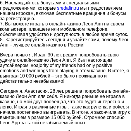
6. Наслаждайтесь бонусами и специальными
предложениями, которые
sredafin.ru
мы предоставляем
нашим игрокам, включая бесплатные вращения и бонусы
за регистрацию.
7. Вы можете играть в онлайн-казино Леон Апп на своем
компьютере, планшете или мобильном телефоне,
обеспечивая удобство и доступность в любое время суток.
8. Зарегистрируйтесь сегодня и узнайте сами, почему Леон
Апп – лучшее онлайн-казино в России!
Вчера ночью я, Иван, 30 лет, решил попробовать свою
удачу в онлайн-казино Леон Апп. Я был настоящим
аутсайдером, ноajority of my friends had only positive
emotions and winnings from playing в этом казино. В итоге, я
выиграл 10 000 рублей – это было неожиданно и
действительно незабываемо!
Сегодня я, Анастасия, 28 лет, решила попробовать онлайн-
казино Леон Апп для себя. Я никогда раньше не играла в
казино, но мой друг пообещал, что это будет интересно и
легко. Играя в различные игры, такие как рулетка и poker, я
начала постепенно выигрывать. В итоге, я закончила игру с
выигрышем в размере 15 000 рублей. Огромное спасибо
Leon App за такой незабываемый опыт!