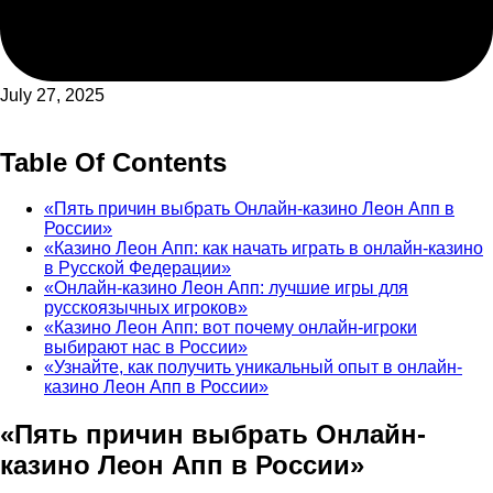
July 27, 2025
Table Of Contents
«Пять причин выбрать Онлайн-казино Леон Апп в
России»
«Казино Леон Апп: как начать играть в онлайн-казино
в Русской Федерации»
«Онлайн-казино Леон Апп: лучшие игры для
русскоязычных игроков»
«Казино Леон Апп: вот почему онлайн-игроки
выбирают нас в России»
«Узнайте, как получить уникальный опыт в онлайн-
казино Леон Апп в России»
«Пять причин выбрать Онлайн-
казино Леон Апп в России»