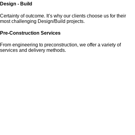
Design - Build
Certainty of outcome. It’s why our clients choose us for their
most challenging Design/Build projects.
Pre-Construction Services
From engineering to preconstruction, we offer a variety of
services and delivery methods.