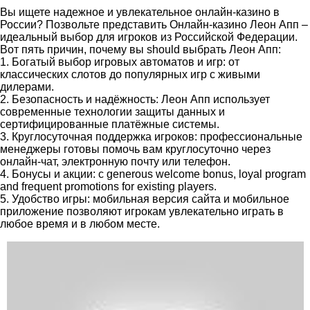
Вы ищете надежное и увлекательное онлайн-казино в
России? Позвольте представить Онлайн-казино Леон Апп –
идеальный выбор для игроков из Российской Федерации.
Вот пять причин, почему вы should выбрать Леон Апп:
1. Богатый выбор игровых автоматов и игр: от
классических слотов до популярных игр с живыми
дилерами.
2. Безопасность и надёжность: Леон Апп использует
современные технологии защиты данных и
сертифицированные платёжные системы.
3. Круглосуточная поддержка игроков: профессиональные
менеджеры готовы помочь вам круглосуточно через
онлайн-чат, электронную почту или телефон.
4. Бонусы и акции: с generous welcome bonus, loyal program
and frequent promotions for existing players.
5. Удобство игры: мобильная версия сайта и мобильное
приложение позволяют игрокам увлекательно играть в
любое время и в любом месте.