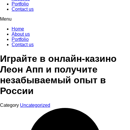
Portfolio
Contact us
Menu
Home
About us
Portfolio
Contact us
Играйте в онлайн-казино
Леон Апп и получите
незабываемый опыт в
России
Category
Uncategorized