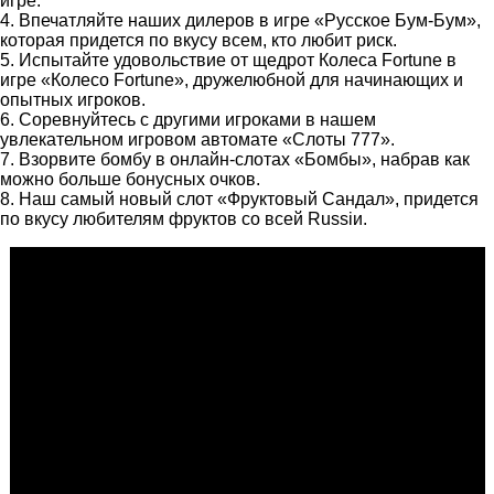
игре.
4. Впечатляйте наших дилеров в игре «Русское Бум-Бум»,
которая придется по вкусу всем, кто любит риск.
5. Испытайте удовольствие от щедрот Колеса Fortune в
игре «Колесо Fortune», дружелюбной для начинающих и
опытных игроков.
6. Соревнуйтесь с другими игроками в нашем
увлекательном игровом автомате «Слоты 777».
7. Взорвите бомбу в онлайн-слотах «Бомбы», набрав как
можно больше бонусных очков.
8. Наш самый новый слот «Фруктовый Сандал», придется
по вкусу любителям фруктов со всей Russiи.