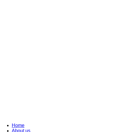
Home
About us