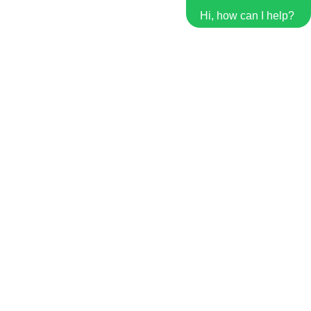
Hi, how can I help?