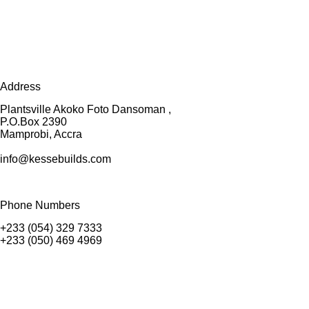
Address
Plantsville Akoko Foto Dansoman ,
P.O.Box 2390
Mamprobi, Accra
info@kessebuilds.com
Phone Numbers
+233 (054) 329 7333
+233 (050) 469 4969