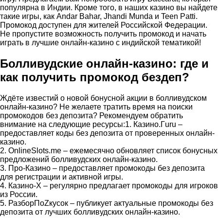
популярна в Индии. Кроме того, в наших казино вы найдете
такие игры, как Andar Bahar, Jhandi Munda и Teen Patti.
Промокод доступен для жителей Российской Федерации.
Не пропустите возможность получить промокод и начать
играть в лучшие онлайн-казино с индийской тематикой!
Болливудские онлайн-казино: где и
как получить промокод бездеп?
Ждёте известий о новой бонусной акции в болливудском
онлайн-казино? Не желаете тратить время на поиски
промокодов без депозита? Рекомендуем обратить
внимание на следующие ресурсы:1. Казино.Гuru –
предоставляет коды без депозита от проверенных онлайн-
казино.
2. OnlineSlots.me – ежемесячно обновляет список бонусных
предложений болливудских онлайн-казино.
3. Про-Казино – предоставляет промокоды без депозита
для регистрации и активной игры.
4. Казино-X – регулярно предлагает промокоды для игроков
из России.
5. РазборПоZкусок – публикует актуальные промокоды без
депозита от лучших болливудских онлайн-казино.