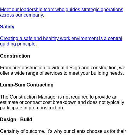
Meet our leadership team who guides strategic operations
across our company.
Safety
Creating a safe and healthy work environment is a central
guiding principle.
Construction
From preconstruction to virtual design and construction, we
offer a wide range of services to meet your building needs.
Lump-Sum Contracting
The Construction Manager is not required to provide an
estimate or contract cost breakdown and does not typically
participate in pre-construction.
Design - Build
Certainty of outcome. It’s why our clients choose us for their