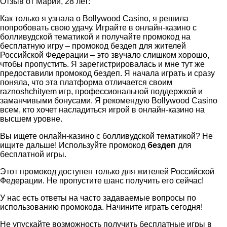
Отзыв от Марии, 28 лет:
Как только я узнала о Bollywood Casino, я решила
попробовать свою удачу. Играйте в онлайн-казино с
болливудской тематикой и получайте промокод на
бесплатную игру – промокод бездеп для жителей
Российской Федерации – это звучало слишком хорошо,
чтобы пропустить. Я зарегистрировалась и мне тут же
предоставили промокод бездеп. Я начала играть и сразу
поняла, что эта платформа отличается своим
raznoshchityem игр, профессиональной поддержкой и
заманчивыми бонусами. Я рекомендую Bollywood Casino
всем, кто хочет насладиться игрой в онлайн-казино на
высшем уровне.
Вы ищете онлайн-казино с болливудской тематикой? Не
ищите дальше! Используйте промокод
бездеп
для
бесплатной игры.
Этот промокод доступен только для жителей Российской
Федерации. Не пропустите шанс получить его сейчас!
У нас есть ответы на часто задаваемые вопросы по
использованию промокода. Начините играть сегодня!
Не упускайте возможность получить бесплатные игры в