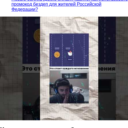
промокод бездеп для жителей Российской
Федерации?