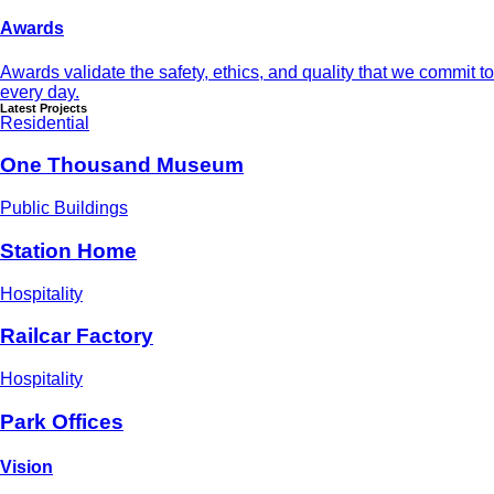
Awards
Awards validate the safety, ethics, and quality that we commit to
every day.
Latest Projects
Residential
One Thousand Museum
Public Buildings
Station Home
Hospitality
Railcar Factory
Hospitality
Park Offices
Vision