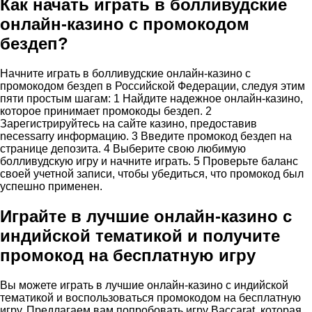
Как начать играть в болливудские
онлайн-казино с промокодом
бездеп?
Начните играть в болливудские онлайн-казино с
промокодом бездеп в Российской Федерации, следуя этим
пяти простым шагам: 1 Найдите надежное онлайн-казино,
которое принимает промокоды бездеп. 2
Зарегистрируйтесь на сайте казино, предоставив
necessarry информацию. 3 Введите промокод бездеп на
странице депозита. 4 Выберите свою любимую
болливудскую игру и начните играть. 5 Проверьте баланс
своей учетной записи, чтобы убедиться, что промокод был
успешно применен.
Играйте в лучшие онлайн-казино с
индийской тематикой и получите
промокод на бесплатную игру
Вы можете играть в лучшие онлайн-казино с индийской
тематикой и воспользоваться промокодом на бесплатную
игру. Предлагаем вам попробовать игру Baccarat, которая