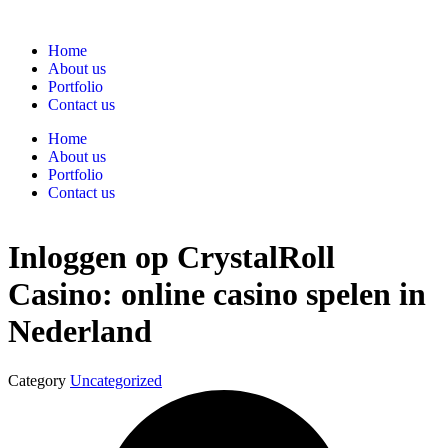
Home
About us
Portfolio
Contact us
Home
About us
Portfolio
Contact us
Inloggen op CrystalRoll
Casino: online casino spelen in
Nederland
Category
Uncategorized