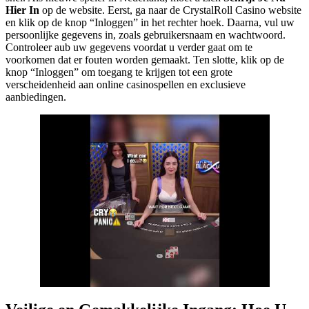
Hier In
op de website. Eerst, ga naar de CrystalRoll Casino website
en klik op de knop “Inloggen” in het rechter hoek. Daarna, vul uw
persoonlijke gegevens in, zoals gebruikersnaam en wachtwoord.
Controleer aub uw gegevens voordat u verder gaat om te
voorkomen dat er fouten worden gemaakt. Ten slotte, klik op de
knop “Inloggen” om toegang te krijgen tot een grote
verscheidenheid aan online casinospellen en exclusieve
aanbiedingen.