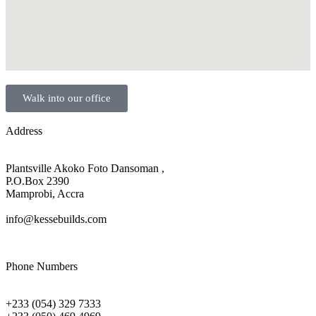
Walk into our office
Address
Plantsville Akoko Foto Dansoman ,
P.O.Box 2390
Mamprobi, Accra
info@kessebuilds.com
Phone Numbers
+233 (054) 329 7333