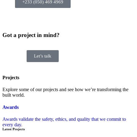
+233 (050) 469 4969
Got a project in mind?
Let’s talk
Projects
Explore some of our projects and see how we’re transforming the
built world.
Awards
Awards validate the safety, ethics, and quality that we commit to
every day.
Latest Projects