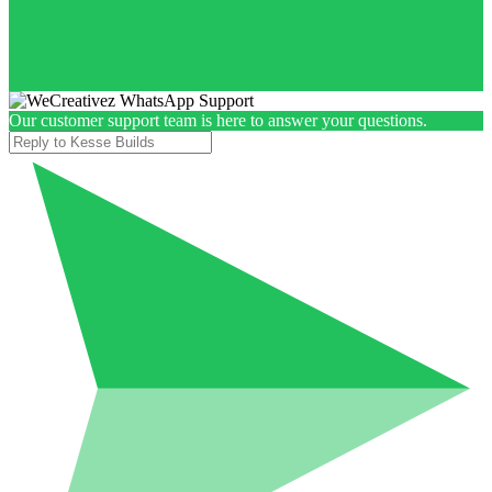
Our customer support team is here to answer your questions.