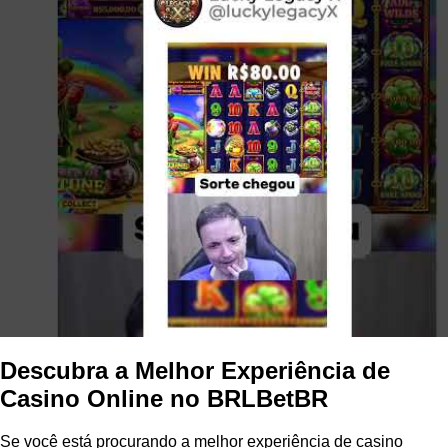
Descubra a Melhor Experiência de
Casino Online no BRLBetBR
Se você está procurando a melhor experiência de casino