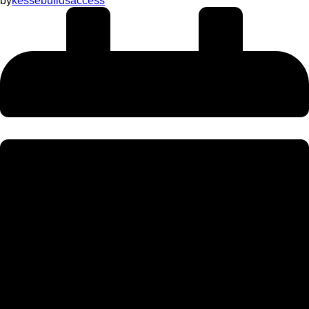
by
kessebuildsaccess