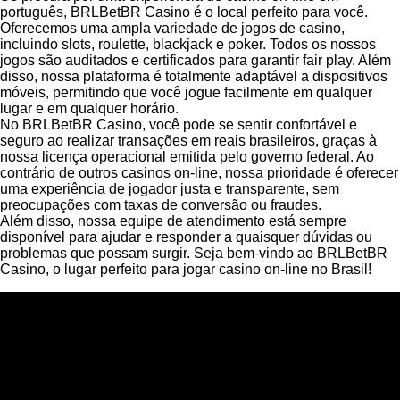
português, BRLBetBR Casino é o local perfeito para você.
Oferecemos uma ampla variedade de jogos de casino,
incluindo slots, roulette, blackjack e poker. Todos os nossos
jogos são auditados e certificados para garantir fair play. Além
disso, nossa plataforma é totalmente adaptável a dispositivos
móveis, permitindo que você jogue facilmente em qualquer
lugar e em qualquer horário.
No BRLBetBR Casino, você pode se sentir confortável e
seguro ao realizar transações em reais brasileiros, graças à
nossa licença operacional emitida pelo governo federal. Ao
contrário de outros casinos on-line, nossa prioridade é oferecer
uma experiência de jogador justa e transparente, sem
preocupações com taxas de conversão ou fraudes.
Além disso, nossa equipe de atendimento está sempre
disponível para ajudar e responder a quaisquer dúvidas ou
problemas que possam surgir. Seja bem-vindo ao BRLBetBR
Casino, o lugar perfeito para jogar casino on-line no Brasil!