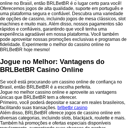
online no Brasil, então BRLBetBR é o lugar certo para você!
Oferecemos jogos de alta qualidade, suporte em português e
uma plataforma segura e confiável. Descubra uma variedade
de opções de cassino, incluindo jogos de mesa clássicos, slot
machines e muito mais. Além disso, nossos pagamentos são
rápidos e confiáveis, garantindo que você tenha uma
experiência agradável em nossa plataforma. Você também
pode aproveitar nossas promoções exclusivas e programas de
fidelidade. Experimente o melhor do cassino online no
BRLBetBR hoje mesmo!
Jogue no Melhor: Vantagens do
BRLBetBR Casino Online
Se você está procurando um cassino online de confiança no
Brasil, então BRLBetBR é a escolha perfeita.
Jogue no melhor cassino online e aproveite as vantagens
únicas que BRLBetBR tem a oferecer.
Primeiro, você poderá depositar e sacar em reales brasileiros,
facilitando suas transações.
brlbetbr casino
Além disso, BRLBetBR oferece jogos de cassino online em
diversas categorias, incluindo slots, blackjack, roulette e mais.
Também há promoções e ofertas especiais disponíveis