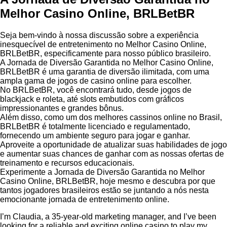
Melhor Casino Online, BRLBetBR
Seja bem-vindo à nossa discussão sobre a experiência
inesquecível de entretenimento no Melhor Casino Online,
BRLBetBR, especificamente para nosso público brasileiro.
A Jornada de Diversão Garantida no Melhor Casino Online,
BRLBetBR é uma garantia de diversão ilimitada, com uma
ampla gama de jogos de casino online para escolher.
No BRLBetBR, você encontrará tudo, desde jogos de
blackjack e roleta, até slots embutidos com gráficos
impressionantes e grandes bônus.
Além disso, como um dos melhores cassinos online no Brasil,
BRLBetBR é totalmente licenciado e regulamentado,
fornecendo um ambiente seguro para jogar e ganhar.
Aproveite a oportunidade de atualizar suas habilidades de jogo
e aumentar suas chances de ganhar com as nossas ofertas de
treinamento e recursos educacionais.
Experimente a Jornada de Diversão Garantida no Melhor
Casino Online, BRLBetBR, hoje mesmo e descubra por que
tantos jogadores brasileiros estão se juntando a nós nesta
emocionante jornada de entretenimento online.
I’m Claudia, a 35-year-old marketing manager, and I’ve been
looking for a reliable and exciting online casino to play my