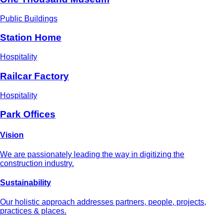
Public Buildings
Station Home
Hospitality
Railcar Factory
Hospitality
Park Offices
Vision
We are passionately leading the way in digitizing the
construction industry.
Sustainability
Our holistic approach addresses partners, people, projects,
practices & places.