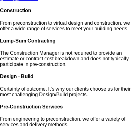
Construction
From preconstruction to virtual design and construction, we
offer a wide range of services to meet your building needs.
Lump-Sum Contracting
The Construction Manager is not required to provide an
estimate or contract cost breakdown and does not typically
participate in pre-construction.
Design - Build
Certainty of outcome. It’s why our clients choose us for their
most challenging Design/Build projects.
Pre-Construction Services
From engineering to preconstruction, we offer a variety of
services and delivery methods.