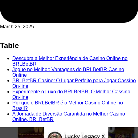
March 25, 2025
Table
Descubra a Melhor Experiência de Casino Online no
BRLBetBR
Jogue no Melhor: Vantagens do BRLBetBR Casino
Online
BRLBetBR Casino: O Lugar Perfeito para Jogar Cassino
On-line
Experimente o Luxo do BRLBetBR: O Melhor Cassino
On-line
Por que o BRLBetBR é o Melhor Casino Online no
Brasil?
A Jornada de Diversão Garantida no Melhor Casino
Online, BRLBetBR