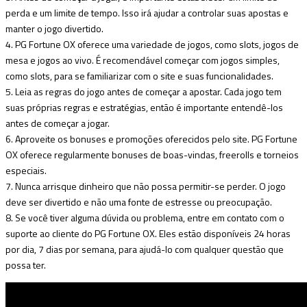
perda e um limite de tempo. Isso irá ajudar a controlar suas apostas e
manter o jogo divertido.
4. PG Fortune OX oferece uma variedade de jogos, como slots, jogos de
mesa e jogos ao vivo. É recomendável começar com jogos simples,
como slots, para se familiarizar com o site e suas funcionalidades.
5. Leia as regras do jogo antes de começar a apostar. Cada jogo tem
suas próprias regras e estratégias, então é importante entendê-los
antes de começar a jogar.
6. Aproveite os bonuses e promoções oferecidos pelo site. PG Fortune
OX oferece regularmente bonuses de boas-vindas, freerolls e torneios
especiais.
7. Nunca arrisque dinheiro que não possa permitir-se perder. O jogo
deve ser divertido e não uma fonte de estresse ou preocupação.
8. Se você tiver alguma dúvida ou problema, entre em contato com o
suporte ao cliente do PG Fortune OX. Eles estão disponíveis 24 horas
por dia, 7 dias por semana, para ajudá-lo com qualquer questão que
possa ter.