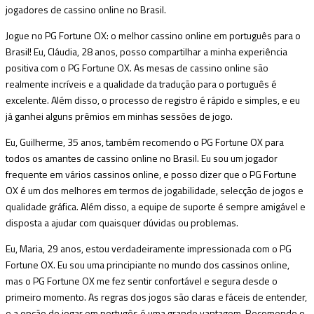
jogadores de cassino online no Brasil.
Jogue no PG Fortune OX: o melhor cassino online em português para o
Brasil! Eu, Cláudia, 28 anos, posso compartilhar a minha experiência
positiva com o PG Fortune OX. As mesas de cassino online são
realmente incríveis e a qualidade da tradução para o português é
excelente. Além disso, o processo de registro é rápido e simples, e eu
já ganhei alguns prêmios em minhas sessões de jogo.
Eu, Guilherme, 35 anos, também recomendo o PG Fortune OX para
todos os amantes de cassino online no Brasil. Eu sou um jogador
frequente em vários cassinos online, e posso dizer que o PG Fortune
OX é um dos melhores em termos de jogabilidade, selecção de jogos e
qualidade gráfica. Além disso, a equipe de suporte é sempre amigável e
disposta a ajudar com quaisquer dúvidas ou problemas.
Eu, Maria, 29 anos, estou verdadeiramente impressionada com o PG
Fortune OX. Eu sou uma principiante no mundo dos cassinos online,
mas o PG Fortune OX me fez sentir confortável e segura desde o
primeiro momento. As regras dos jogos são claras e fáceis de entender,
e a opção de jogar em portugês é uma grande vantagem. Recomendo o