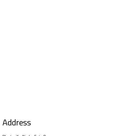
Address