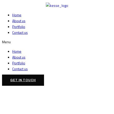
Home
About us
Portfolio
Contact us
Menu
Home
About us
Portfolio
Contact us
GET IN TOUCH