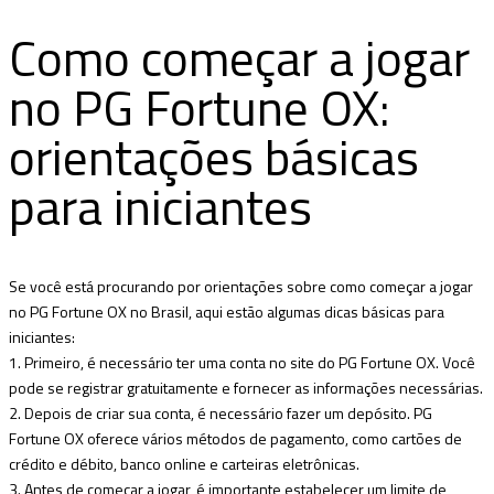
Como começar a jogar
no PG Fortune OX:
orientações básicas
para iniciantes
Se você está procurando por orientações sobre como começar a jogar
no PG Fortune OX no Brasil, aqui estão algumas dicas básicas para
iniciantes:
1. Primeiro, é necessário ter uma conta no site do PG Fortune OX. Você
pode se registrar gratuitamente e fornecer as informações necessárias.
2. Depois de criar sua conta, é necessário fazer um depósito. PG
Fortune OX oferece vários métodos de pagamento, como cartões de
crédito e débito, banco online e carteiras eletrônicas.
3. Antes de começar a jogar, é importante estabelecer um limite de