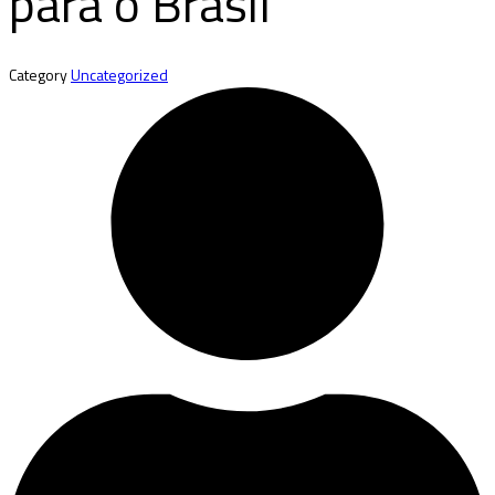
para o Brasil
Category
Uncategorized