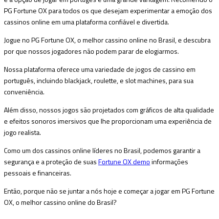
PG Fortune OX para todos os que desejam experimentar a emoção dos
cassinos online em uma plataforma confiável e divertida.
Jogue no PG Fortune OX, o melhor cassino online no Brasil, e descubra
por que nossos jogadores não podem parar de elogiarmos.
Nossa plataforma oferece uma variedade de jogos de cassino em
português, incluindo blackjack, roulette, e slot machines, para sua
conveniência.
Além disso, nossos jogos são projetados com gráficos de alta qualidade
e efeitos sonoros imersivos que lhe proporcionam uma experiência de
jogo realista.
Como um dos cassinos online líderes no Brasil, podemos garantir a
segurança e a proteção de suas
Fortune OX demo
informações
pessoais e financeiras.
Então, porque não se juntar a nós hoje e começar a jogar em PG Fortune
OX, o melhor cassino online do Brasil?