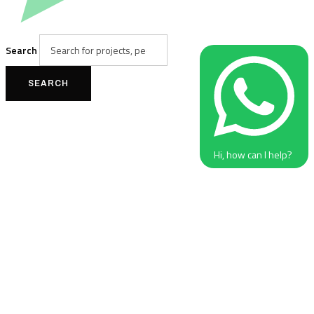
Search
SEARCH
Hi, how can I help?