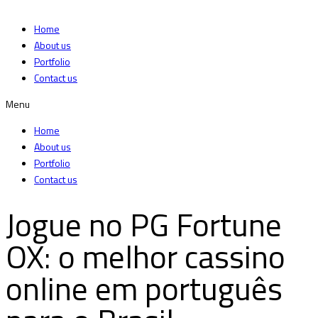
Home
About us
Portfolio
Contact us
Menu
Home
About us
Portfolio
Contact us
Jogue no PG Fortune
OX: o melhor cassino
online em português