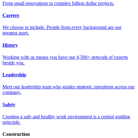
From small renovations to complex billion dollar projects.
Careers
We choose to include. People from every background are our
greatest asset.
History
Working with us means you have our 4,500+ network of experts
beside you.
Leadership
Meet our leadership team who guides strategic operations across our
company.
Safety
Creating a safe and healthy work environment is a central guiding
principle.
Construction