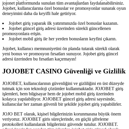
jojonet platformunda sunulan tüm avantajlardan faydalanabilirsiniz.
Jojobet, kullanıcılarına özel bonuslar ve promosyonlar sunarak oyun
deneyimini daha da keyifli hale getiriyor.
Jojobet giriş yaparak ilk yatırımınızda özel bonuslar kazanın.
Jojobet güncel giriş adresi üzerinden sürekli güncellenen
promosyonlara erişin.
Jojobet mobil giriş ile her yerden bonusların keyfini çıkarın.
Jojobet, kullanıcı memnuniyetini ön planda tutarak sürekli olarak
yeni bonus ve promosyon fırsatları sunuyor. Jojobet giriş güncel
adresi üzerinden bu fırsatları kaçırmayın!
JOJOBET CASINO Güvenliği ve Gizlilik
JOJOBET, kullanıcılarının güvenliğini ve gizliliğini en üst düzeyde
tutmak için son teknoloji çözümler kullanmaktadır. JOJOBET giriş
işlemleri, hem bilgisayar hem de jojobet mobil giriş üzerinden
kolayca yapılabiliyor. JOJOBET güncel giriş adresi sayesinde,
kullanıcılar her zaman güvenli bir şekilde jojobet giriş yapabilirler.
JOJO BET olarak, kişisel bilgilerinizin korunmasına büyük önem
veriyoruz. JOJOBET giris süreçlerinde, en güçlü şifreleme
protokolleri kullanılarak bilgileriniz güvende tutulur. JOJOBET.