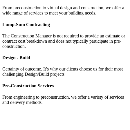
From preconstruction to virtual design and construction, we offer a
wide range of services to meet your building needs.
Lump-Sum Contracting
The Construction Manager is not required to provide an estimate or
contract cost breakdown and does not typically participate in pre-
construction.
Design - Build
Certainty of outcome. It’s why our clients choose us for their most
challenging Design/Build projects.
Pre-Construction Services
From engineering to preconstruction, we offer a variety of services
and delivery methods.