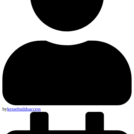
by
kessebuildsaccess