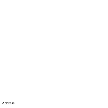
Address