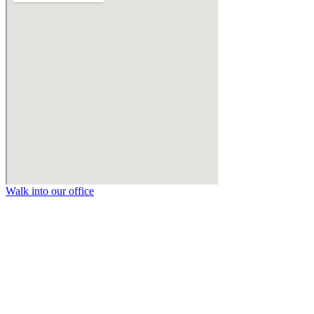
Walk into our office