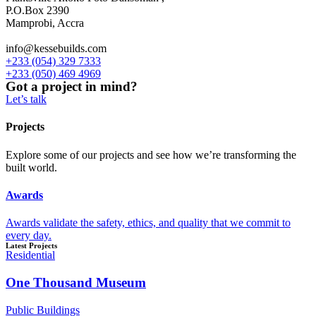
P.O.Box 2390
Mamprobi, Accra
info@kessebuilds.com
+233 (054) 329 7333
+233 (050) 469 4969
Got a project in mind?
Let’s talk
Projects
Explore some of our projects and see how we’re transforming the
built world.
Awards
Awards validate the safety, ethics, and quality that we commit to
every day.
Latest Projects
Residential
One Thousand Museum
Public Buildings