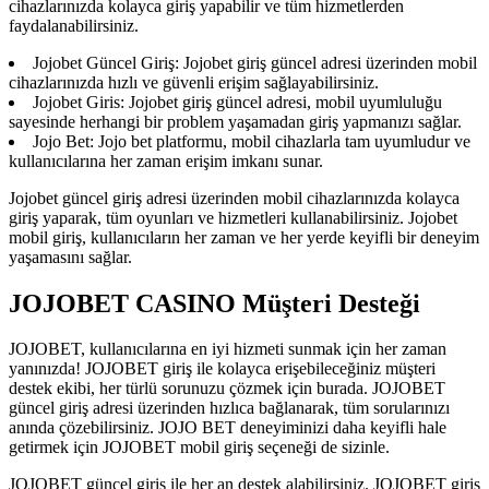
cihazlarınızda kolayca giriş yapabilir ve tüm hizmetlerden
faydalanabilirsiniz.
Jojobet Güncel Giriş: Jojobet giriş güncel adresi üzerinden mobil
cihazlarınızda hızlı ve güvenli erişim sağlayabilirsiniz.
Jojobet Giris: Jojobet giriş güncel adresi, mobil uyumluluğu
sayesinde herhangi bir problem yaşamadan giriş yapmanızı sağlar.
Jojo Bet: Jojo bet platformu, mobil cihazlarla tam uyumludur ve
kullanıcılarına her zaman erişim imkanı sunar.
Jojobet güncel giriş adresi üzerinden mobil cihazlarınızda kolayca
giriş yaparak, tüm oyunları ve hizmetleri kullanabilirsiniz. Jojobet
mobil giriş, kullanıcıların her zaman ve her yerde keyifli bir deneyim
yaşamasını sağlar.
JOJOBET CASINO Müşteri Desteği
JOJOBET, kullanıcılarına en iyi hizmeti sunmak için her zaman
yanınızda! JOJOBET giriş ile kolayca erişebileceğiniz müşteri
destek ekibi, her türlü sorunuzu çözmek için burada. JOJOBET
güncel giriş adresi üzerinden hızlıca bağlanarak, tüm sorularınızı
anında çözebilirsiniz. JOJO BET deneyiminizi daha keyifli hale
getirmek için JOJOBET mobil giriş seçeneği de sizinle.
JOJOBET güncel giriş ile her an destek alabilirsiniz. JOJOBET giriş