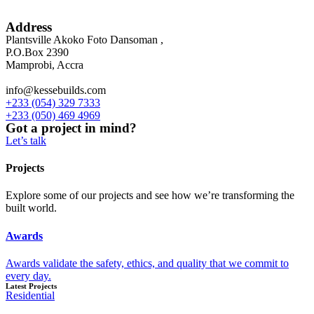
Address
Plantsville Akoko Foto Dansoman ,
P.O.Box 2390
Mamprobi, Accra
info@kessebuilds.com
+233 (054) 329 7333
+233 (050) 469 4969
Got a project in mind?
Let’s talk
Projects
Explore some of our projects and see how we’re transforming the
built world.
Awards
Awards validate the safety, ethics, and quality that we commit to
every day.
Latest Projects
Residential