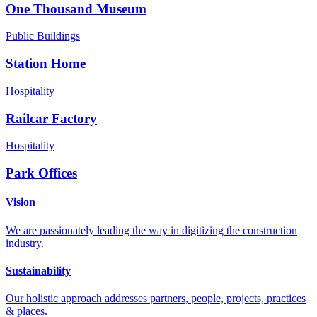
One Thousand Museum
Public Buildings
Station Home
Hospitality
Railcar Factory
Hospitality
Park Offices
Vision
We are passionately leading the way in digitizing the construction
industry.
Sustainability
Our holistic approach addresses partners, people, projects, practices
& places.