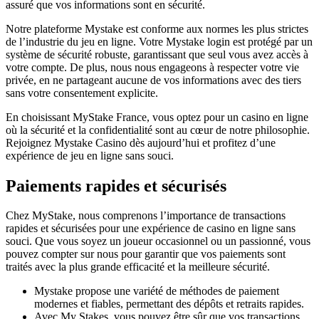
assuré que vos informations sont en sécurité.
Notre plateforme Mystake est conforme aux normes les plus strictes
de l’industrie du jeu en ligne. Votre Mystake login est protégé par un
système de sécurité robuste, garantissant que seul vous avez accès à
votre compte. De plus, nous nous engageons à respecter votre vie
privée, en ne partageant aucune de vos informations avec des tiers
sans votre consentement explicite.
En choisissant MyStake France, vous optez pour un casino en ligne
où la sécurité et la confidentialité sont au cœur de notre philosophie.
Rejoignez Mystake Casino dès aujourd’hui et profitez d’une
expérience de jeu en ligne sans souci.
Paiements rapides et sécurisés
Chez MyStake, nous comprenons l’importance de transactions
rapides et sécurisées pour une expérience de casino en ligne sans
souci. Que vous soyez un joueur occasionnel ou un passionné, vous
pouvez compter sur nous pour garantir que vos paiements sont
traités avec la plus grande efficacité et la meilleure sécurité.
Mystake propose une variété de méthodes de paiement
modernes et fiables, permettant des dépôts et retraits rapides.
Avec My Stakes, vous pouvez être sûr que vos transactions