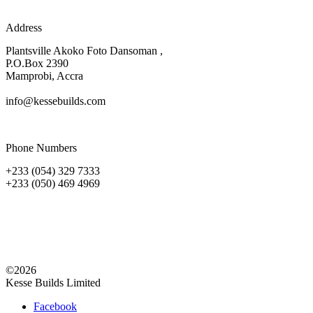
Address
Plantsville Akoko Foto Dansoman ,
P.O.Box 2390
Mamprobi, Accra
info@kessebuilds.com
Phone Numbers
+233 (054) 329 7333
+233 (050) 469 4969
©2026
Kesse Builds Limited
Facebook