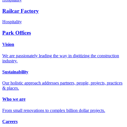
Railcar Factory
Hospitality
Park Offices
Vision
We are passionately leading the way in digitizing the construction
industry.
Sustainability
Our holistic approach addresses partners, people, projects, practices
& places.
Who we are
From small renovations to complex billion dollar projects.
Careers