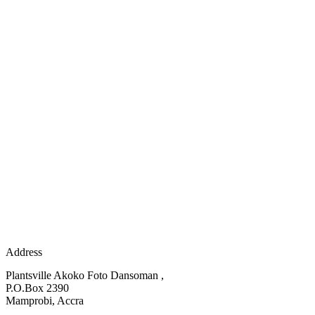
Address
Plantsville Akoko Foto Dansoman ,
P.O.Box 2390
Mamprobi, Accra