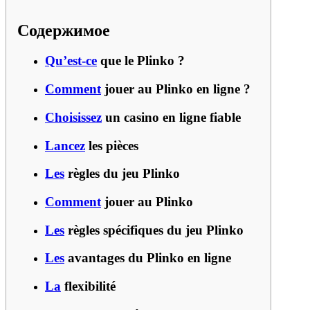
Содержимое
Qu’est-ce
que le Plinko ?
Comment
jouer au Plinko en ligne ?
Choisissez
un casino en ligne fiable
Lancez
les pièces
Les
règles du jeu Plinko
Comment
jouer au Plinko
Les
règles spécifiques du jeu Plinko
Les
avantages du Plinko en ligne
La
flexibilité