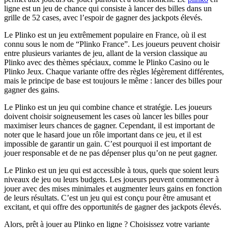
ligne est un jeu de chance qui consiste à lancer des billes dans un
grille de 52 cases, avec l’espoir de gagner des jackpots élevés.
Le Plinko est un jeu extrêmement populaire en France, où il est
connu sous le nom de “Plinko France”. Les joueurs peuvent choisir
entre plusieurs variantes de jeu, allant de la version classique au
Plinko avec des thèmes spéciaux, comme le Plinko Casino ou le
Plinko Jeux. Chaque variante offre des règles légèrement différentes,
mais le principe de base est toujours le même : lancer des billes pour
gagner des gains.
Le Plinko est un jeu qui combine chance et stratégie. Les joueurs
doivent choisir soigneusement les cases où lancer les billes pour
maximiser leurs chances de gagner. Cependant, il est important de
noter que le hasard joue un rôle important dans ce jeu, et il est
impossible de garantir un gain. C’est pourquoi il est important de
jouer responsable et de ne pas dépenser plus qu’on ne peut gagner.
Le Plinko est un jeu qui est accessible à tous, quels que soient leurs
niveaux de jeu ou leurs budgets. Les joueurs peuvent commencer à
jouer avec des mises minimales et augmenter leurs gains en fonction
de leurs résultats. C’est un jeu qui est conçu pour être amusant et
excitant, et qui offre des opportunités de gagner des jackpots élevés.
Alors, prêt à jouer au Plinko en ligne ? Choisissez votre variante