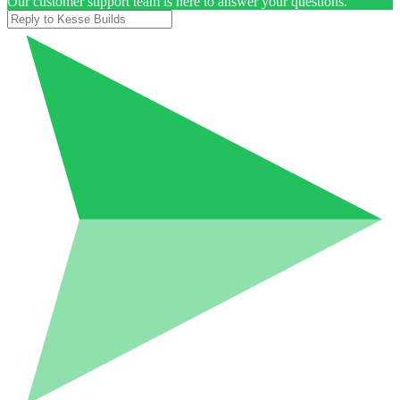
Our customer support team is here to answer your questions.