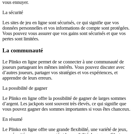
vous ennuyer.
La sécurité
Les sites de jeu en ligne sont sécurisés, ce qui signifie que vos
données personnelles et vos informations de compte sont protégées.
Vous pouvez vous assurer que vos gains sont sécurisés et que vos
pertes sont limitées.
La communauté
Le Plinko en ligne permet de se connecter à une communauté de
joueurs partageant les mêmes intérêts. Vous pouvez discuter avec
d’autres joueurs, partager vos stratégies et vos expériences, et
apprendre de leurs erreurs.
La possibilité de gagner
Le Plinko en ligne offre la possibilité de gagner de larges sommes
d’argent. Les jackpots sont souvent très élevés, ce qui signifie que
vous pouvez gagner des sommes importantes si vous êtes chanceux.
En résumé
Le Plinko en ligne offre une grande flexibilité, une variété de jeux,