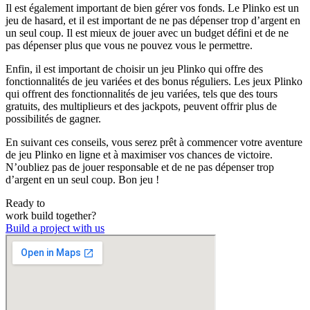
Il est également important de bien gérer vos fonds. Le Plinko est un
jeu de hasard, et il est important de ne pas dépenser trop d’argent en
un seul coup. Il est mieux de jouer avec un budget défini et de ne
pas dépenser plus que vous ne pouvez vous le permettre.
Enfin, il est important de choisir un jeu Plinko qui offre des
fonctionnalités de jeu variées et des bonus réguliers. Les jeux Plinko
qui offrent des fonctionnalités de jeu variées, tels que des tours
gratuits, des multiplieurs et des jackpots, peuvent offrir plus de
possibilités de gagner.
En suivant ces conseils, vous serez prêt à commencer votre aventure
de jeu Plinko en ligne et à maximiser vos chances de victoire.
N’oubliez pas de jouer responsable et de ne pas dépenser trop
d’argent en un seul coup. Bon jeu !
Ready to
work
build
together?
Build a project with us