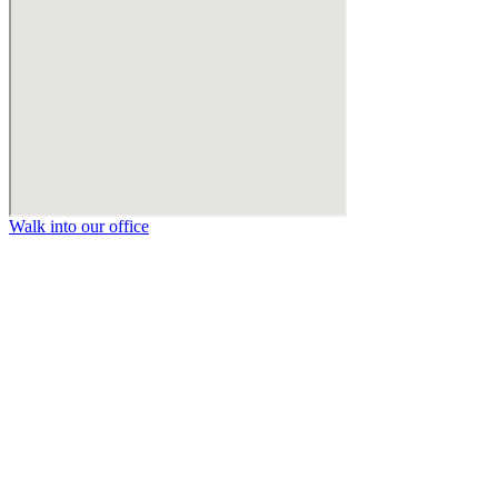
Walk into our office