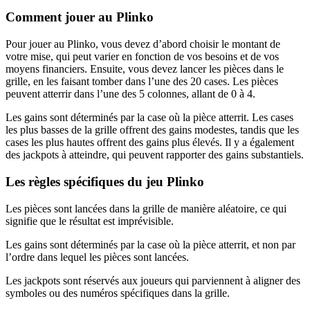
Comment jouer au Plinko
Pour jouer au Plinko, vous devez d’abord choisir le montant de
votre mise, qui peut varier en fonction de vos besoins et de vos
moyens financiers. Ensuite, vous devez lancer les pièces dans le
grille, en les faisant tomber dans l’une des 20 cases. Les pièces
peuvent atterrir dans l’une des 5 colonnes, allant de 0 à 4.
Les gains sont déterminés par la case où la pièce atterrit. Les cases
les plus basses de la grille offrent des gains modestes, tandis que les
cases les plus hautes offrent des gains plus élevés. Il y a également
des jackpots à atteindre, qui peuvent rapporter des gains substantiels.
Les règles spécifiques du jeu Plinko
Les pièces sont lancées dans la grille de manière aléatoire, ce qui
signifie que le résultat est imprévisible.
Les gains sont déterminés par la case où la pièce atterrit, et non par
l’ordre dans lequel les pièces sont lancées.
Les jackpots sont réservés aux joueurs qui parviennent à aligner des
symboles ou des numéros spécifiques dans la grille.