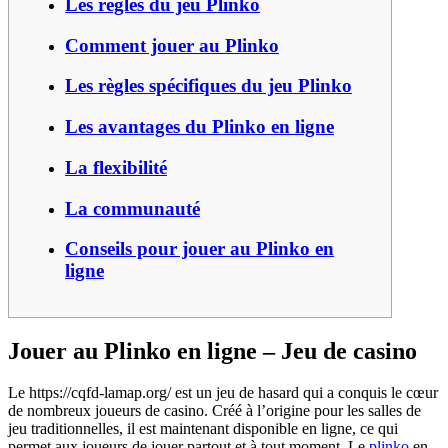
Les règles du jeu Plinko
Comment jouer au Plinko
Les règles spécifiques du jeu Plinko
Les avantages du Plinko en ligne
La flexibilité
La communauté
Conseils pour jouer au Plinko en
ligne
Jouer au Plinko en ligne – Jeu de casino
Le https://cqfd-lamap.org/ est un jeu de hasard qui a conquis le cœur
de nombreux joueurs de casino. Créé à l’origine pour les salles de
jeu traditionnelles, il est maintenant disponible en ligne, ce qui
permet aux joueurs de jouer partout et à tout moment. Le
plinko
en