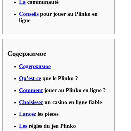
La
communauté
Conseils
pour jouer au Plinko en
ligne
Содержимое
Содержимое
Qu’est-ce
que le Plinko ?
Comment
jouer au Plinko en ligne ?
Choisissez
un casino en ligne fiable
Lancez
les pièces
Les
règles du jeu Plinko