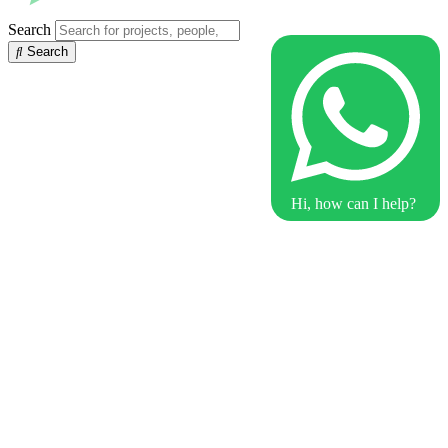
Search
Search
Hi, how can I help?