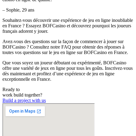
– Sophie, 29 ans
Souhaitez-vous découvrir une expérience de jeu en ligne inoubliable
en France ? Essayez BOFCasino et découvrez pourquoi les joueurs
français adorent y jouer.
Avez-vous des questions sur la façon de commencer à jouer sur
BOFCasino ? Consultez notre FAQ pour obtenir des réponses à
toutes vos questions sur le jeu en ligne sur BOFCasino en France.
Que vous soyez un joueur débutant ou expérimenté, BOFCasino
offre une variété de jeux en ligne pour tous les goûts. Inscrivez-vous
dès maintenant et profitez d’une expérience de jeu en ligne
exceptionnelle en France.
Ready to
work
build
together?
Build a project with us