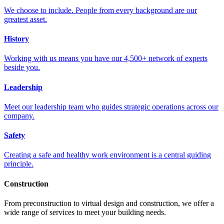
We choose to include. People from every background are our
greatest asset.
History
Working with us means you have our 4,500+ network of experts
beside you.
Leadership
Meet our leadership team who guides strategic operations across our
company.
Safety
Creating a safe and healthy work environment is a central guiding
principle.
Construction
From preconstruction to virtual design and construction, we offer a
wide range of services to meet your building needs.