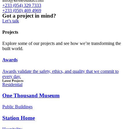
info@kessebuilds.com
+233 (054) 329 7333
+233 (050) 469 4969
Got a project in mind?
Let’s talk
Projects
Explore some of our projects and see how we’re transforming the
built world.
Awards
Awards validate the safety, ethics, and quality that we commit to
every day.
Latest Projects
Residential
One Thousand Museum
Public Buildings
Station Home