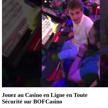
Jouez au Casino en Ligne en Toute
Sécurité sur BOFCasino