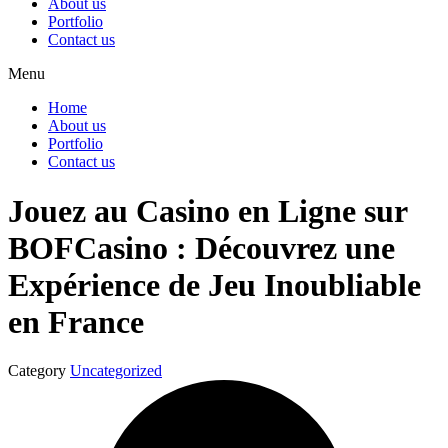
About us
Portfolio
Contact us
Menu
Home
About us
Portfolio
Contact us
Jouez au Casino en Ligne sur
BOFCasino : Découvrez une
Expérience de Jeu Inoubliable
en France
Category
Uncategorized