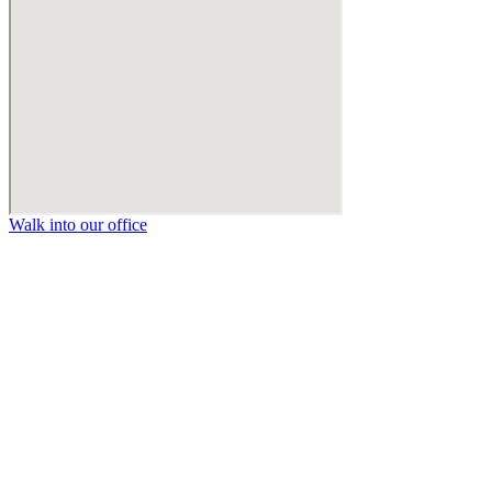
Walk into our office