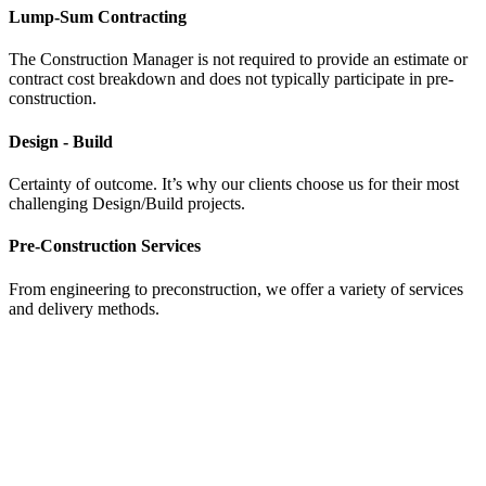
Lump-Sum Contracting
The Construction Manager is not required to provide an estimate or
contract cost breakdown and does not typically participate in pre-
construction.
Design - Build
Certainty of outcome. It’s why our clients choose us for their most
challenging Design/Build projects.
Pre-Construction Services
From engineering to preconstruction, we offer a variety of services
and delivery methods.