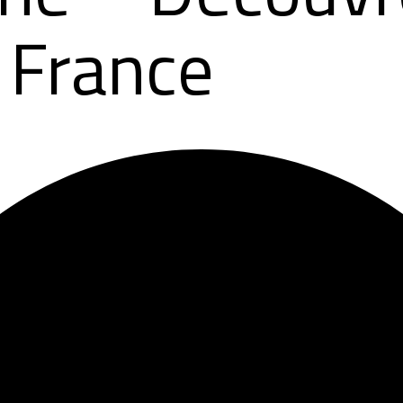
 France