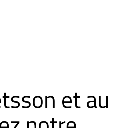
etsson et au
ez notre