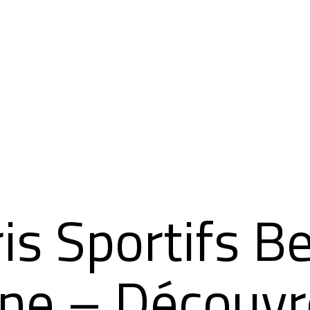
is Sportifs B
gne – Découvr