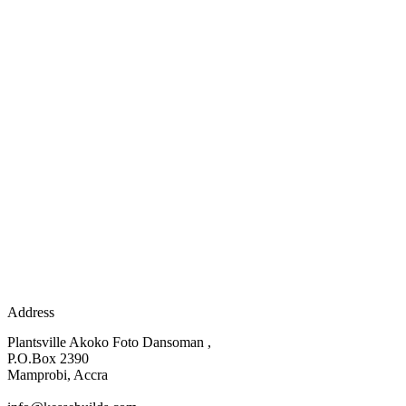
Address
Plantsville Akoko Foto Dansoman ,
P.O.Box 2390
Mamprobi, Accra