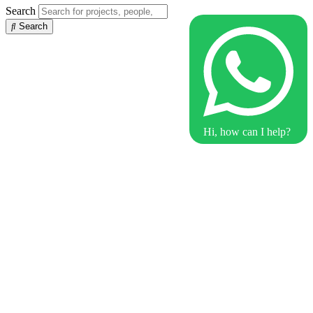
Search
Search
Hi, how can I help?