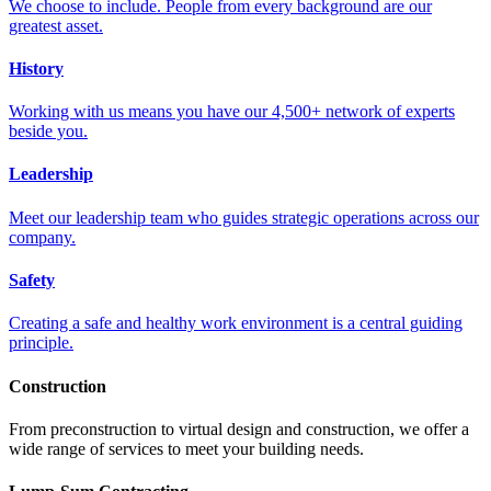
We choose to include. People from every background are our
greatest asset.
History
Working with us means you have our 4,500+ network of experts
beside you.
Leadership
Meet our leadership team who guides strategic operations across our
company.
Safety
Creating a safe and healthy work environment is a central guiding
principle.
Construction
From preconstruction to virtual design and construction, we offer a
wide range of services to meet your building needs.