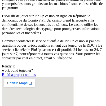
y compris des tours gratuits sur les machines à sous et des crédits de
jeu gratuits.
Est-il sûr de jouer sur PinUp casino en ligne en République
démocratique du Congo ? PinUp casino prend la sécurité et la
confidentialité de ses joueurs très au sérieux. Le casino utilise les
dernières technologies de cryptage pour protéger vos informations
personnelles et financières.
Comment contacter le service clientèle de PinUp casino si j’ai des
questions ou des préoccupations en tant que joueur de la RDC ? Le
service clientèle de PinUp casino est disponible 24 heures sur 24, 7
jours sur 7, pour répondre à toutes vos questions. Vous pouvez les
contacter par chat en direct, email ou téléphone.
Ready to
work
build
together?
Build a project with us