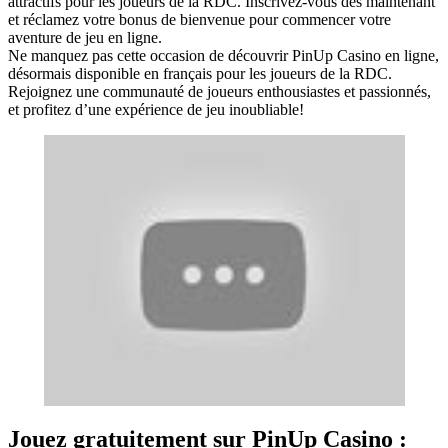
attractifs pour les joueurs de la RDC. Inscrivez-vous dès maintenant
et réclamez votre bonus de bienvenue pour commencer votre
aventure de jeu en ligne.
Ne manquez pas cette occasion de découvrir PinUp Casino en ligne,
désormais disponible en français pour les joueurs de la RDC.
Rejoignez une communauté de joueurs enthousiastes et passionnés,
et profitez d’une expérience de jeu inoubliable!
Jouez gratuitement sur PinUp Casino :