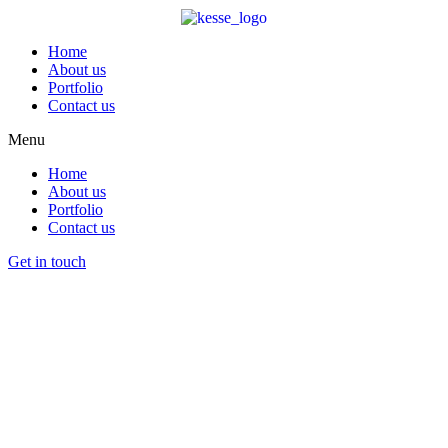
Home
About us
Portfolio
Contact us
Menu
Home
About us
Portfolio
Contact us
Get in touch