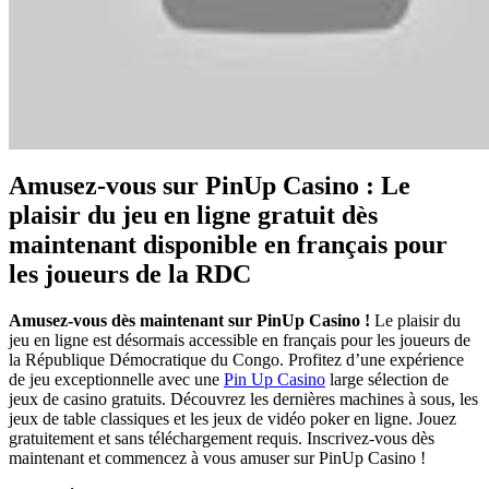
Amusez-vous sur PinUp Casino : Le
plaisir du jeu en ligne gratuit dès
maintenant disponible en français pour
les joueurs de la RDC
Amusez-vous dès maintenant sur PinUp Casino !
Le plaisir du
jeu en ligne est désormais accessible en français pour les joueurs de
la République Démocratique du Congo. Profitez d’une expérience
de jeu exceptionnelle avec une
Pin Up Casino
large sélection de
jeux de casino gratuits. Découvrez les dernières machines à sous, les
jeux de table classiques et les jeux de vidéo poker en ligne. Jouez
gratuitement et sans téléchargement requis. Inscrivez-vous dès
maintenant et commencez à vous amuser sur PinUp Casino !