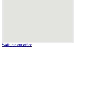
Walk into our office