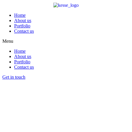
Home
About us
Portfolio
Contact us
Menu
Home
About us
Portfolio
Contact us
Get in touch