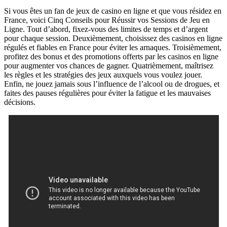
Si vous êtes un fan de jeux de casino en ligne et que vous résidez en
France, voici Cinq Conseils pour Réussir vos Sessions de Jeu en
Ligne. Tout d’abord, fixez-vous des limites de temps et d’argent
pour chaque session. Deuxièmement, choisissez des casinos en ligne
régulés et fiables en France pour éviter les arnaques. Troisièmement,
profitez des bonus et des promotions offerts par les casinos en ligne
pour augmenter vos chances de gagner. Quatrièmement, maîtrisez
les règles et les stratégies des jeux auxquels vous voulez jouer.
Enfin, ne jouez jamais sous l’influence de l’alcool ou de drogues, et
faites des pauses régulières pour éviter la fatigue et les mauvaises
décisions.