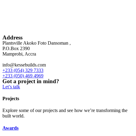
Address
Plantsville Akoko Foto Dansoman ,
P.O.Box 2390
Mamprobi, Accra
info@kessebuilds.com
+233 (054) 329 7333
+233 (050) 469 4969
Got a project in mind?
Let’s talk
Projects
Explore some of our projects and see how we’re transforming the
built world.
Awards