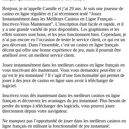
Bonjour, je m’appelle Camille et j’ai 29 ans. Je suis une joueuse de
casino en ligne régulière et j’ai récemment testé “Jouez
Instantanément dans les Meilleurs Casinos en Ligne Français –
Inscrivez-Vous Maintenant”. L’inscription était facile et rapide, et il
y a une grande variété de jeux disponibles. Les graphismes et les
effets sonores sont bons, et les jeux fonctionnent bien. Cependant, je
n’ai pas encore eu l’occasion de tester le service client, ce qui est un
peu décevant. Dans l’ensemble, c’est un casino en ligne français
décent qui offre une bonne expérience de jeu, mais il pourrait être
amélioré avec un meilleur service client.
Jouez instantanément dans les meilleurs casinos en ligne français en
vous inscrivant dès maintenant. Vous vous demandez peut-être ce
qu’est le jeu instantané ? Il s’agit d’une fonctionnalité qui permet de
jouer à des jeux de casino en ligne sans avoir à télécharger de
logiciel.
Inscrivez-vous dès maintenant dans les meilleurs casinos en ligne
français et découvrez les avantages du jeu instantané. Plus besoin de
perdre du temps à télécharger des logiciels, vous pouvez jouer
directement depuis votre navigateur.
Ne manquez pas l’opportunité de jouer dans les meilleurs casinos en
ligne français en utilisant la fonctionnalité de jeu instantané.