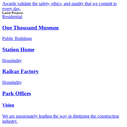
Awards validate the safety, ethics, and quality that we commit to
every day.
Latest Projects
Residential
One Thousand Museum
Public Buildings
Station Home
Hospitality
Railcar Factory
Hospitality
Park Offices
Vision
We are passionately leading the way in digitizing the construction
industry.