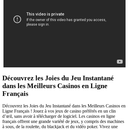
Découvrez les Joies du Jeu Instantané
dans les Meilleurs Casinos en Ligne
Français
Découvrez les Joies du Jeu Instantané dans les Meilleurs Casinos en
Ligne Français ! Jouez à vos jeux de casino préférés en un clin
d’œil, sans avoir à télécharger de logiciel. Les casinos en ligne
français offrent une grande variété de jeux, y compris des machines
à sous, de la roulette, du blackjack et du vidéo poker. Vivez une