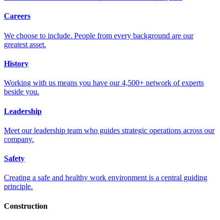
Careers
We choose to include. People from every background are our
greatest asset.
History
Working with us means you have our 4,500+ network of experts
beside you.
Leadership
Meet our leadership team who guides strategic operations across our
company.
Safety
Creating a safe and healthy work environment is a central guiding
principle.
Construction