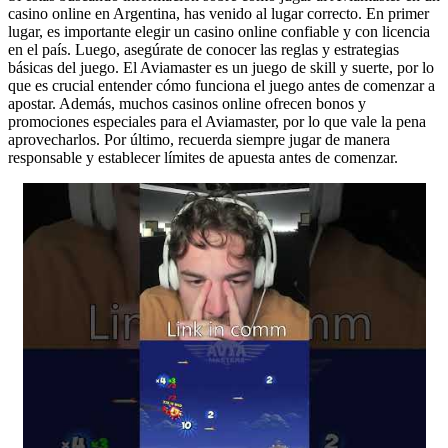
casino online en Argentina, has venido al lugar correcto. En primer
lugar, es importante elegir un casino online confiable y con licencia
en el país. Luego, asegúrate de conocer las reglas y estrategias
básicas del juego. El Aviamaster es un juego de skill y suerte, por lo
que es crucial entender cómo funciona el juego antes de comenzar a
apostar. Además, muchos casinos online ofrecen bonos y
promociones especiales para el Aviamaster, por lo que vale la pena
aprovecharlos. Por último, recuerda siempre jugar de manera
responsable y establecer límites de apuesta antes de comenzar.