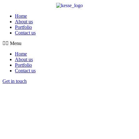
Home
About us
Portfolio
Contact us
Menu
Home
About us
Portfolio
Contact us
Get in touch