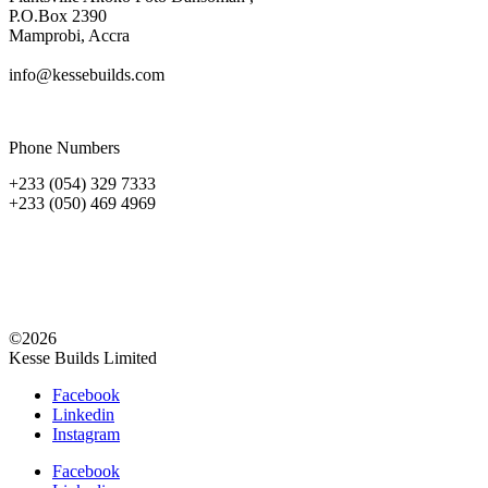
P.O.Box 2390
Mamprobi, Accra
info@kessebuilds.com
Phone Numbers
+233 (054) 329 7333
+233 (050) 469 4969
©2026
Kesse Builds Limited
Facebook
Linkedin
Instagram
Facebook