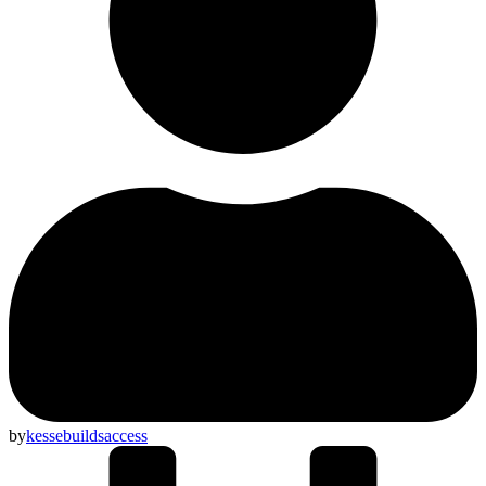
by
kessebuildsaccess