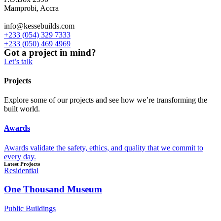
Mamprobi, Accra
info@kessebuilds.com
+233 (054) 329 7333
+233 (050) 469 4969
Got a project in mind?
Let’s talk
Projects
Explore some of our projects and see how we’re transforming the
built world.
Awards
Awards validate the safety, ethics, and quality that we commit to
every day.
Latest Projects
Residential
One Thousand Museum
Public Buildings