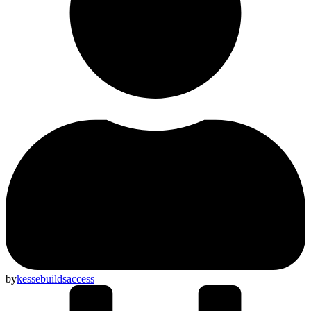
by
kessebuildsaccess