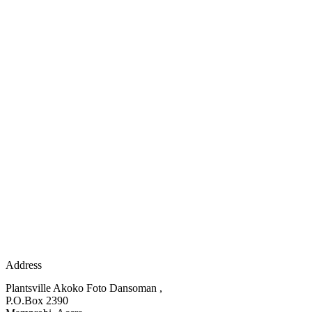
Address
Plantsville Akoko Foto Dansoman ,
P.O.Box 2390