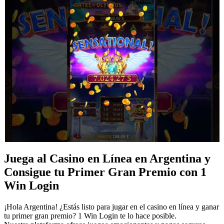
Juega al Casino en Línea en Argentina y
Consigue tu Primer Gran Premio con 1
Win Login
¡Hola Argentina! ¿Estás listo para jugar en el casino en línea y ganar
tu primer gran premio? 1 Win Login te lo hace posible.