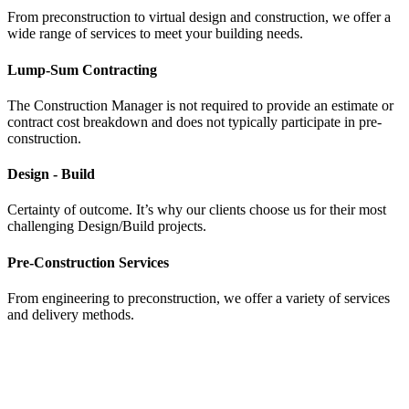
From preconstruction to virtual design and construction, we offer a
wide range of services to meet your building needs.
Lump-Sum Contracting
The Construction Manager is not required to provide an estimate or
contract cost breakdown and does not typically participate in pre-
construction.
Design - Build
Certainty of outcome. It’s why our clients choose us for their most
challenging Design/Build projects.
Pre-Construction Services
From engineering to preconstruction, we offer a variety of services
and delivery methods.