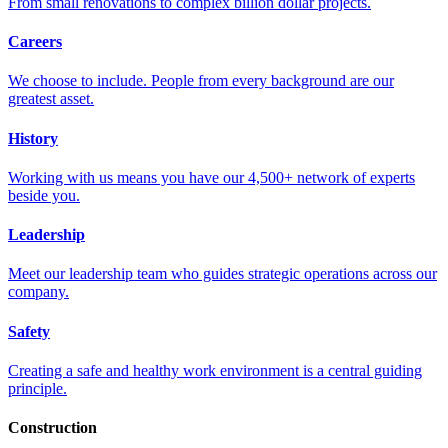
From small renovations to complex billion dollar projects.
Careers
We choose to include. People from every background are our
greatest asset.
History
Working with us means you have our 4,500+ network of experts
beside you.
Leadership
Meet our leadership team who guides strategic operations across our
company.
Safety
Creating a safe and healthy work environment is a central guiding
principle.
Construction