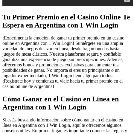
Tu Primer Premio en el Casino Online Te
Espera en Argentina con 1 Win Login
¡Experimenta la emoción de ganar tu primer premio en un casino
online en Argentina con 1 Win Login! Sumérgete en una amplia
variedad de juegos de azar en línea, desde tragamonedas hasta
juegos de mesa clásicos. Nuestra plataforma segura y confiable
garantiza una experiencia de juego sin preocupaciones. Además,
ofrecemos bonos y promociones exclusivas para aumentar tus
posibilidades de ganar. No importa si eres un principiante o un
jugador experimentado, 1 Win Login tiene algo para todos.
¡Regístrate hoy y comienza tu viaje hacia tu primer premio en el
casino online de Argentina!
Cómo Ganar en el Casino en Línea en
Argentina con 1 Win Login
Si estás buscando información sobre cómo ganar en el casino en
línea en Argentina con 1 Win Login, aquí te ofrecemos algunos
consejos útiles. En primer lugar, es importante conocer las reglas y