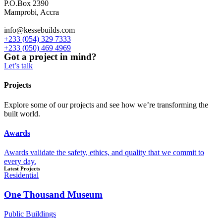
P.O.Box 2390
Mamprobi, Accra
info@kessebuilds.com
+233 (054) 329 7333
+233 (050) 469 4969
Got a project in mind?
Let’s talk
Projects
Explore some of our projects and see how we’re transforming the
built world.
Awards
Awards validate the safety, ethics, and quality that we commit to
every day.
Latest Projects
Residential
One Thousand Museum
Public Buildings