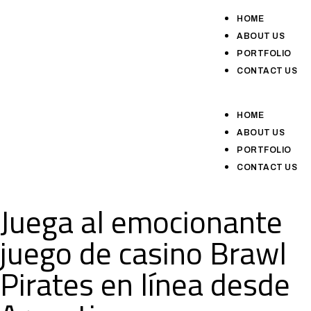
HOME
ABOUT US
PORTFOLIO
CONTACT US
HOME
ABOUT US
PORTFOLIO
CONTACT US
Juega al emocionante
juego de casino Brawl
Pirates en línea desde