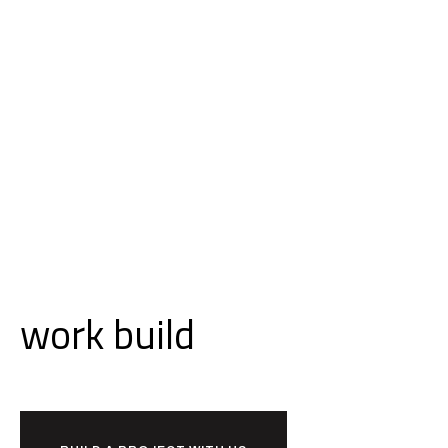
Ready to
work
build
together?