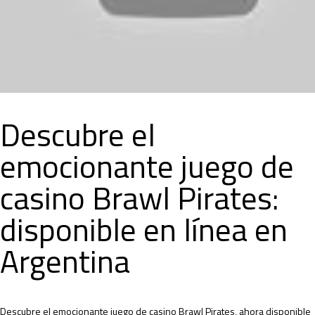
Descubre el
emocionante juego de
casino Brawl Pirates:
disponible en línea en
Argentina
Descubre el emocionante juego de casino Brawl Pirates, ahora disponible