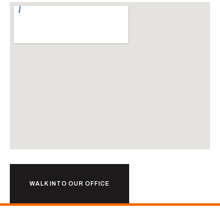
WALK INTO OUR OFFICE