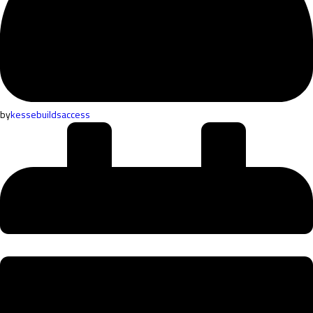
by
kessebuildsaccess