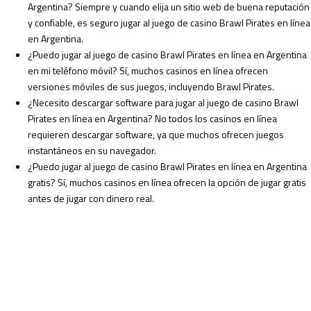
Argentina? Siempre y cuando elija un sitio web de buena reputación
y confiable, es seguro jugar al juego de casino Brawl Pirates en línea
en Argentina.
¿Puedo jugar al juego de casino Brawl Pirates en línea en Argentina
en mi teléfono móvil? Sí, muchos casinos en línea ofrecen
versiones móviles de sus juegos, incluyendo Brawl Pirates.
¿Necesito descargar software para jugar al juego de casino Brawl
Pirates en línea en Argentina? No todos los casinos en línea
requieren descargar software, ya que muchos ofrecen juegos
instantáneos en su navegador.
¿Puedo jugar al juego de casino Brawl Pirates en línea en Argentina
gratis? Sí, muchos casinos en línea ofrecen la opción de jugar gratis
antes de jugar con dinero real.