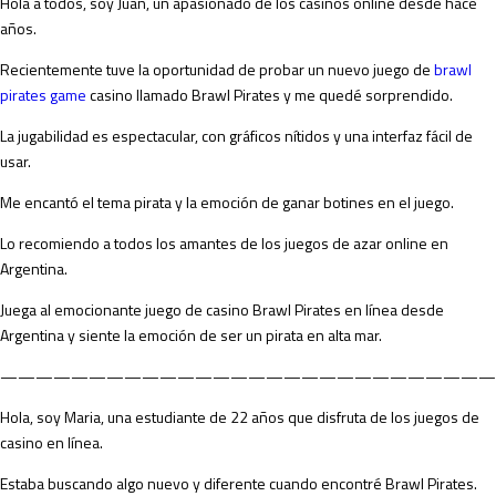
Hola a todos, soy Juan, un apasionado de los casinos online desde hace
años.
Recientemente tuve la oportunidad de probar un nuevo juego de
brawl
pirates game
casino llamado Brawl Pirates y me quedé sorprendido.
La jugabilidad es espectacular, con gráficos nítidos y una interfaz fácil de
usar.
Me encantó el tema pirata y la emoción de ganar botines en el juego.
Lo recomiendo a todos los amantes de los juegos de azar online en
Argentina.
Juega al emocionante juego de casino Brawl Pirates en línea desde
Argentina y siente la emoción de ser un pirata en alta mar.
————————————————————————————
Hola, soy Maria, una estudiante de 22 años que disfruta de los juegos de
casino en línea.
Estaba buscando algo nuevo y diferente cuando encontré Brawl Pirates.