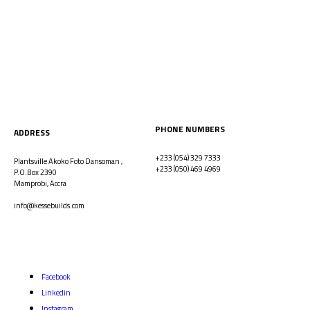
PHONE NUMBERS
ADDRESS
+233 (054) 329 7333
Plantsville Akoko Foto Dansoman ,
+233 (050) 469 4969
P.O.Box 2390
Mamprobi, Accra
info@kessebuilds.com
Facebook
Linkedin
Instagram