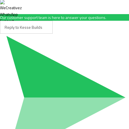
Our customer support team is here to answer your questions.