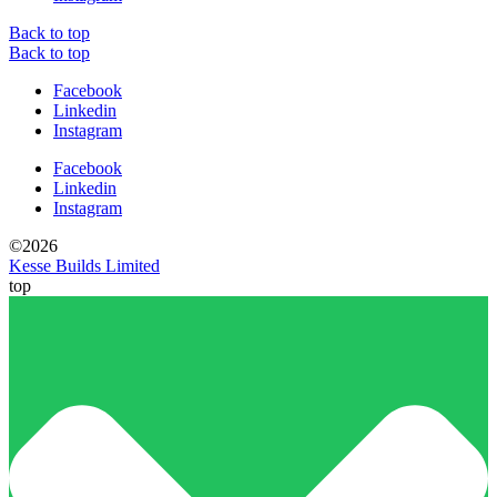
Back to top
Back to top
Facebook
Linkedin
Instagram
Facebook
Linkedin
Instagram
©2026
Kesse Builds Limited
top