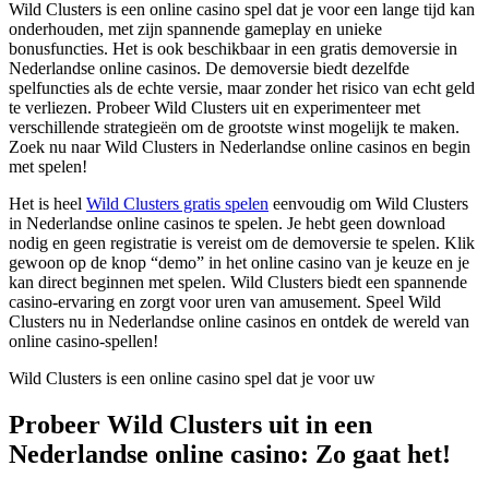
Wild Clusters is een online casino spel dat je voor een lange tijd kan
onderhouden, met zijn spannende gameplay en unieke
bonusfuncties. Het is ook beschikbaar in een gratis demoversie in
Nederlandse online casinos. De demoversie biedt dezelfde
spelfuncties als de echte versie, maar zonder het risico van echt geld
te verliezen. Probeer Wild Clusters uit en experimenteer met
verschillende strategieën om de grootste winst mogelijk te maken.
Zoek nu naar Wild Clusters in Nederlandse online casinos en begin
met spelen!
Het is heel
Wild Clusters gratis spelen
eenvoudig om Wild Clusters
in Nederlandse online casinos te spelen. Je hebt geen download
nodig en geen registratie is vereist om de demoversie te spelen. Klik
gewoon op de knop “demo” in het online casino van je keuze en je
kan direct beginnen met spelen. Wild Clusters biedt een spannende
casino-ervaring en zorgt voor uren van amusement. Speel Wild
Clusters nu in Nederlandse online casinos en ontdek de wereld van
online casino-spellen!
Wild Clusters is een online casino spel dat je voor uw
Probeer Wild Clusters uit in een
Nederlandse online casino: Zo gaat het!