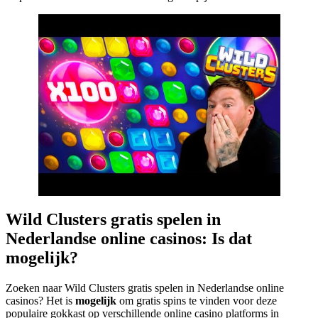
Wild Clusters gratis spelen in
Nederlandse online casinos: Is dat
mogelijk?
Zoeken naar Wild Clusters gratis spelen in Nederlandse online
casinos? Het is
mogelijk
om gratis spins te vinden voor deze
populaire gokkast op verschillende online casino platforms in