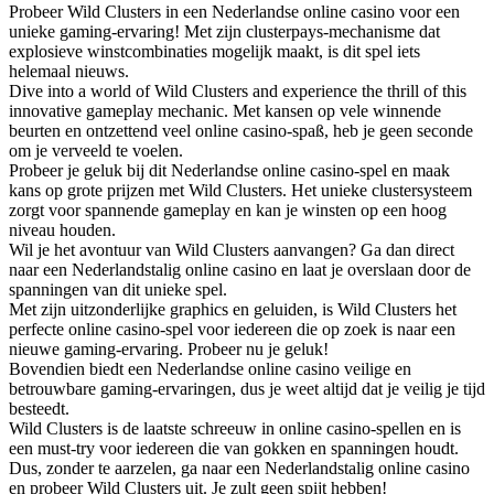
Probeer Wild Clusters in een Nederlandse online casino voor een
unieke gaming-ervaring! Met zijn clusterpays-mechanisme dat
explosieve winstcombinaties mogelijk maakt, is dit spel iets
helemaal nieuws.
Dive into a world of Wild Clusters and experience the thrill of this
innovative gameplay mechanic. Met kansen op vele winnende
beurten en ontzettend veel online casino-spaß, heb je geen seconde
om je verveeld te voelen.
Probeer je geluk bij dit Nederlandse online casino-spel en maak
kans op grote prijzen met Wild Clusters. Het unieke clustersysteem
zorgt voor spannende gameplay en kan je winsten op een hoog
niveau houden.
Wil je het avontuur van Wild Clusters aanvangen? Ga dan direct
naar een Nederlandstalig online casino en laat je overslaan door de
spanningen van dit unieke spel.
Met zijn uitzonderlijke graphics en geluiden, is Wild Clusters het
perfecte online casino-spel voor iedereen die op zoek is naar een
nieuwe gaming-ervaring. Probeer nu je geluk!
Bovendien biedt een Nederlandse online casino veilige en
betrouwbare gaming-ervaringen, dus je weet altijd dat je veilig je tijd
besteedt.
Wild Clusters is de laatste schreeuw in online casino-spellen en is
een must-try voor iedereen die van gokken en spanningen houdt.
Dus, zonder te aarzelen, ga naar een Nederlandstalig online casino
en probeer Wild Clusters uit. Je zult geen spijt hebben!