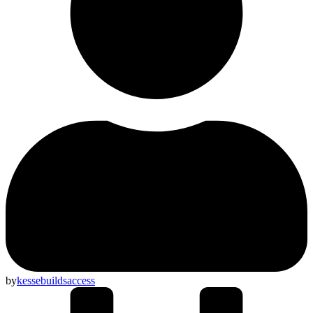
by
kessebuildsaccess