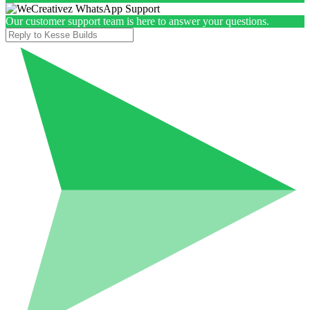
Our customer support team is here to answer your questions.