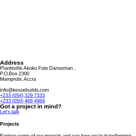
Address
Plantsville Akoko Foto Dansoman ,
P.O.Box 2390
Mamprobi, Accra
info@kessebuilds.com
+233 (054) 329 7333
+233 (050) 469 4969
Got a project in mind?
Let’s talk
Projects
Explore some of our projects and see how we’re transforming