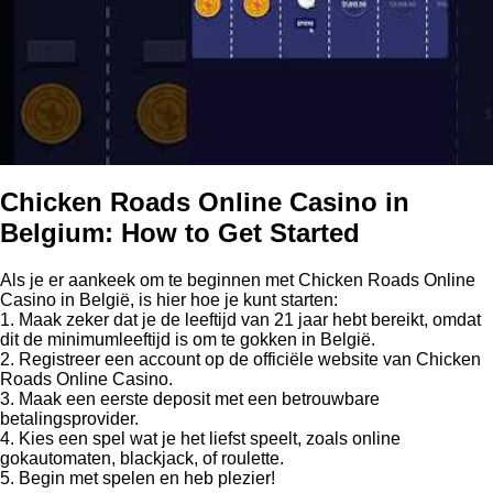
Chicken Roads Online Casino in
Belgium: How to Get Started
Als je er aankeek om te beginnen met Chicken Roads Online
Casino in België, is hier hoe je kunt starten:
1. Maak zeker dat je de leeftijd van 21 jaar hebt bereikt, omdat
dit de minimumleeftijd is om te gokken in België.
2. Registreer een account op de officiële website van Chicken
Roads Online Casino.
3. Maak een eerste deposit met een betrouwbare
betalingsprovider.
4. Kies een spel wat je het liefst speelt, zoals online
gokautomaten, blackjack, of roulette.
5. Begin met spelen en heb plezier!