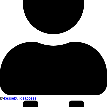
by
kessebuildsaccess