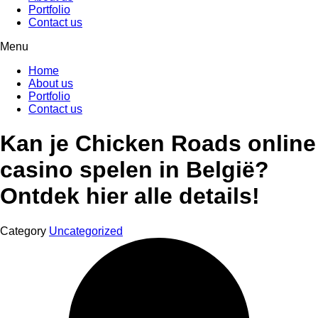
Portfolio
Contact us
Menu
Home
About us
Portfolio
Contact us
Kan je Chicken Roads online
casino spelen in België?
Ontdek hier alle details!
Category
Uncategorized