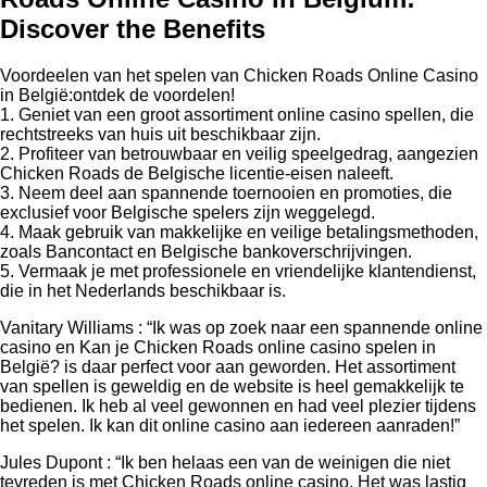
Discover the Benefits
Voordeelen van het spelen van Chicken Roads Online Casino
in België:ontdek de voordelen!
1. Geniet van een groot assortiment online casino spellen, die
rechtstreeks van huis uit beschikbaar zijn.
2. Profiteer van betrouwbaar en veilig speelgedrag, aangezien
Chicken Roads de Belgische licentie-eisen naleeft.
3. Neem deel aan spannende toernooien en promoties, die
exclusief voor Belgische spelers zijn weggelegd.
4. Maak gebruik van makkelijke en veilige betalingsmethoden,
zoals Bancontact en Belgische bankoverschrijvingen.
5. Vermaak je met professionele en vriendelijke klantendienst,
die in het Nederlands beschikbaar is.
Vanitary Williams : “Ik was op zoek naar een spannende online
casino en Kan je Chicken Roads online casino spelen in
België? is daar perfect voor aan geworden. Het assortiment
van spellen is geweldig en de website is heel gemakkelijk te
bedienen. Ik heb al veel gewonnen en had veel plezier tijdens
het spelen. Ik kan dit online casino aan iedereen aanraden!”
Jules Dupont : “Ik ben helaas een van de weinigen die niet
tevreden is met Chicken Roads online casino. Het was lastig