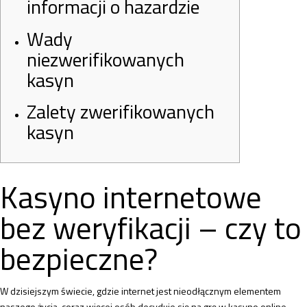
informacji o hazardzie
Wady
niezwerifikowanych
kasyn
Zalety zwerifikowanych
kasyn
Kasyno internetowe
bez weryfikacji – czy to
bezpieczne?
W dzisiejszym świecie, gdzie internet jest nieodłącznym elementem
naszego życia, coraz więcej osób decyduje się na grę w kasyno online.