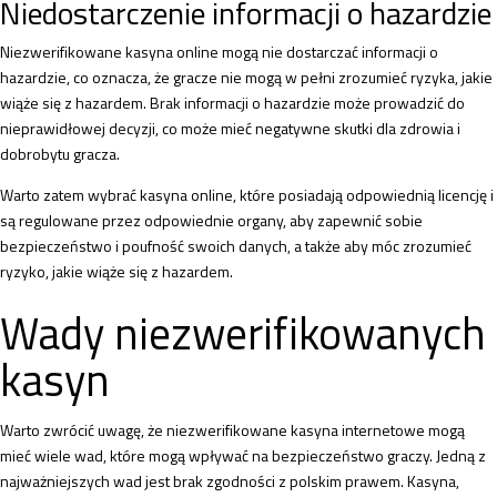
Niedostarczenie informacji o hazardzie
Niezwerifikowane kasyna online mogą nie dostarczać informacji o
hazardzie, co oznacza, że gracze nie mogą w pełni zrozumieć ryzyka, jakie
wiąże się z hazardem. Brak informacji o hazardzie może prowadzić do
nieprawidłowej decyzji, co może mieć negatywne skutki dla zdrowia i
dobrobytu gracza.
Warto zatem wybrać kasyna online, które posiadają odpowiednią licencję i
są regulowane przez odpowiednie organy, aby zapewnić sobie
bezpieczeństwo i poufność swoich danych, a także aby móc zrozumieć
ryzyko, jakie wiąże się z hazardem.
Wady niezwerifikowanych
kasyn
Warto zwrócić uwagę, że niezwerifikowane kasyna internetowe mogą
mieć wiele wad, które mogą wpływać na bezpieczeństwo graczy. Jedną z
najważniejszych wad jest brak zgodności z polskim prawem. Kasyna,