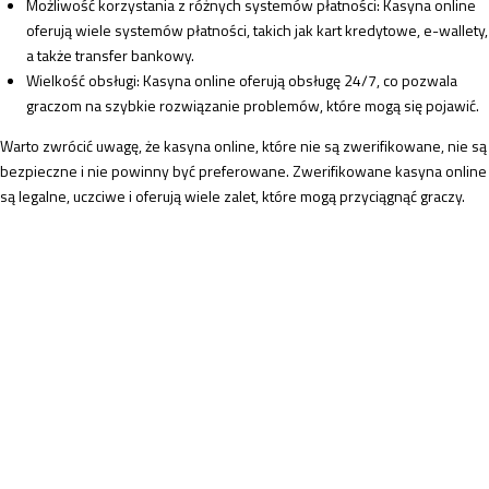
Możliwość korzystania z różnych systemów płatności: Kasyna online
oferują wiele systemów płatności, takich jak kart kredytowe, e-wallety,
a także transfer bankowy.
Wielkość obsługi: Kasyna online oferują obsługę 24/7, co pozwala
graczom na szybkie rozwiązanie problemów, które mogą się pojawić.
Warto zwrócić uwagę, że kasyna online, które nie są zwerifikowane, nie są
bezpieczne i nie powinny być preferowane. Zwerifikowane kasyna online
są legalne, uczciwe i oferują wiele zalet, które mogą przyciągnąć graczy.