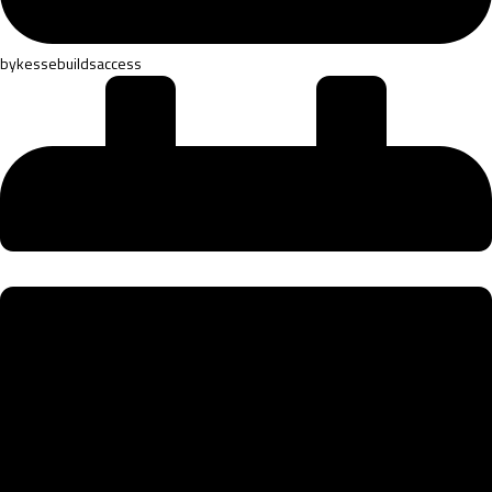
by
kessebuildsaccess