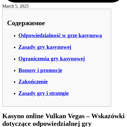
March 5, 2025
Содержимое
Odpowiedzialność w grze kasynową
Zasady gry kasynowej
Ograniczenia gry kasynowej
Bonusy i promocje
Zakończenie
Zasady gry i strategie
Kasyno online Vulkan Vegas – Wskazówki
dotyczące odpowiedzialnej gry