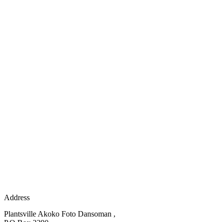
Address
Plantsville Akoko Foto Dansoman ,