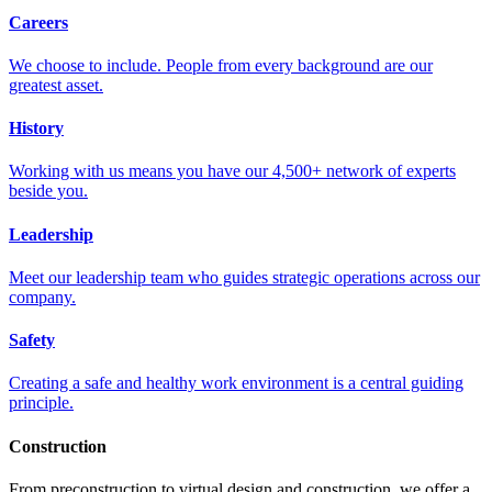
Careers
We choose to include. People from every background are our
greatest asset.
History
Working with us means you have our 4,500+ network of experts
beside you.
Leadership
Meet our leadership team who guides strategic operations across our
company.
Safety
Creating a safe and healthy work environment is a central guiding
principle.
Construction
From preconstruction to virtual design and construction, we offer a