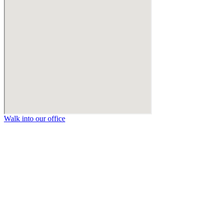
Walk into our office