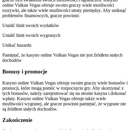
online Vulkan Vegas oferuje swoim graczy wiele możliwości
rozrywki, ale także wiele możliwości utraty pieniędzy. Aby uniknąć
problemów finansowych, gracze powinni:
Ustalić limit swoich wydatków
Ustalić limit swoich wygranych
Unikać hazardu
Pamiętać, że kasyno online Vulkan Vegas nie jest źródłem stałych
dochodów
Bonusy i promocje
Kasyno online Vulkan Vegas oferuje swoim graczy wiele bonusów i
promocji, które mogą pomóc w rozpoczęciu gry. Aby skorzystać z
tych bonusów, należy zarejestrować się na stronie kasyna i dokonać
wpłaty. Kasyno online Vulkan Vegas oferuje także wiele
możliwości wygranej, ale gracze powinni pamiętać, że wygrane nie
są źródłem stałych dochodów.
Zakończenie