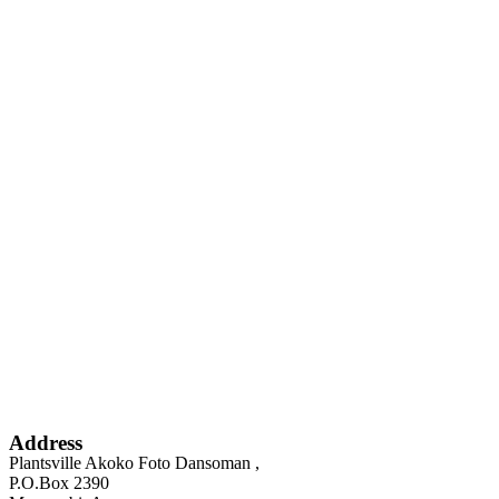
Address
Plantsville Akoko Foto Dansoman ,
P.O.Box 2390