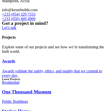
Mamprobi, Accra
info@kessebuilds.com
+233 (054) 329 7333
+233 (050) 469 4969
Got a project in mind?
Let’s talk
Projects
Explore some of our projects and see how we’re transforming the
built world.
Awards
Awards validate the safety, ethics, and quality that we commit to
every day.
Latest Projects
Residential
One Thousand Museum
Public Buildings