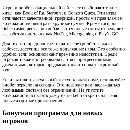
Игроки риобет официальный сайт часто выбирают такие
хиты, как Book of Ra, Starburst и Gonzo’s Quest. Эти игры
отличаются качественной графикой, простыми правилами и
возможностью выиграть крупные суммы. Кроме того, на
riobet casino регулярно добавляются новые слоты от ведущих
разработчиков, таких как NetEnt, Microgaming и Play’n GO.
Для тех, кто предпочитает играть через риобет зеркало
рабочее, доступны все те же популярные игры. Это особенно
удобно, если основной сайт временно недоступен. Среди
игроков также востребованы слоты с прогрессивными
джекпотами, которые предлагают шанс сорвать огромный
куш.
Если вы ищете актуальный доступ к платформе, используйте
риобет зеркало на сегодня. Это позволит вам наслаждаться
любимыми слотами без ограничений. Не упустите
возможность испытать удачу на rio bet и открыть для себя
новые азартные приключения!
Бонусная программа для новых
игроков