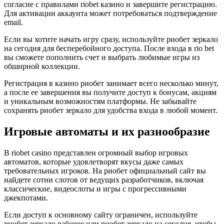
согласие с правилами riobet казино и завершите регистрацию.
Для активации аккаунта может потребоваться подтверждение
email.
Если вы хотите начать игру сразу, используйте риобет зеркало
на сегодня для бесперебойного доступа. После входа в rio bet
вы сможете пополнить счет и выбрать любимые игры из
обширной коллекции.
Регистрация в казино риобет занимает всего несколько минут,
а после ее завершения вы получите доступ к бонусам, акциям
и уникальным возможностям платформы. Не забывайте
сохранять риобет зеркало для удобства входа в любой момент.
Игровые автоматы и их разнообразие
В riobet casino представлен огромный выбор игровых
автоматов, которые удовлетворят вкусы даже самых
требовательных игроков. На риобет официальный сайт вы
найдете сотни слотов от ведущих разработчиков, включая
классические, видеослоты и игры с прогрессивными
джекпотами.
Если доступ к основному сайту ограничен, используйте
риобет зеркало рабочее или риобет зеркало на сегодня, чтобы