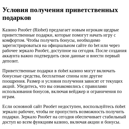
Условия получения приветственных
подарков
Казино Риобет (Riobet) предлагает новым игрокам щедрые
приветственные подарки, которые помогут начать игру с
комфортом. Чтобы получить бонусы, необходимо
зарегистрироваться на официальном сайте rio bet или через
рабочее зеркало Риобет, доступное на сегодня. После создания
аккаунта важно подтвердить свои данные и внести первый
депозит.
Приветственные подарки в riobet казино могут включать
бонусные средства, бесплатные спины или другие
поощрения. Размер и условия получения зависят от текущих
акций. Убедитесь, что вы ознакомились с правилами
использования бонусов, включая вейджер и ограничения по
играм.
Если основной сайт Риобет недоступен, воспользуйтесь riobet
зеркало рабочее, чтобы не пропустить возможность получить
подарки. Зеркало Риобет на сегодня обеспечивает стабильный
доступ ко всем функциям казино, включая акции и бонусы.