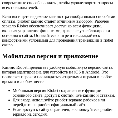
современные способы оплаты, чтобы удовлетворить запросы
всех пользователей.
Если вы ищете надежное казино с разнообразными способами
оплаты, риобет казино станет отличным выбором. Рабочее
зеркало Riobet обеспечивает доступ ко всем функциям,
включая управление финансами, даже в случае блокировки
основного сайта. Оставайтесь в игре и наслаждайтесь
комфортными условиями для проведения транзакций в riobet
casino.
Мобильная версия и приложение
Казино Riobet предлагает удобную мобильную версию сайта,
которая адаптирована для устройств на iOS и Android. Это
позволяет игрокам наслаждаться азартными играми в любое
время и в любом месте.
Мобильная версия Riobet сохраняет все функции
основного сайта: доступ к слотам, live-казино и ставкам.
Для входа используйте риобет зеркало рабочее или
перейдите на риобет официальный сайт.
Если доступ к сайту ограничен, воспользуйтесь риобет
зеркало на сегодня.