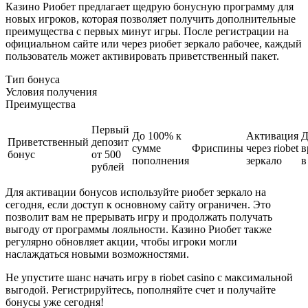
Казино Риобет предлагает щедрую бонусную программу для
новых игроков, которая позволяет получить дополнительные
преимущества с первых минут игры. После регистрации на
официальном сайте или через риобет зеркало рабочее, каждый
пользователь может активировать приветственный пакет.
Тип бонуса
Условия получения
Преимущества
Первый
До 100% к
Активация
Д
Приветственный
депозит
сумме
Фриспины
через riobet
в
бонус
от 500
пополнения
зеркало
в
рублей
Для активации бонусов используйте риобет зеркало на
сегодня, если доступ к основному сайту ограничен. Это
позволит вам не прерывать игру и продолжать получать
выгоду от программы лояльности. Казино Риобет также
регулярно обновляет акции, чтобы игроки могли
наслаждаться новыми возможностями.
Не упустите шанс начать игру в riobet casino с максимальной
выгодой. Регистрируйтесь, пополняйте счет и получайте
бонусы уже сегодня!