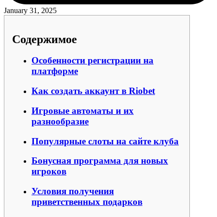
January 31, 2025
Содержимое
Особенности регистрации на
платформе
Как создать аккаунт в Riobet
Игровые автоматы и их
разнообразие
Популярные слоты на сайте клуба
Бонусная программа для новых
игроков
Условия получения
приветственных подарков