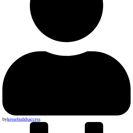
by
kessebuildsaccess