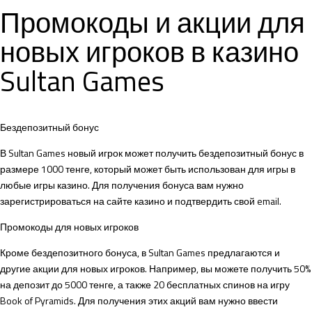
Промокоды и акции для
новых игроков в казино
Sultan Games
Бездепозитный бонус
В Sultan Games новый игрок может получить бездепозитный бонус в
размере 1000 тенге, который может быть использован для игры в
любые игры казино. Для получения бонуса вам нужно
зарегистрироваться на сайте казино и подтвердить свой email.
Промокоды для новых игроков
Кроме бездепозитного бонуса, в Sultan Games предлагаются и
другие акции для новых игроков. Например, вы можете получить 50%
на депозит до 5000 тенге, а также 20 бесплатных спинов на игру
Book of Pyramids. Для получения этих акций вам нужно ввести