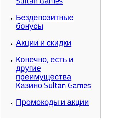
Sultan Games
Бездепозитные
бонусы
Акции и скидки
Конечно, есть и
другие
преимущества
Казино Sultan Games
Промокоды и акции