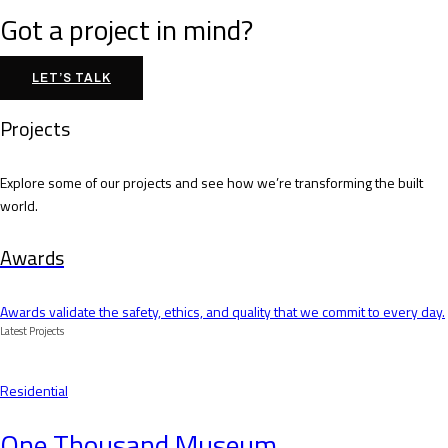
Got a project in mind?
LET’S TALK
Projects
Explore some of our projects and see how we’re transforming the built
world.
Awards
Awards validate the safety, ethics, and quality that we commit to every day.
Latest Projects
Residential
One Thousand Museum