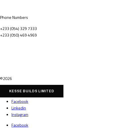
Phone Numbers
+233 (054) 329 7333
+233 (050) 469 4969
©2026
KESSE BUILDS LIMITED
Facebook
Linkedin
Instagram
Facebook