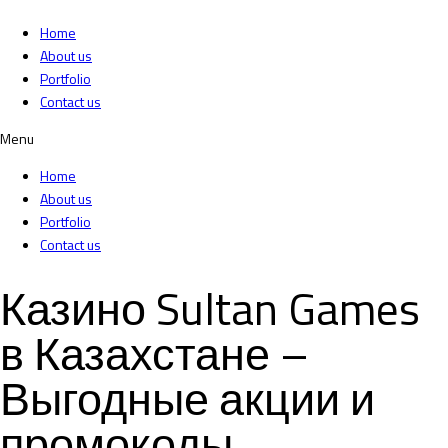
Home
About us
Portfolio
Contact us
Menu
Home
About us
Portfolio
Contact us
Казино Sultan Games
в Казахстане –
Выгодные акции и
промокоды