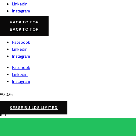
Linkedin
Instagram
BACK TO TOP
BACK TO TOP
Facebook
Linkedin
Instagram
Facebook
Linkedin
Instagram
©2026
KESSE BUILDS LIMITED
top