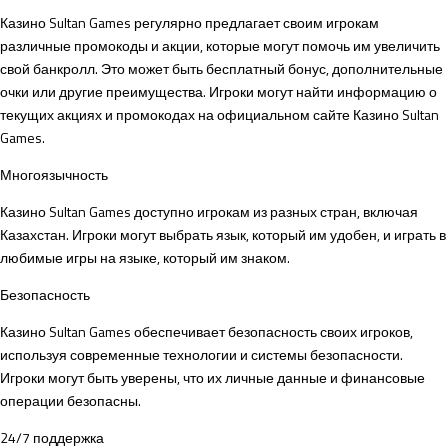
Казино Sultan Games регулярно предлагает своим игрокам
различные промокоды и акции, которые могут помочь им увеличить
свой банкролл. Это может быть бесплатный бонус, дополнительные
очки или другие преимущества. Игроки могут найти информацию о
текущих акциях и промокодах на официальном сайте Казино Sultan
Games.
Многоязычность
Казино Sultan Games доступно игрокам из разных стран, включая
Казахстан. Игроки могут выбрать язык, который им удобен, и играть в
любимые игры на языке, который им знаком.
Безопасность
Казино Sultan Games обеспечивает безопасность своих игроков,
используя современные технологии и системы безопасности.
Игроки могут быть уверены, что их личные данные и финансовые
операции безопасны.
24/7 поддержка