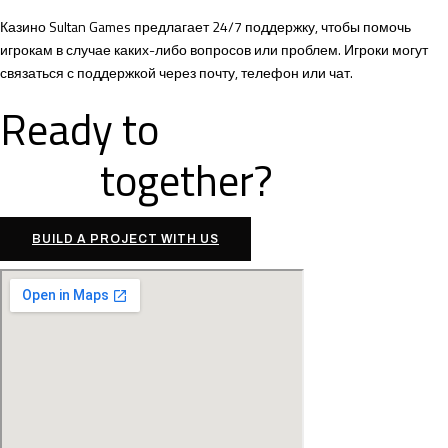
Казино Sultan Games предлагает 24/7 поддержку, чтобы помочь
игрокам в случае каких-либо вопросов или проблем. Игроки могут
связаться с поддержкой через почту, телефон или чат.
Ready to
together?
BUILD A PROJECT WITH US