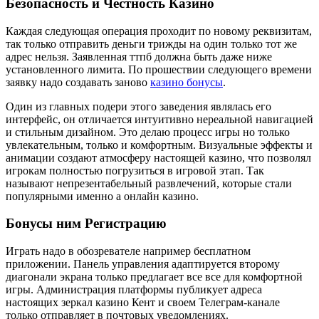
Безопасность и Честность Казино
Каждая следующая операция проходит по новому реквизитам,
так только отправить деньги трижды на один только тот же
адрес нельзя. Заявленная ттпб должна быть даже ниже
установленного лимита. По прошествии следующего времени
заявку надо создавать заново
казино бонусы
.
Один из главных подери этого заведения являлась его
интерфейс, он отличается интуитивно нереальной навигацией
и стильным дизайном. Это делаю процесс игры но только
увлекательным, только и комфортным. Визуальные эффекты и
анимации создают атмосферу настоящей казино, что позволял
игрокам полностью погрузиться в игровой этап. Так
называют непрезентабельный развлечений, которые стали
популярными именно а онлайн казино.
Бонусы ним Регистрацию
Играть надо в обозревателе например бесплатном
приложении. Панель управления адаптируется второму
диагонали экрана только предлагает все все для комфортной
игры. Администрация платформы публикует адреса
настоящих зеркал казино Кент и своем Телеграм-канале
только отправляет в почтовых уведомлениях.