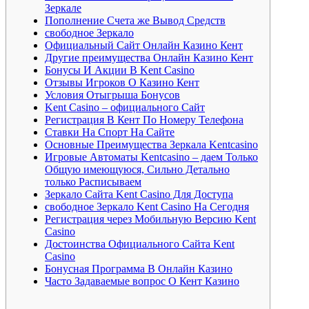
Зеркале
Пополнение Счета же Вывод Средств
свободное Зеркало
Официальный Сайт Онлайн Казино Кент
Другие преимущества Онлайн Казино Кент
Бонусы И Акции В Kent Casino
Отзывы Игроков О Казино Кент
Условия Отыгрыша Бонусов
Kent Casino – официального Сайт
Регистрация В Кент По Номеру Телефона
Ставки На Спорт На Сайте
Основные Преимущества Зеркала Kentcasino
Игровые Автоматы Kentcasino – даем Только
Общую имеющуюся, Сильно Детально
только Расписываем
Зеркало Сайта Kent Casino Для Доступа
свободное Зеркало Kent Casino На Сегодня
Регистрация через Мобильную Версию Kent
Casino
Достоинства Официального Сайта Kent
Casino
Бонусная Программа В Онлайн Казино
Часто Задаваемые вопрос О Кент Казино