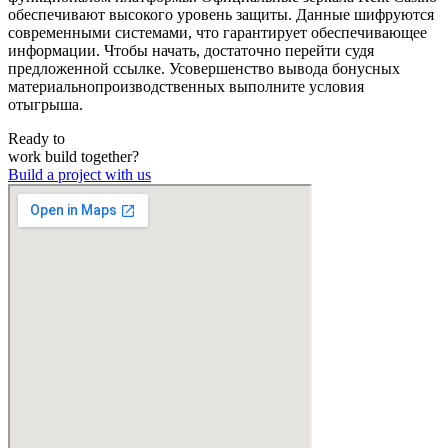
обеспечивают высокого уровень защиты. Данные шифруются
современными системами, что гарантирует обеспечивающее
информации. Чтобы начать, достаточно перейти судя
предложенной ссылке. Усовершенство вывода бонусных
материальнопроизводственных выполните условия
отыгрыша.
Ready to
work
build
together?
Build a project with us