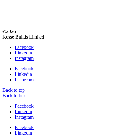
©2026
Kesse Builds Limited
Facebook
Linkedin
Instagram
Facebook
Linkedin
Instagram
Back to top
Back to top
Facebook
Linkedin
Instagram
Facebook
Linkedin