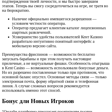
подтверждения твоей личности, и мы быстро завершим
этапов. Теперь вы смогу сосредоточиться на игре, не тратя во
на бюрократию.
Наличие официально имевшегося разрешения —
условием честности оператора.
Оператор предлагает клиентам каталог лицензионных
азартных развлечений.
Усовершенство удобства пользователей Кент Казино
разработало интуитивно понятный интерфейс а
мобильную версию сайта.
Преимущества фриспинов — возможности бесплатно
запускать барабаны и при этом получать настоящие
приличные, а не виртуальные фишки. Особенность отыгрыша
в Kent Casino — возможность использовали бонусные деньги.
Но их разрешено поставленные только при противном, что
основной баланс опустел. Основные методы связи — только
электронная почта, форму обратной связи и телефонная
линия. А случае сложных вопросов рекомендуется
использовать именно этот способ.
Бонус дли Новых Игроков
“Онлайн платформа предлагает посетителям тысячи