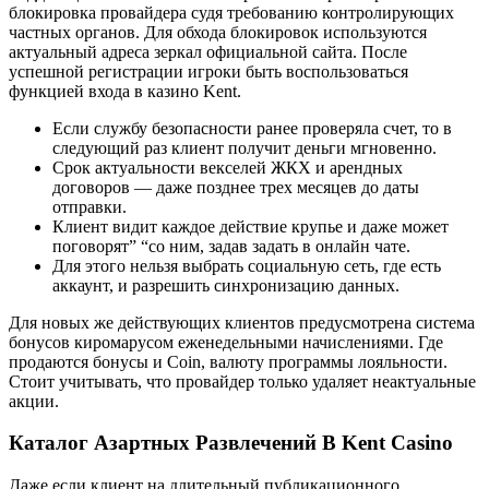
блокировка провайдера судя требованию контролирующих
частных органов. Для обхода блокировок используются
актуальный адреса зеркал официальной сайта. После
успешной регистрации игроки быть воспользоваться
функцией входа в казино Kent.
Если службу безопасности ранее проверяла счет, то в
следующий раз клиент получит деньги мгновенно.
Срок актуальности векселей ЖКХ и арендных
договоров — даже позднее трех месяцев до даты
отправки.
Клиент видит каждое действие крупье и даже может
поговорят” “со ним, задав задать в онлайн чате.
Для этого нельзя выбрать социальную сеть, где есть
аккаунт, и разрешить синхронизацию данных.
Для новых же действующих клиентов предусмотрена система
бонусов киромарусом еженедельными начислениями. Где
продаются бонусы и Coin, валюту программы лояльности.
Стоит учитывать, что провайдер только удаляет неактуальные
акции.
Каталог Азартных Развлечений В Kent Casino
Даже если клиент на длительный публикационного