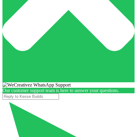
Our customer support team is here to answer your questions.