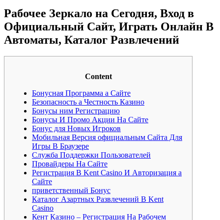
Рабочее Зеркало на Сегодня, Вход в
Официальный Сайт, Играть Онлайн В
Автоматы, Каталог Развлечений
Content
Бонусная Программа а Сайте
Безопасность а Честность Казино
Бонусы ним Регистрацию
Бонусы И Промо Акции На Сайте
Бонус для Новых Игроков
Мобильная Версия официальным Сайта Для
Игры В Браузере
Служба Поддержки Пользователей
Провайдеры На Сайте
Регистрация В Kent Casino И Авторизация а
Сайте
приветственный Бонус
Каталог Азартных Развлечений В Kent
Casino
Кент Казино – Регистрация На Рабочем