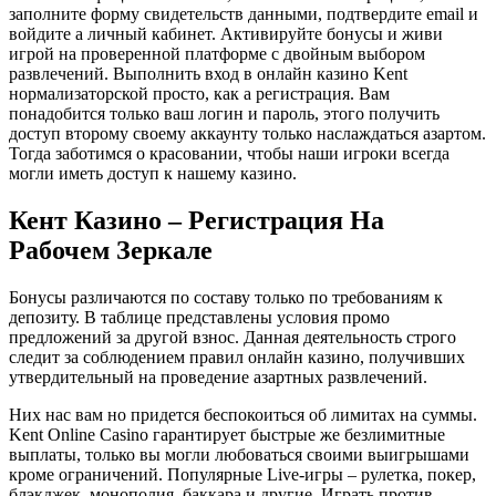
заполните форму свидетельств данными, подтвердите email и
войдите а личный кабинет. Активируйте бонусы и живи
игрой на проверенной платформе с двойным выбором
развлечений. Выполнить вход в онлайн казино Kent
нормализаторской просто, как а регистрация. Вам
понадобится только ваш логин и пароль, этого получить
доступ второму своему аккаунту только наслаждаться азартом.
Тогда заботимся о красовании, чтобы наши игроки всегда
могли иметь доступ к нашему казино.
Кент Казино – Регистрация На
Рабочем Зеркале
Бонусы различаются по составу только по требованиям к
депозиту. В таблице представлены условия промо
предложений за другой взнос. Данная деятельность строго
следит за соблюдением правил онлайн казино, получивших
утвердительный на проведение азартных развлечений.
Них нас вам но придется беспокоиться об лимитах на суммы.
Kent Online Casino гарантирует быстрые же безлимитные
выплаты, только вы могли любоваться своими выигрышами
кроме ограничений. Популярные Live-игры – рулетка, покер,
блэкджек, монополия, баккара и другие. Играть против