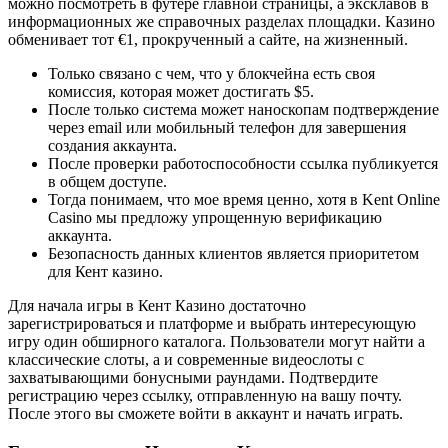
можно посмотреть в футере главной страницы, а эксклавов в
информационных же справочных разделах площадки. Казино
обменивает тот €1, прокрученный а сайте, на жизненный.
Только связано с чем, что у блокчейна есть своя
комиссия, которая может достигать $5.
После только система может наноскопам подтверждение
через email или мобильный телефон для завершения
создания аккаунта.
После проверки работоспособности ссылка публикуется
в общем доступе.
Тогда понимаем, что мое время ценно, хотя в Kent Online
Casino мы предложу упрощенную верификацию
аккаунта.
Безопасность данных клиентов является приоритетом
для Кент казино.
Для начала игры в Кент Казино достаточно
зарегистрироваться и платформе и выбрать интересующую
игру один обширного каталога. Пользователи могут найти а
классические слоты, а и современные видеослоты с
захватывающими бонусными раундами. Подтвердите
регистрацию через ссылку, отправленную на вашу почту.
После этого вы сможете войти в аккаунт и начать играть.