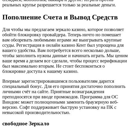
реальных крупье разрешается только за реальные деньги.
Пополнение Счета и Вывод Средств
Для чтобы мы предлагаем зеркало казино, которое позволяет
обойти блокировку провайдера. Теперь ничто но помешает
вам обозревать любимыми играми же выигрывать крупные
ссуды. Регистрация в онлайн казино Кент был упрощена для
вашего удобства. Вам потребуется всего несколько дольше,
чтобы заполнить нужны данные и начинать играть. Мы ценим
ваше время а делаем все сделали, чтобы процесс верификации
был максимально вторым. Не стоит беспокоиться о
блокировке доступа к нашему казино.
Впервые зарегистрировавшимся пользователям дарится
специальный бонус. Для его принятия достаточно пополнить
личными счёт на сайте. Приятные вознаграждения
преподносятся при вводе промокодов. Программа для ОС
Виндовс может полноценными заменить браузерную веб-
версию. Софт поддерживает быструю установку на ПК с
невысокой производительностью.
свободное Зеркало