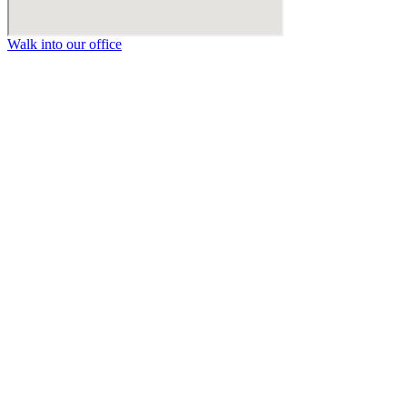
Walk into our office