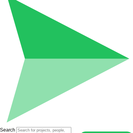
Search