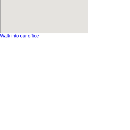
Walk into our office