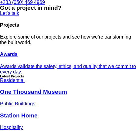
+233 (050) 469 4969
Got a project in mind?
Let’s talk
Projects
Explore some of our projects and see how we’re transforming
the built world.
Awards
Awards validate the safety, ethics, and quality that we commit to
every day.
Latest Projects
Residential
One Thousand Museum
Public Buildings
Station Home
Hospitality