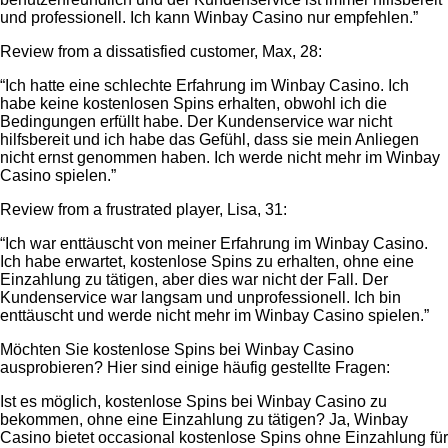
und professionell. Ich kann Winbay Casino nur empfehlen.”
Review from a dissatisfied customer, Max, 28:
“Ich hatte eine schlechte Erfahrung im Winbay Casino. Ich
habe keine kostenlosen Spins erhalten, obwohl ich die
Bedingungen erfüllt habe. Der Kundenservice war nicht
hilfsbereit und ich habe das Gefühl, dass sie mein Anliegen
nicht ernst genommen haben. Ich werde nicht mehr im Winbay
Casino spielen.”
Review from a frustrated player, Lisa, 31:
“Ich war enttäuscht von meiner Erfahrung im Winbay Casino.
Ich habe erwartet, kostenlose Spins zu erhalten, ohne eine
Einzahlung zu tätigen, aber dies war nicht der Fall. Der
Kundenservice war langsam und unprofessionell. Ich bin
enttäuscht und werde nicht mehr im Winbay Casino spielen.”
Möchten Sie kostenlose Spins bei Winbay Casino
ausprobieren? Hier sind einige häufig gestellte Fragen:
Ist es möglich, kostenlose Spins bei Winbay Casino zu
bekommen, ohne eine Einzahlung zu tätigen? Ja, Winbay
Casino bietet occasional kostenlose Spins ohne Einzahlung für