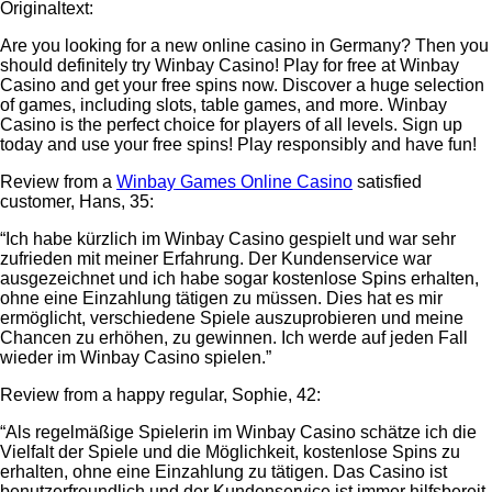
Originaltext:
Are you looking for a new online casino in Germany? Then you
should definitely try Winbay Casino! Play for free at Winbay
Casino and get your free spins now. Discover a huge selection
of games, including slots, table games, and more. Winbay
Casino is the perfect choice for players of all levels. Sign up
today and use your free spins! Play responsibly and have fun!
Review from a
Winbay Games Online Casino
satisfied
customer, Hans, 35:
“Ich habe kürzlich im Winbay Casino gespielt und war sehr
zufrieden mit meiner Erfahrung. Der Kundenservice war
ausgezeichnet und ich habe sogar kostenlose Spins erhalten,
ohne eine Einzahlung tätigen zu müssen. Dies hat es mir
ermöglicht, verschiedene Spiele auszuprobieren und meine
Chancen zu erhöhen, zu gewinnen. Ich werde auf jeden Fall
wieder im Winbay Casino spielen.”
Review from a happy regular, Sophie, 42:
“Als regelmäßige Spielerin im Winbay Casino schätze ich die
Vielfalt der Spiele und die Möglichkeit, kostenlose Spins zu
erhalten, ohne eine Einzahlung zu tätigen. Das Casino ist
benutzerfreundlich und der Kundenservice ist immer hilfsbereit