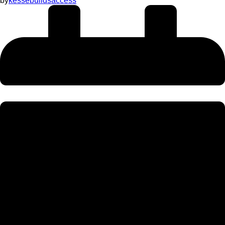
by
kessebuildsaccess