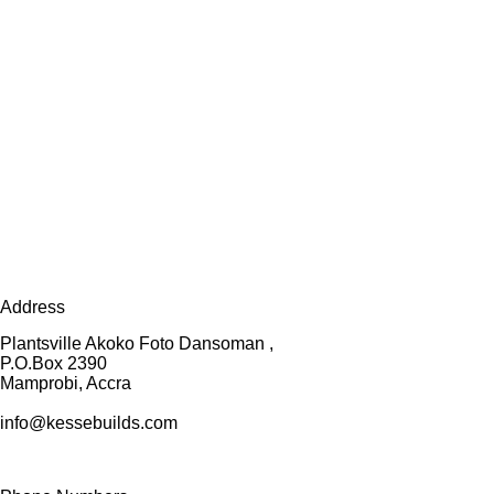
Address
Plantsville Akoko Foto Dansoman ,
P.O.Box 2390
Mamprobi, Accra
info@kessebuilds.com