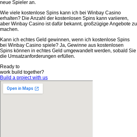
neue Spieler an.
Wie viele kostenlose Spins kann ich bei Winbay Casino
erhalten? Die Anzahl der kostenlosen Spins kann variieren,
aber Winbay Casino ist dafür bekannt, großzügige Angebote zu
machen.
Kann ich echtes Geld gewinnen, wenn ich kostenlose Spins
bei Winbay Casino spiele? Ja, Gewinne aus kostenlosen
Spins können in echtes Geld umgewandelt werden, sobald Sie
die Umsatzanforderungen erfüllen.
Ready to
work
build
together?
Build a project with us