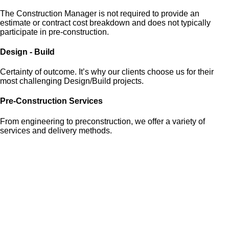
The Construction Manager is not required to provide an
estimate or contract cost breakdown and does not typically
participate in pre-construction.
Design - Build
Certainty of outcome. It’s why our clients choose us for their
most challenging Design/Build projects.
Pre-Construction Services
From engineering to preconstruction, we offer a variety of
services and delivery methods.