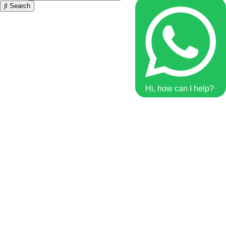
Search
Hi, how can I help?