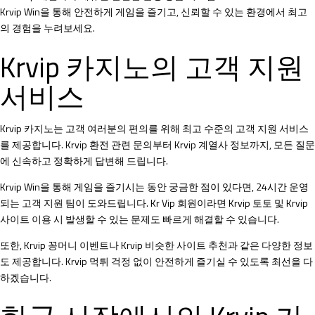
Krvip Win을 통해 안전하게 게임을 즐기고, 신뢰할 수 있는 환경에서 최고
의 경험을 누려보세요.
Krvip 카지노의 고객 지원
서비스
Krvip 카지노는 고객 여러분의 편의를 위해 최고 수준의 고객 지원 서비스
를 제공합니다. Krvip 환전 관련 문의부터 Krvip 계열사 정보까지, 모든 질문
에 신속하고 정확하게 답변해 드립니다.
Krvip Win을 통해 게임을 즐기시는 동안 궁금한 점이 있다면, 24시간 운영
되는 고객 지원 팀이 도와드립니다. Kr Vip 회원이라면 Krvip 토토 및 Krvip
사이트 이용 시 발생할 수 있는 문제도 빠르게 해결할 수 있습니다.
또한, Krvip 꽁머니 이벤트나 Krvip 비슷한 사이트 추천과 같은 다양한 정보
도 제공합니다. Krvip 먹튀 걱정 없이 안전하게 즐기실 수 있도록 최선을 다
하겠습니다.