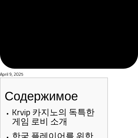
April 9, 2025
Содержимое
Krvip 카지노의 독특한
게임 로비 소개
한국 플레이어를 위한