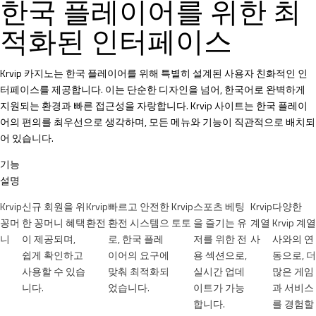
한국 플레이어를 위한 최
적화된 인터페이스
Krvip 카지노는 한국 플레이어를 위해 특별히 설계된 사용자 친화적인 인
터페이스를 제공합니다. 이는 단순한 디자인을 넘어, 한국어로 완벽하게
지원되는 환경과 빠른 접근성을 자랑합니다. Krvip 사이트는 한국 플레이
어의 편의를 최우선으로 생각하며, 모든 메뉴와 기능이 직관적으로 배치되
어 있습니다.
기능
설명
Krvip
신규 회원을 위
Krvip
빠르고 안전한
Krvip
스포츠 베팅
Krvip
다양한
꽁머
한 꽁머니 혜택
환전
환전 시스템으
토토
을 즐기는 유
계열
Krvip 계열
니
이 제공되며,
로, 한국 플레
저를 위한 전
사
사와의 연
쉽게 확인하고
이어의 요구에
용 섹션으로,
동으로, 더
사용할 수 있습
맞춰 최적화되
실시간 업데
많은 게임
니다.
었습니다.
이트가 가능
과 서비스
합니다.
를 경험할