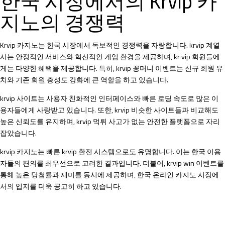
한국 시장에서의 Krvip 카
지노의 경쟁력
Krvip 카지노는 한국 시장에서 독보적인 경쟁력을 자랑합니다. krvip 계열
사는 안정적인 서비스와 혁신적인 게임 환경을 제공하며, kr vip 회원들에
게는 다양한 혜택을 제공합니다. 특히, krvip 꽁머니 이벤트는 신규 회원 유
치와 기존 회원 충성도 강화에 큰 역할을 하고 있습니다.
krvip 사이트는 사용자 친화적인 인터페이스와 빠른 로딩 속도로 많은 이
용자들에게 사랑받고 있습니다. 또한, krvip 비슷한 사이트들과 비교해도
높은 신뢰도를 유지하며, krvip 먹튀 사고가 없는 안전한 플랫폼으로 자리
잡았습니다.
krvip 카지노는 빠른 krvip 환전 시스템으로도 유명합니다. 이는 한국 이용
자들의 편의를 최우선으로 고려한 결과입니다. 더불어, krvip win 이벤트를
통해 높은 당첨률과 재미를 동시에 제공하며, 한국 온라인 카지노 시장에
서의 입지를 더욱 공고히 하고 있습니다.