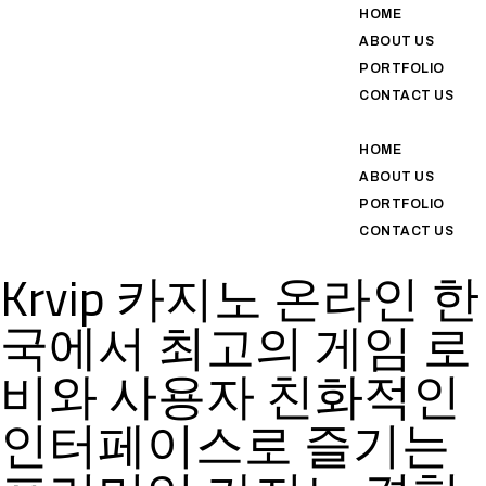
HOME
ABOUT US
PORTFOLIO
CONTACT US
HOME
ABOUT US
PORTFOLIO
CONTACT US
Krvip 카지노 온라인 한
국에서 최고의 게임 로
비와 사용자 친화적인
인터페이스로 즐기는