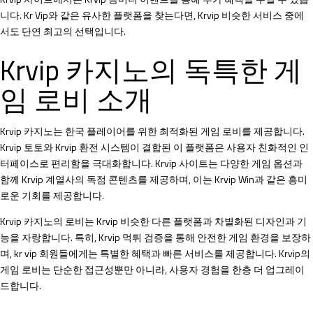
니다. Kr Vip와 같은 유사한 플랫폼을 찾는다면, Krvip 비슷한 서비스 중에
서도 단연 최고의 선택입니다.
Krvip 카지노의 독특한 게
임 로비 소개
Krvip 카지노는 한국 플레이어를 위한 최적화된 게임 로비를 제공합니다.
Krvip 토토와 Krvip 환전 시스템이 결합된 이 플랫폼은 사용자 친화적인 인
터페이스로 편리함을 극대화합니다. Krvip 사이트는 다양한 게임 옵션과
함께 Krvip 계열사의 독점 콘텐츠를 제공하며, 이는 Krvip Win과 같은 흥미
로운 기회를 제공합니다.
Krvip 카지노의 로비는 Krvip 비슷한 다른 플랫폼과 차별화된 디자인과 기
능을 자랑합니다. 특히, Krvip 먹튀 검증을 통해 안전한 게임 환경을 보장하
며,
kr vip
회원들에게는 특별한 혜택과 빠른 서비스를 제공합니다. Krvip의
게임 로비는 단순한 접근성뿐만 아니라, 사용자 경험을 한층 더 업그레이
드합니다.