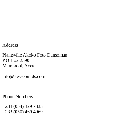
Address
Plantsville Akoko Foto Dansoman ,
P.O.Box 2390
Mamprobi, Accra
info@kessebuilds.com
Phone Numbers
+233 (054) 329 7333
+233 (050) 469 4969