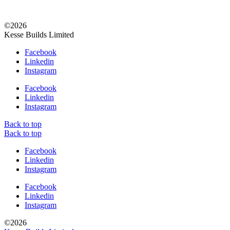
©2026
Kesse Builds Limited
Facebook
Linkedin
Instagram
Facebook
Linkedin
Instagram
Back to top
Back to top
Facebook
Linkedin
Instagram
Facebook
Linkedin
Instagram
©2026