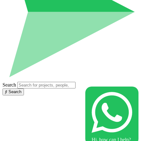
Search
Search
Hi, how can I help?