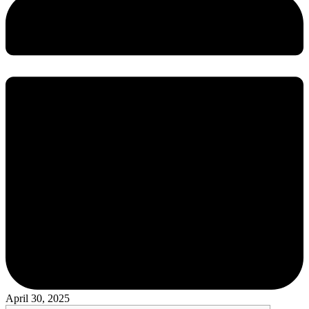
April 30, 2025