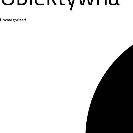
Category
Uncategorized