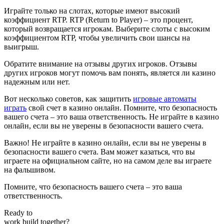
Играйте только на слотах, которые имеют высокий
коэффициент RTP. RTP (Return to Player) – это процент,
который возвращается игрокам. Выберите слоты с высоким
коэффициентом RTP, чтобы увеличить свои шансы на
выигрыш.
Обратите внимание на отзывы других игроков. Отзывы
других игроков могут помочь вам понять, является ли казино
надежным или нет.
Вот несколько советов, как защитить
игровые автоматы
играть
свой счет в казино онлайн. Помните, что безопасность
вашего счета – это ваша ответственность. Не играйте в казино
онлайн, если вы не уверены в безопасности вашего счета.
Важно! Не играйте в казино онлайн, если вы не уверены в
безопасности вашего счета. Вам может казаться, что вы
играете на официальном сайте, но на самом деле вы играете
на фальшивом.
Помните, что безопасность вашего счета – это ваша
ответственность.
Ready to
work
build
together?