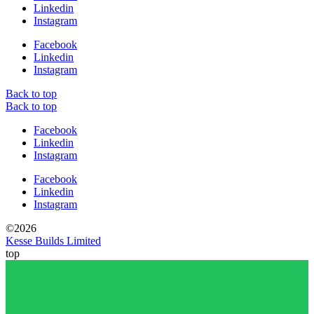
Linkedin
Instagram
Facebook
Linkedin
Instagram
Back to top
Back to top
Facebook
Linkedin
Instagram
Facebook
Linkedin
Instagram
©2026
Kesse Builds Limited
top