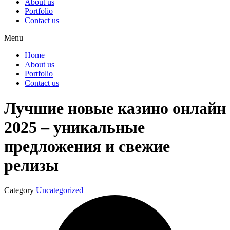
About us
Portfolio
Contact us
Menu
Home
About us
Portfolio
Contact us
Лучшие новые казино онлайн
2025 – уникальные
предложения и свежие
релизы
Category
Uncategorized