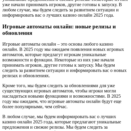
уже начали принимать игроков, другие готовы к запуску. В
любом случае, мы будем следить за развитием ситуации и
информировать вас о лучших казино онлайн 2025 года.
Игровые автоматы онлайн: новые релизы и
обновления
Игровые автоматы онлайн – это основа любого казино
онлайн. В 2025 году мы ожидаем появления новых игровых
автоматов, которые предлагут игрокам уникальные
возможности и функции. Некоторые из них уже начали
принимать игроков, другие готовы к запуску. Мы будем
следить за развитием ситуации и информировать вас о новых
релизах и обновлениях.
Кроме того, мы будем следить за обновлениями для уже
существующих игровых автоматов, чтобы игроки могли
насладиться новыми функциями и возможностями. В 2025
году мы ожидаем, что игровые автоматы онлайн будут еще
более популярными, чем сейчас.
В любом случае, мы будем информировать вас о лучших
казино онлайн 2025 года, которые предлагают уникальные
предложения и свежие релизы. Мы будем следить за