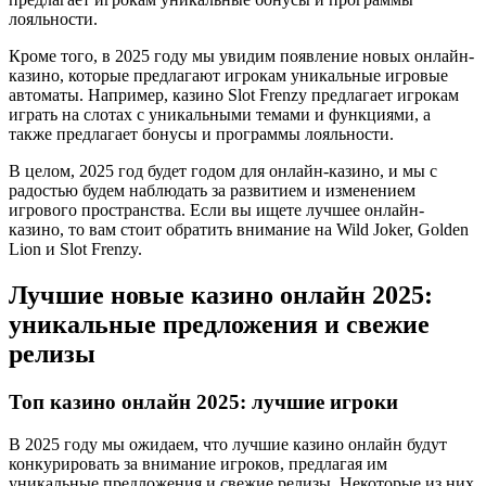
лояльности.
Кроме того, в 2025 году мы увидим появление новых онлайн-
казино, которые предлагают игрокам уникальные игровые
автоматы. Например, казино Slot Frenzy предлагает игрокам
играть на слотах с уникальными темами и функциями, а
также предлагает бонусы и программы лояльности.
В целом, 2025 год будет годом для онлайн-казино, и мы с
радостью будем наблюдать за развитием и изменением
игрового пространства. Если вы ищете лучшее онлайн-
казино, то вам стоит обратить внимание на Wild Joker, Golden
Lion и Slot Frenzy.
Лучшие новые казино онлайн 2025:
уникальные предложения и свежие
релизы
Топ казино онлайн 2025: лучшие игроки
В 2025 году мы ожидаем, что лучшие казино онлайн будут
конкурировать за внимание игроков, предлагая им
уникальные предложения и свежие релизы. Некоторые из них