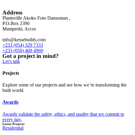
Address
Plantsville Akoko Foto Dansoman ,
P.O.Box 2390
Mamprobi, Accra
info@kessebuilds.com
+233 (054) 329 7333
+233 (050) 469 4969
Got a project in mind?
Let’s talk
Projects
Explore some of our projects and see how we’re transforming the
built world.
Awards
Awards validate the safety, ethics, and quality that we commit to
every day.
Latest Projects
Residential