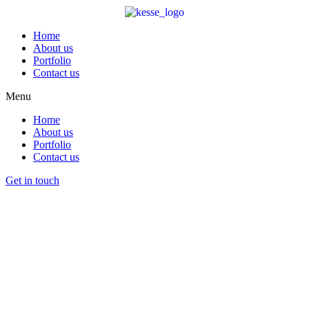
Home
About us
Portfolio
Contact us
Menu
Home
About us
Portfolio
Contact us
Get in touch